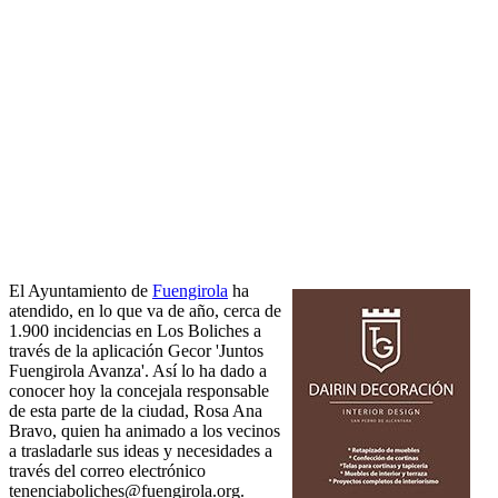
El Ayuntamiento de
Fuengirola
ha
atendido, en lo que va de año, cerca de
1.900 incidencias en Los Boliches a
través de la aplicación Gecor 'Juntos
Fuengirola Avanza'. Así lo ha dado a
conocer hoy la concejala responsable
de esta parte de la ciudad, Rosa Ana
Bravo, quien ha animado a los vecinos
a trasladarle sus ideas y necesidades a
través del correo electrónico
tenenciaboliches@fuengirola.org.