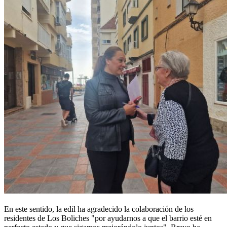
En este sentido, la edil ha agradecido la colaboración de los
residentes de Los Boliches "por ayudarnos a que el barrio esté en