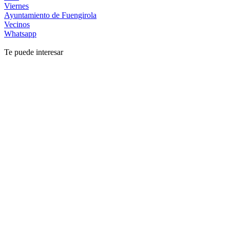
Viernes
Ayuntamiento de Fuengirola
Vecinos
Whatsapp
Te puede interesar