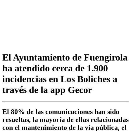
El Ayuntamiento de Fuengirola
ha atendido cerca de 1.900
incidencias en Los Boliches a
través de la app Gecor
El 80% de las comunicaciones han sido
resueltas, la mayoría de ellas relacionadas
con el mantenimiento de la vía pública, el