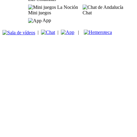
Mini juegos
Chat
App
|
|
|