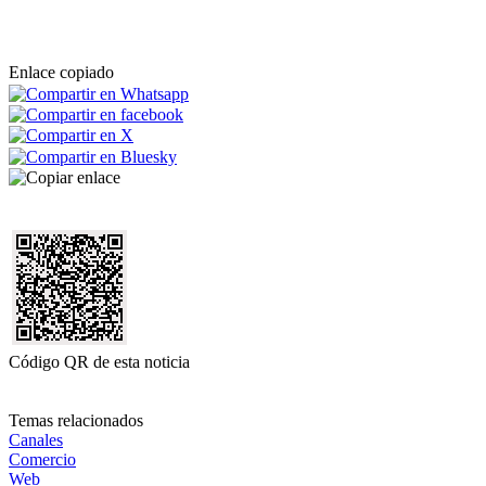
Enlace copiado
Código QR de esta noticia
Temas relacionados
Canales
Comercio
Web