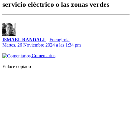
servicio eléctrico o las zonas verdes
ISMAEL RANDALL
|
Fuengirola
Martes, 26 Noviembre 2024 a las 1:34 pm
Comentarios
Enlace copiado