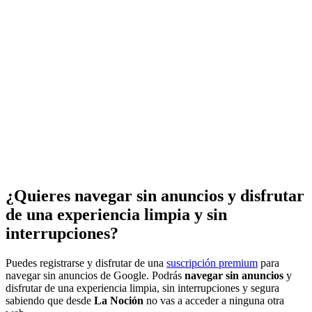
¿Quieres navegar sin anuncios y disfrutar
de una experiencia limpia y sin
interrupciones?
Puedes registrarse y disfrutar de una
suscripción premium
para
navegar sin anuncios de Google. Podrás
navegar sin anuncios
y
disfrutar de una experiencia limpia, sin interrupciones y segura
sabiendo que desde
La Noción
no vas a acceder a ninguna otra