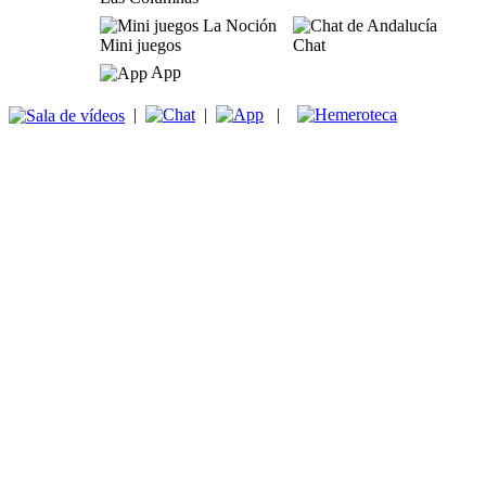
Mini juegos
Chat
App
|
|
|