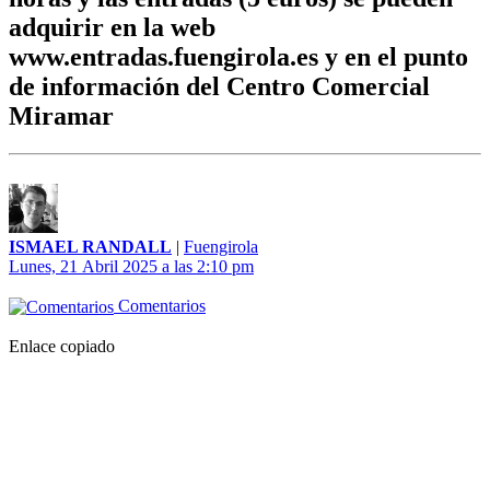
adquirir en la web
www.entradas.fuengirola.es y en el punto
de información del Centro Comercial
Miramar
ISMAEL RANDALL
|
Fuengirola
Lunes, 21 Abril 2025 a las 2:10 pm
Comentarios
Enlace copiado