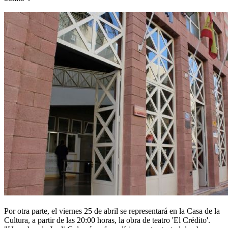
Por otra parte, el viernes 25 de abril se representará en la Casa de la
Cultura, a partir de las 20:00 horas, la obra de teatro 'El Crédito'.