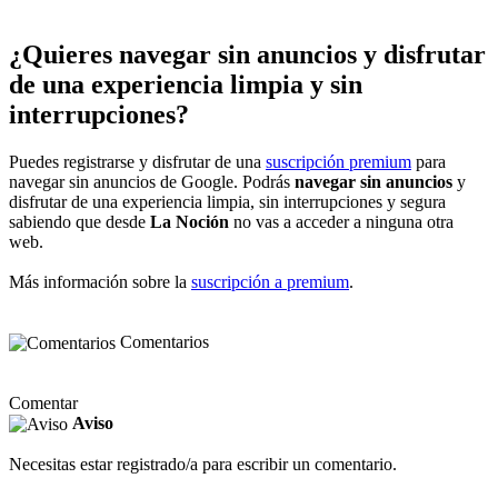
¿Quieres navegar sin anuncios y disfrutar
de una experiencia limpia y sin
interrupciones?
Puedes registrarse y disfrutar de una
suscripción premium
para
navegar sin anuncios de Google. Podrás
navegar sin anuncios
y
disfrutar de una experiencia limpia, sin interrupciones y segura
sabiendo que desde
La Noción
no vas a acceder a ninguna otra
web.
Más información sobre la
suscripción a premium
.
Comentarios
Comentar
Aviso
Necesitas estar registrado/a para escribir un comentario.