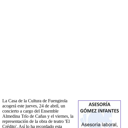
La Casa de la Cultura de Fuengirola
acogerá este jueves, 24 de abril, un
concierto a cargo del Ensemble
Almedina Trío de Cañas y el viernes, la
representación de la obra de teatro 'El
Crédito'. Así lo ha recordado esta