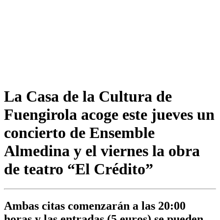
La Casa de la Cultura de
Fuengirola acoge este jueves un
concierto de Ensemble
Almedina y el viernes la obra
de teatro “El Crédito”
Ambas citas comenzarán a las 20:00
horas y las entradas (5 euros) se pueden