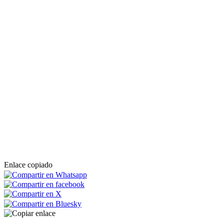
Enlace copiado