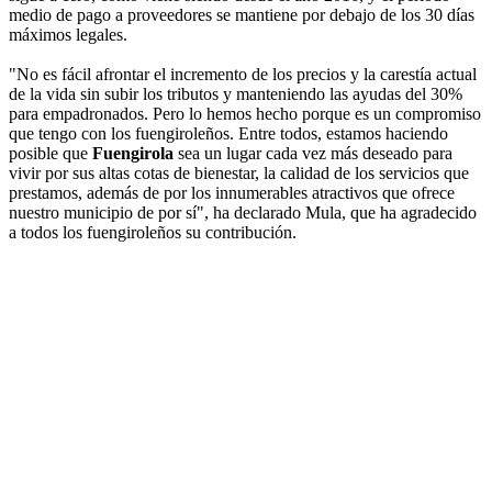
medio de pago a proveedores se mantiene por debajo de los 30 días
máximos legales.
"No es fácil afrontar el incremento de los precios y la carestía actual
de la vida sin subir los tributos y manteniendo las ayudas del 30%
para empadronados. Pero lo hemos hecho porque es un compromiso
que tengo con los fuengiroleños. Entre todos, estamos haciendo
posible que
Fuengirola
sea un lugar cada vez más deseado para
vivir por sus altas cotas de bienestar, la calidad de los servicios que
prestamos, además de por los innumerables atractivos que ofrece
nuestro municipio de por sí", ha declarado Mula, que ha agradecido
a todos los fuengiroleños su contribución.