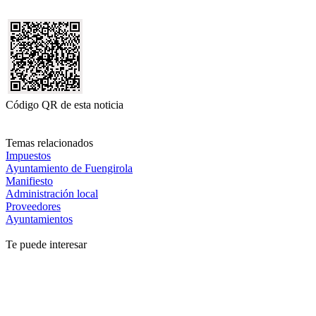
Código QR de esta noticia
Temas relacionados
Impuestos
Ayuntamiento de Fuengirola
Manifiesto
Administración local
Proveedores
Ayuntamientos
Te puede interesar