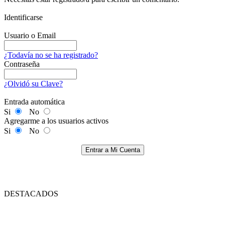
Identificarse
Usuario o Email
¿Todavía no se ha registrado?
Contraseña
¿Olvidó su Clave?
Entrada automática
Si
No
Agregarme a los usuarios activos
Si
No
Entrar a Mi Cuenta
DESTACADOS