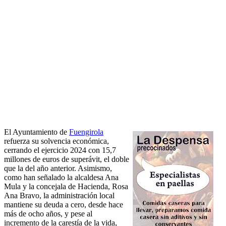
El Ayuntamiento de
Fuengirola
refuerza su solvencia económica,
cerrando el ejercicio 2024 con 15,7
millones de euros de superávit, el doble
que la del año anterior. Asimismo,
como han señalado la alcaldesa Ana
Mula y la concejala de Hacienda, Rosa
Ana Bravo, la administración local
mantiene su deuda a cero, desde hace
más de ocho años, y pese al
incremento de la carestía de la vida,