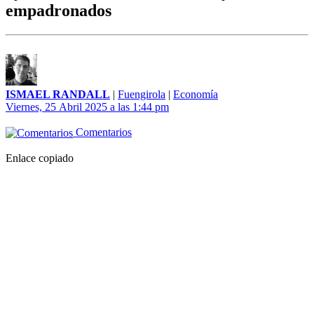
empadronados
ISMAEL RANDALL
|
Fuengirola
|
Economía
Viernes, 25 Abril 2025 a las 1:44 pm
Comentarios
Enlace copiado