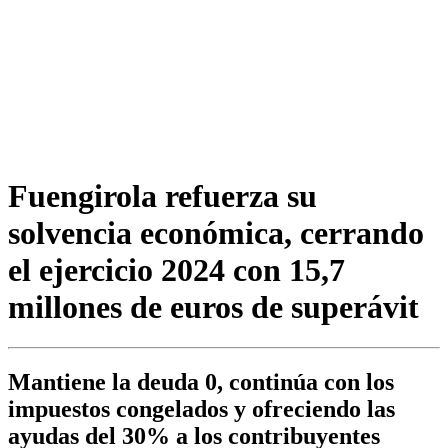
Fuengirola refuerza su
solvencia económica, cerrando
el ejercicio 2024 con 15,7
millones de euros de superávit
Mantiene la deuda 0, continúa con los
impuestos congelados y ofreciendo las
ayudas del 30% a los contribuyentes