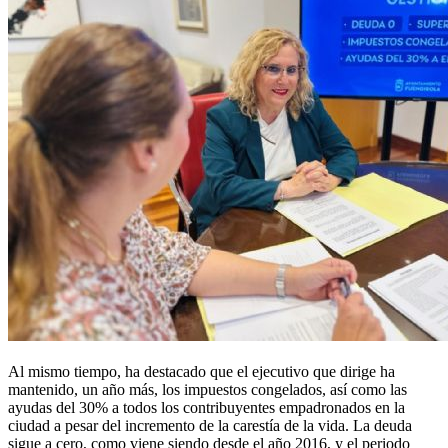
Al mismo tiempo, ha destacado que el ejecutivo que dirige ha
mantenido, un año más, los impuestos congelados, así como las
ayudas del 30% a todos los contribuyentes empadronados en la
ciudad a pesar del incremento de la carestía de la vida. La deuda
sigue a cero, como viene siendo desde el año 2016, y el periodo