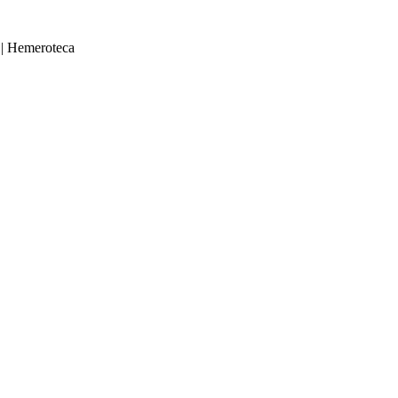
|
Hemeroteca