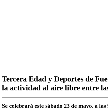
Tercera Edad y Deportes de Fue
la actividad al aire libre entre 
Se celebrará este sábado 23 de mayo, a las