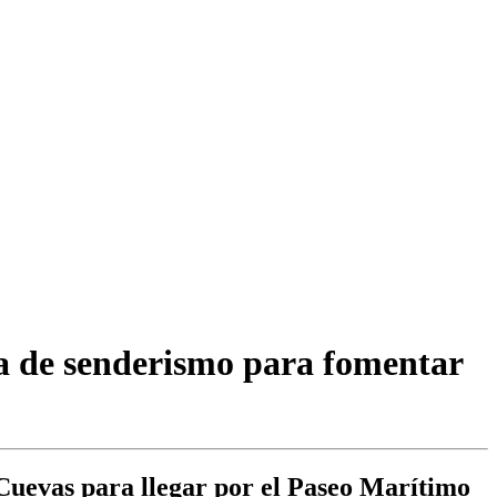
a de senderismo para fomentar
o Cuevas para llegar por el Paseo Marítimo