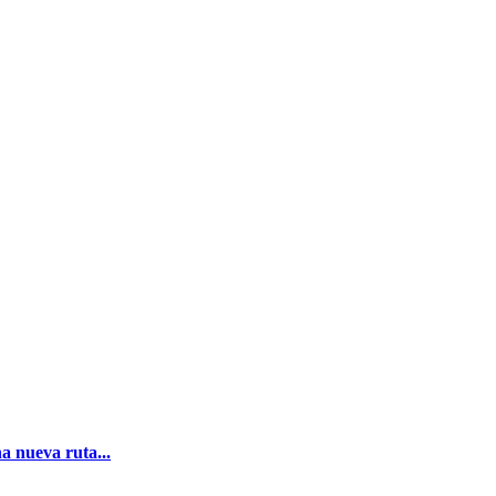
a nueva ruta...