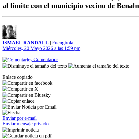
al límite con el municipio vecino de Bena
ISMAEL RANDALL
|
Fuengirola
Miércoles, 20 Mayo 2026 a las 1:59 pm
Comentarios
Enlace copiado
Enviar por e-mail
Enviar mensaje privado