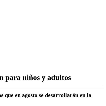
ón para niños y adultos
as que en agosto se desarrollarán en la