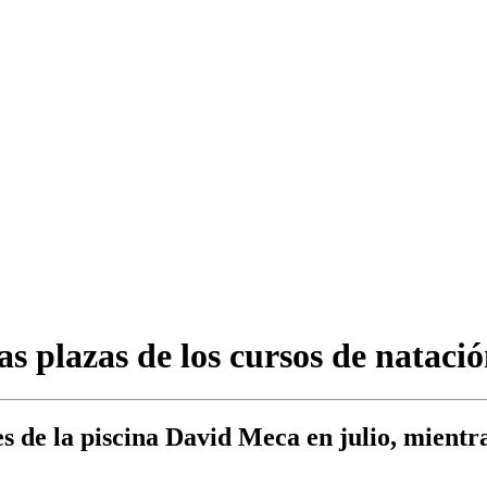
as plazas de los cursos de nataci
es de la piscina David Meca en julio, mientr