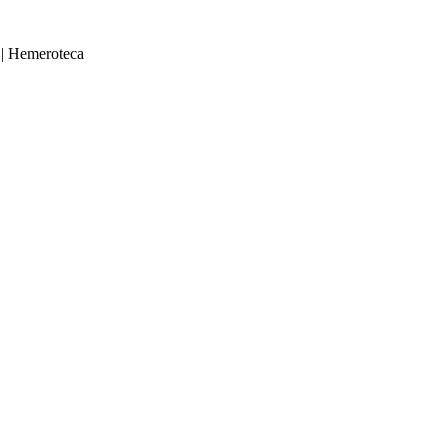
|
Hemeroteca