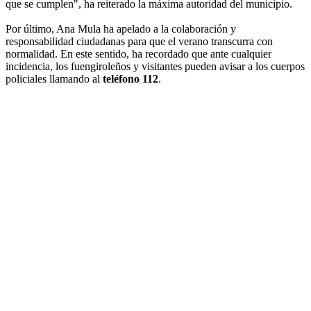
que se cumplen", ha reiterado la máxima autoridad del municipio.
Por último, Ana Mula ha apelado a la colaboración y
responsabilidad ciudadanas para que el verano transcurra con
normalidad. En este sentido, ha recordado que ante cualquier
incidencia, los fuengiroleños y visitantes pueden avisar a los cuerpos
policiales llamando al
teléfono 112
.