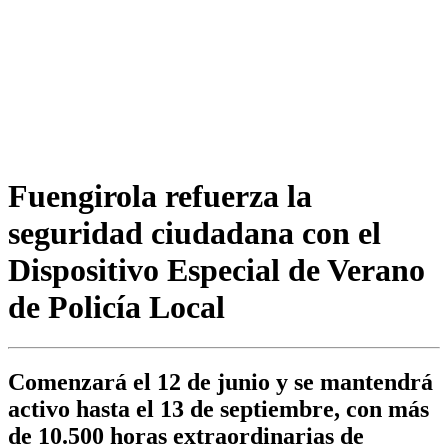
Fuengirola refuerza la
seguridad ciudadana con el
Dispositivo Especial de Verano
de Policía Local
Comenzará el 12 de junio y se mantendrá
activo hasta el 13 de septiembre, con más
de 10.500 horas extraordinarias de