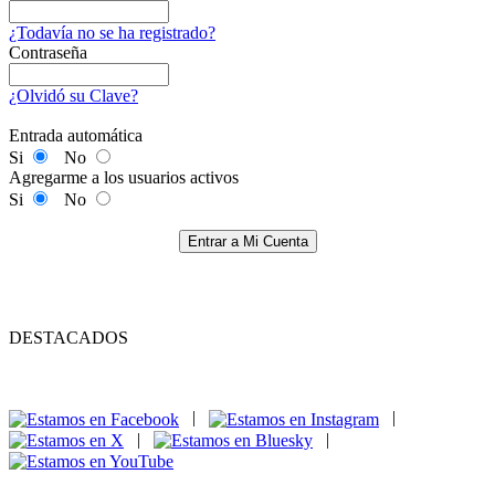
¿Todavía no se ha registrado?
Contraseña
¿Olvidó su Clave?
Entrada automática
Si
No
Agregarme a los usuarios activos
Si
No
Entrar a Mi Cuenta
DESTACADOS
|
|
|
|