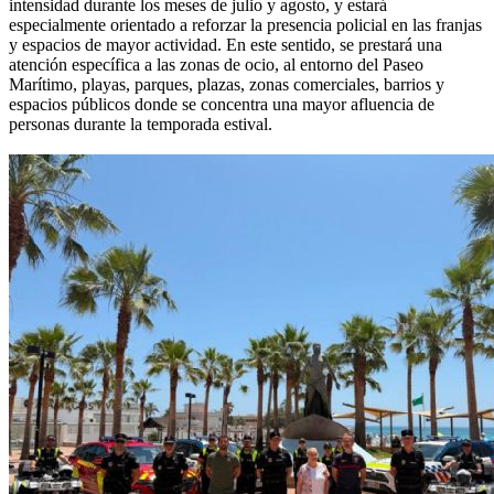
intensidad durante los meses de julio y agosto, y estará
especialmente orientado a reforzar la presencia policial en las franjas
y espacios de mayor actividad. En este sentido, se prestará una
atención específica a las zonas de ocio, al entorno del Paseo
Marítimo, playas, parques, plazas, zonas comerciales, barrios y
espacios públicos donde se concentra una mayor afluencia de
personas durante la temporada estival.