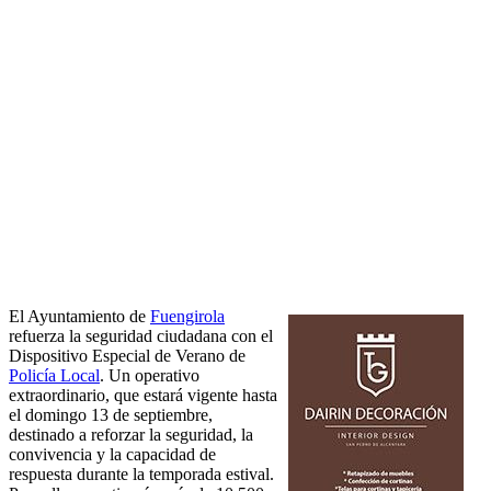
El Ayuntamiento de
Fuengirola
refuerza la seguridad ciudadana con el
Dispositivo Especial de Verano de
Policía Local
. Un operativo
extraordinario, que estará vigente hasta
el domingo 13 de septiembre,
destinado a reforzar la seguridad, la
convivencia y la capacidad de
respuesta durante la temporada estival.