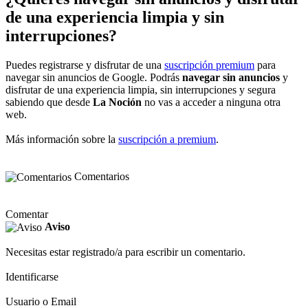
de una experiencia limpia y sin
interrupciones?
Puedes registrarse y disfrutar de una
suscripción premium
para
navegar sin anuncios de Google. Podrás
navegar sin anuncios
y
disfrutar de una experiencia limpia, sin interrupciones y segura
sabiendo que desde
La Noción
no vas a acceder a ninguna otra
web.
Más información sobre la
suscripción a premium
.
Comentarios
Comentar
Aviso
Necesitas estar registrado/a para escribir un comentario.
Identificarse
Usuario o Email