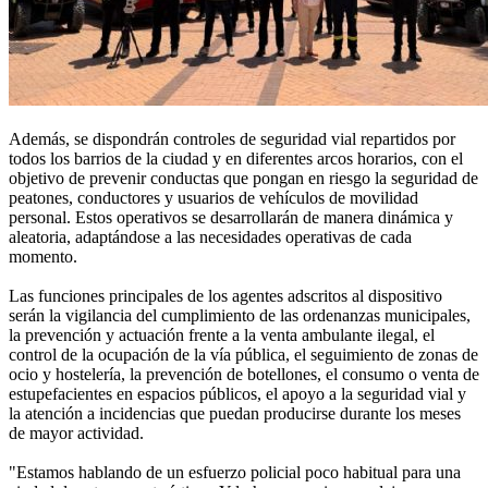
Además, se dispondrán controles de seguridad vial repartidos por
todos los barrios de la ciudad y en diferentes arcos horarios, con el
objetivo de prevenir conductas que pongan en riesgo la seguridad de
peatones, conductores y usuarios de vehículos de movilidad
personal. Estos operativos se desarrollarán de manera dinámica y
aleatoria, adaptándose a las necesidades operativas de cada
momento.
Las funciones principales de los agentes adscritos al dispositivo
serán la vigilancia del cumplimiento de las ordenanzas municipales,
la prevención y actuación frente a la venta ambulante ilegal, el
control de la ocupación de la vía pública, el seguimiento de zonas de
ocio y hostelería, la prevención de botellones, el consumo o venta de
estupefacientes en espacios públicos, el apoyo a la seguridad vial y
la atención a incidencias que puedan producirse durante los meses
de mayor actividad.
"Estamos hablando de un esfuerzo policial poco habitual para una