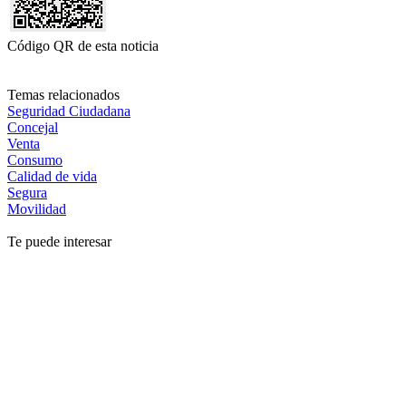
Código QR de esta noticia
Temas relacionados
Seguridad Ciudadana
Concejal
Venta
Consumo
Calidad de vida
Segura
Movilidad
Te puede interesar