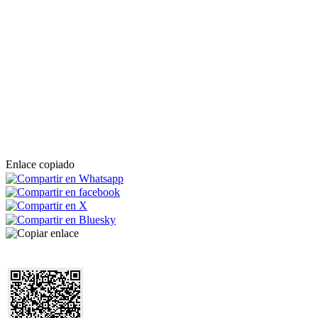
Enlace copiado