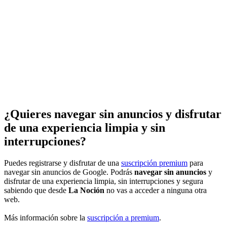
¿Quieres navegar sin anuncios y disfrutar
de una experiencia limpia y sin
interrupciones?
Puedes registrarse y disfrutar de una
suscripción premium
para
navegar sin anuncios de Google. Podrás
navegar sin anuncios
y
disfrutar de una experiencia limpia, sin interrupciones y segura
sabiendo que desde
La Noción
no vas a acceder a ninguna otra
web.
Más información sobre la
suscripción a premium
.