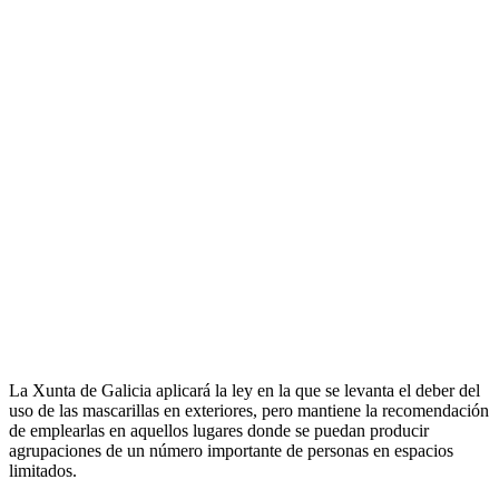
La Xunta de Galicia aplicará la ley en la que se levanta el deber del
uso de las mascarillas en exteriores, pero mantiene la recomendación
de emplearlas en aquellos lugares donde se puedan producir
agrupaciones de un número importante de personas en espacios
limitados.