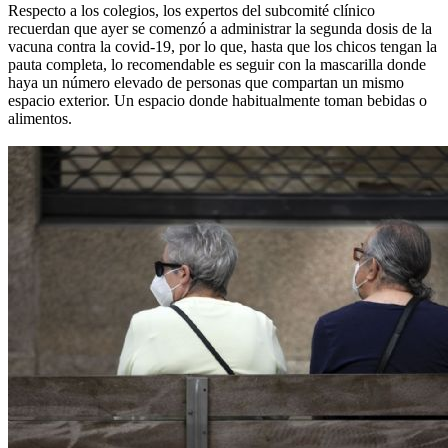
Respecto a los colegios, los expertos del subcomité clínico
recuerdan que ayer se comenzó a administrar la segunda dosis de la
vacuna contra la covid-19, por lo que, hasta que los chicos tengan la
pauta completa, lo recomendable es seguir con la mascarilla donde
haya un número elevado de personas que compartan un mismo
espacio exterior. Un espacio donde habitualmente toman bebidas o
alimentos.