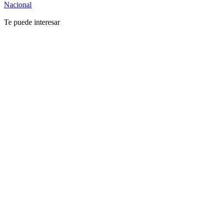
Nacional
Te puede interesar