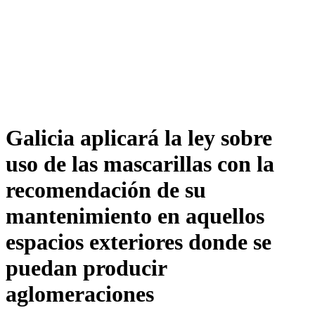
Galicia aplicará la ley sobre
uso de las mascarillas con la
recomendación de su
mantenimiento en aquellos
espacios exteriores donde se
puedan producir
aglomeraciones