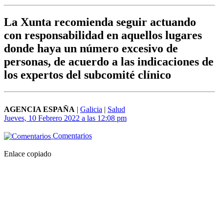
La Xunta recomienda seguir actuando
con responsabilidad en aquellos lugares
donde haya un número excesivo de
personas, de acuerdo a las indicaciones de
los expertos del subcomité clínico
AGENCIA ESPAÑA
|
Galicia
|
Salud
Jueves, 10 Febrero 2022 a las 12:08 pm
Comentarios
Enlace copiado