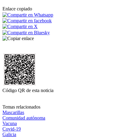
Enlace copiado
Código QR de esta noticia
Temas relacionados
Mascarillas
Comunidad autónoma
Vacuna
Covid-19
Galicia