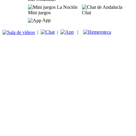
Mini juegos
Chat
App
|
|
|