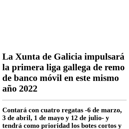
La Xunta de Galicia impulsará
la primera liga gallega de remo
de banco móvil en este mismo
año 2022
Contará con cuatro regatas -6 de marzo,
3 de abril, 1 de mayo y 12 de julio- y
tendrá como prioridad los botes cortos y