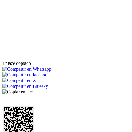
Enlace copiado