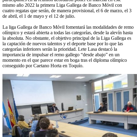
mismo año 2022 la primera Liga Gallega de Banco Móvil con
cuatro regatas que serán, de manera provisional, el 6 de marzo, el 3
de abril, el 1 de mayo y el 12 de julio.
La liga Gallega de Banco Móvil fomentará las modalidades de remo
olímpico y estará abierta a todas las categorías, desde la alevín hasta
la absoluta. No obstante, el objetivo principal de la Liga Gallega es
la captación de nuevos talentos y el deporte base por lo que las
categorías inferiores serán la prioridad. Lete Lasa destacó la
importancia de impulsar el remo gallego “desde abajo” en un
momento en el que parece estar en boga tras el diploma olímpico
conseguido por Caetano Horta en Toquío.