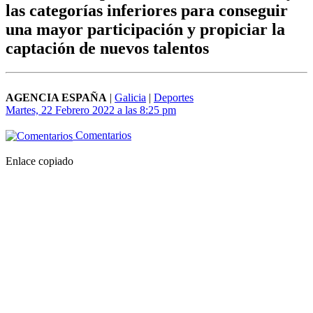
las categorías inferiores para conseguir
una mayor participación y propiciar la
captación de nuevos talentos
AGENCIA ESPAÑA
|
Galicia
|
Deportes
Martes, 22 Febrero 2022 a las 8:25 pm
Comentarios
Enlace copiado