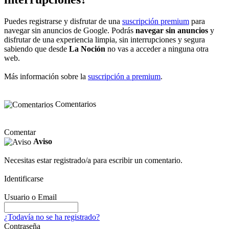
Puedes registrarse y disfrutar de una
suscripción premium
para
navegar sin anuncios de Google. Podrás
navegar sin anuncios
y
disfrutar de una experiencia limpia, sin interrupciones y segura
sabiendo que desde
La Noción
no vas a acceder a ninguna otra
web.
Más información sobre la
suscripción a premium
.
Comentarios
Comentar
Aviso
Necesitas estar registrado/a para escribir un comentario.
Identificarse
Usuario o Email
¿Todavía no se ha registrado?
Contraseña