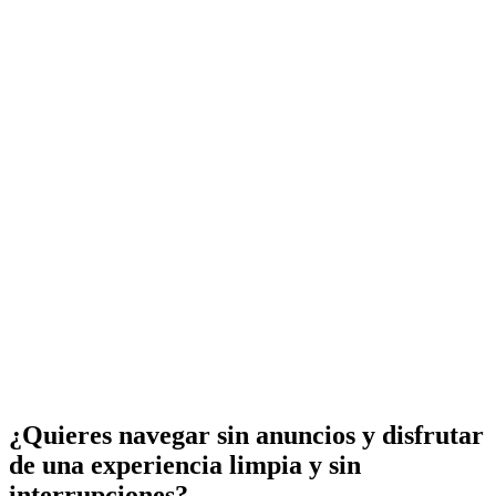
¿Quieres navegar sin anuncios y disfrutar
de una experiencia limpia y sin
interrupciones?