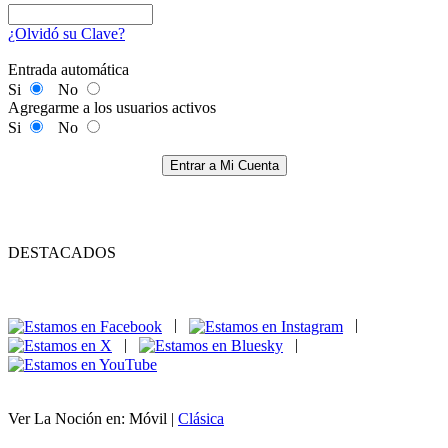
¿Olvidó su Clave?
Entrada automática
Si
No
Agregarme a los usuarios activos
Si
No
Entrar a Mi Cuenta
DESTACADOS
|
|
|
|
Ver La Noción en: Móvil |
Clásica