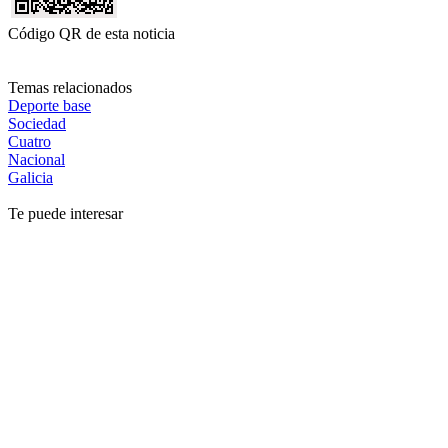
Código QR de esta noticia
Temas relacionados
Deporte base
Sociedad
Cuatro
Nacional
Galicia
Te puede interesar