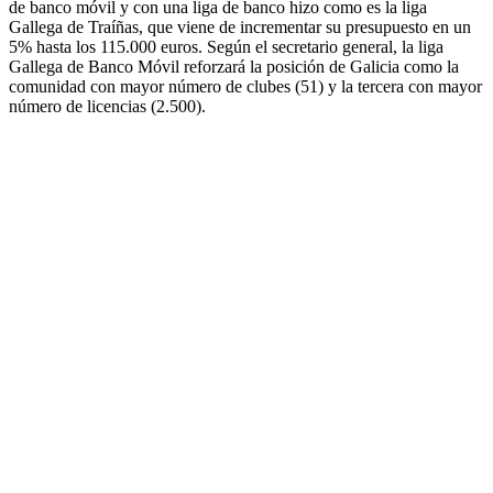
de banco móvil y con una liga de banco hizo como es la liga
Gallega de Traíñas, que viene de incrementar su presupuesto en un
5% hasta los 115.000 euros. Según el secretario general, la liga
Gallega de Banco Móvil reforzará la posición de Galicia como la
comunidad con mayor número de clubes (51) y la tercera con mayor
número de licencias (2.500).