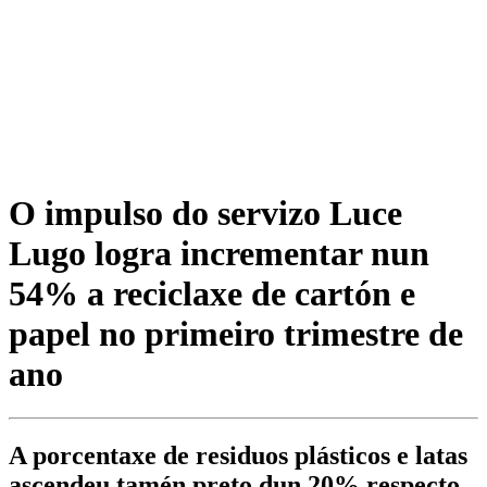
O impulso do servizo Luce
Lugo logra incrementar nun
54% a reciclaxe de cartón e
papel no primeiro trimestre de
ano
A porcentaxe de residuos plásticos e latas
ascendeu tamén preto dun 20% respecto