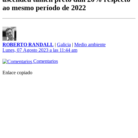
ao mesmo período de 2022
ROBERTO RANDALL
|
Galicia
|
Medio ambiente
Lunes, 07 Agosto 2023 a las 11:44 am
Comentarios
Enlace copiado