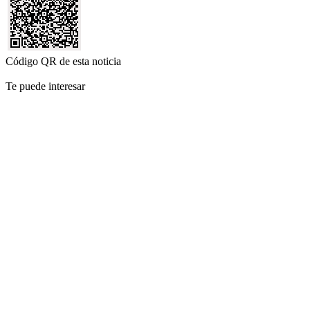
Código QR de esta noticia
Te puede interesar