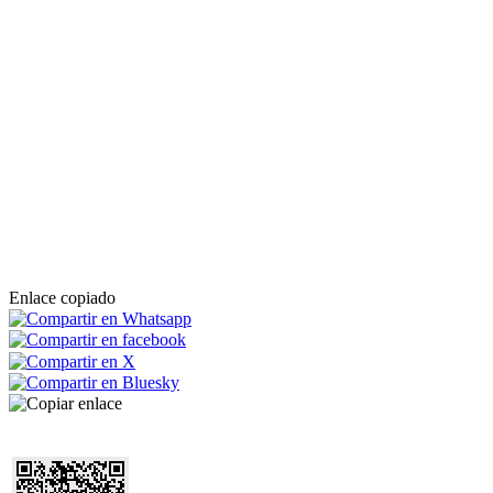
Enlace copiado