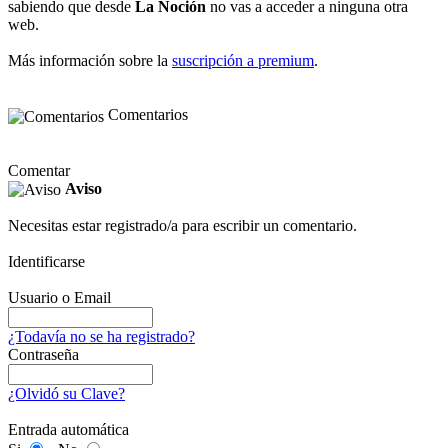
sabiendo que desde
La Noción
no vas a acceder a ninguna otra
web.
Más información sobre la
suscripción a premium
.
Comentarios
Comentar
Aviso
Necesitas estar registrado/a para escribir un comentario.
Identificarse
Usuario o Email
¿Todavía no se ha registrado?
Contraseña
¿Olvidó su Clave?
Entrada automática