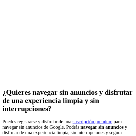
¿Quieres navegar sin anuncios y disfrutar
de una experiencia limpia y sin
interrupciones?
Puedes registrarse y disfrutar de una
suscripción premium
para
navegar sin anuncios de Google. Podrás
navegar sin anuncios
y
disfrutar de una experiencia limpia, sin interrupciones y segura