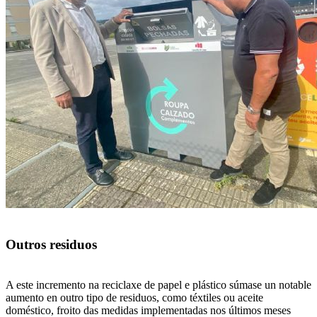
Outros residuos
A este incremento na reciclaxe de papel e plástico súmase un notable
aumento en outro tipo de residuos, como téxtiles ou aceite
doméstico, froito das medidas implementadas nos últimos meses