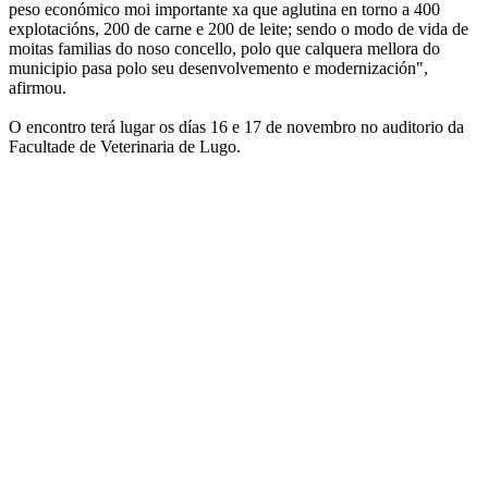
peso económico moi importante xa que aglutina en torno a 400
explotacións, 200 de carne e 200 de leite; sendo o modo de vida de
moitas familias do noso concello, polo que calquera mellora do
municipio pasa polo seu desenvolvemento e modernización",
afirmou.
O encontro terá lugar os días 16 e 17 de novembro no auditorio da
Facultade de Veterinaria de Lugo.