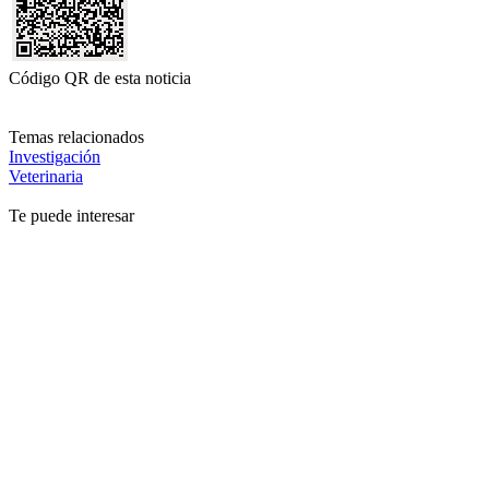
Código QR de esta noticia
Temas relacionados
Investigación
Veterinaria
Te puede interesar