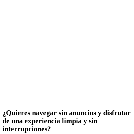
¿Quieres navegar sin anuncios y disfrutar
de una experiencia limpia y sin
interrupciones?