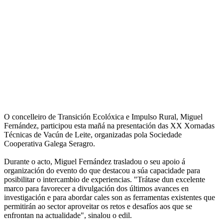
O concelleiro de Transición Ecolóxica e Impulso Rural, Miguel
Fernández, participou esta mañá na presentación das XX Xornadas
Técnicas de Vacún de Leite, organizadas pola Sociedade
Cooperativa Galega Seragro.
Durante o acto, Miguel Fernández trasladou o seu apoio á
organización do evento do que destacou a súa capacidade para
posibilitar o intercambio de experiencias. "Trátase dun excelente
marco para favorecer a divulgación dos últimos avances en
investigación e para abordar cales son as ferramentas existentes que
permitirán ao sector aproveitar os retos e desafíos aos que se
enfrontan na actualidade", sinalou o edil.