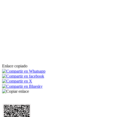
Enlace copiado