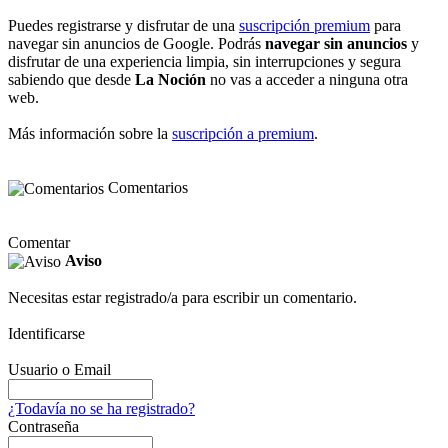
Puedes registrarse y disfrutar de una
suscripción premium
para
navegar sin anuncios de Google. Podrás
navegar sin anuncios
y
disfrutar de una experiencia limpia, sin interrupciones y segura
sabiendo que desde
La Noción
no vas a acceder a ninguna otra
web.
Más información sobre la
suscripción a premium
.
Comentarios
Comentar
Aviso
Necesitas estar registrado/a para escribir un comentario.
Identificarse
Usuario o Email
¿Todavía no se ha registrado?
Contraseña