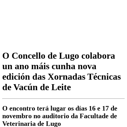
O Concello de Lugo colabora
un ano máis cunha nova
edición das Xornadas Técnicas
de Vacún de Leite
O encontro terá lugar os días 16 e 17 de
novembro no auditorio da Facultade de
Veterinaria de Lugo