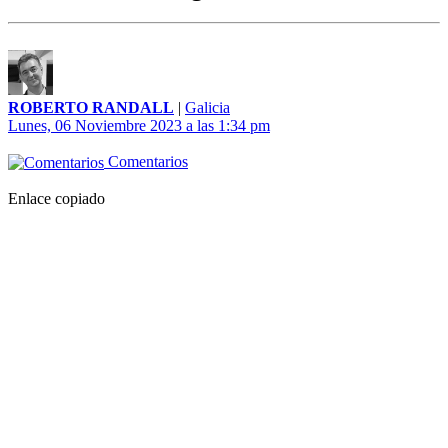
ROBERTO RANDALL
|
Galicia
Lunes, 06 Noviembre 2023 a las 1:34 pm
Comentarios
Enlace copiado