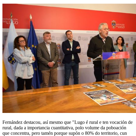
Fernández destacou, así mesmo que "Lugo é rural e ten vocación de
rural, dada a importancia cuantitativa, polo volume da poboación
que concentra, pero tamén porque supón o 80% do territorio, cun