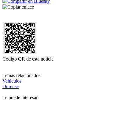
Código QR de esta noticia
Temas relacionados
Vehículos
Ourense
Te puede interesar