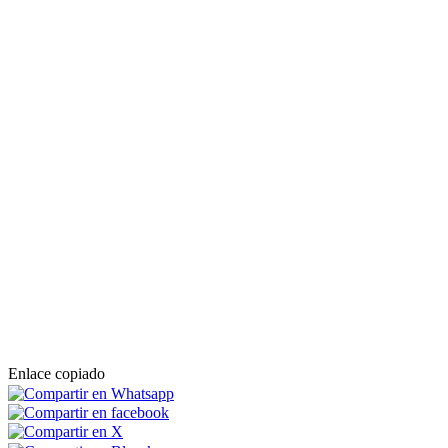
Enlace copiado