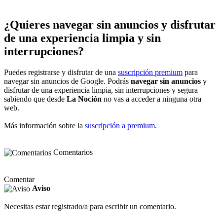
¿Quieres navegar sin anuncios y disfrutar
de una experiencia limpia y sin
interrupciones?
Puedes registrarse y disfrutar de una
suscripción premium
para
navegar sin anuncios de Google. Podrás
navegar sin anuncios
y
disfrutar de una experiencia limpia, sin interrupciones y segura
sabiendo que desde
La Noción
no vas a acceder a ninguna otra
web.
Más información sobre la
suscripción a premium
.
Comentarios
Comentar
Aviso
Necesitas estar registrado/a para escribir un comentario.