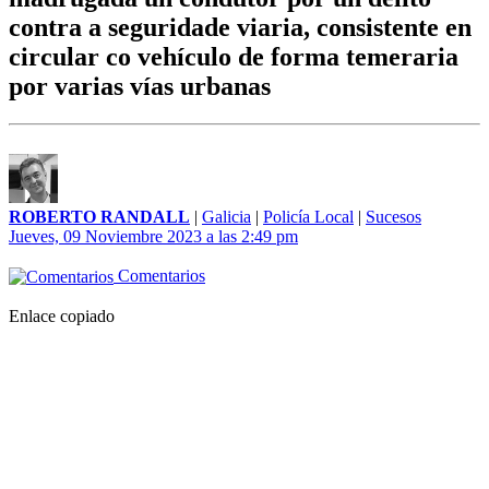
contra a seguridade viaria, consistente en
circular co vehículo de forma temeraria
por varias vías urbanas
ROBERTO RANDALL
|
Galicia
|
Policía Local
|
Sucesos
Jueves, 09 Noviembre 2023 a las 2:49 pm
Comentarios
Enlace copiado