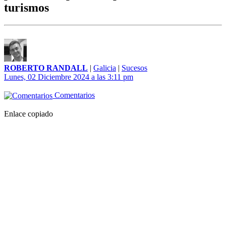
turismos
ROBERTO RANDALL
|
Galicia
|
Sucesos
Lunes, 02 Diciembre 2024 a las 3:11 pm
Comentarios
Enlace copiado