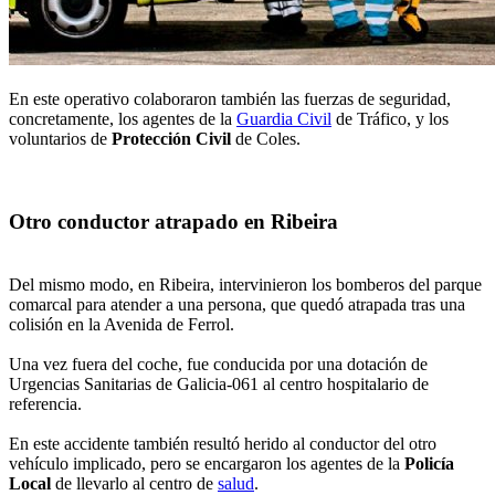
En este operativo colaboraron también las fuerzas de seguridad,
concretamente, los agentes de la
Guardia Civil
de Tráfico, y los
voluntarios de
Protección Civil
de Coles.
Otro conductor atrapado en Ribeira
Del mismo modo, en Ribeira, intervinieron los bomberos del parque
comarcal para atender a una persona, que quedó atrapada tras una
colisión en la Avenida de Ferrol.
Una vez fuera del coche, fue conducida por una dotación de
Urgencias Sanitarias de Galicia-061 al centro hospitalario de
referencia.
En este accidente también resultó herido al conductor del otro
vehículo implicado, pero se encargaron los agentes de la
Policía
Local
de llevarlo al centro de
salud
.