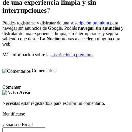
de una experiencia limpia y sin
interrupciones?
Puedes registrarse y disfrutar de una
suscripción premium
para
navegar sin anuncios de Google. Podrás
navegar sin anuncios
y
disfrutar de una experiencia limpia, sin interrupciones y segura
sabiendo que desde
La Noción
no vas a acceder a ninguna otra
web.
Más información sobre la
suscripción a premium
.
Comentarios
Comentar
Aviso
Necesitas estar registrado/a para escribir un comentario.
Identificarse
Usuario o Email