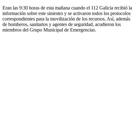
Eran las 9:30 horas de esta mañana cuando el 112 Galicia recibió la
información sobre este siniestro y se activaron todos los protocolos
correspondientes para la movilización de los recursos. Así, además
de bomberos, sanitarios y agentes de seguridad, acudieron los
miembros del Grupo Municipal de Emergencias.