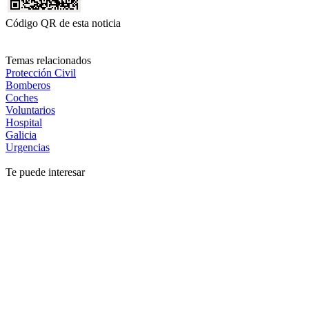
Código QR de esta noticia
Temas relacionados
Protección Civil
Bomberos
Coches
Voluntarios
Hospital
Galicia
Urgencias
Te puede interesar