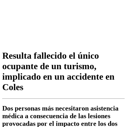
Resulta fallecido el único
ocupante de un turismo,
implicado en un accidente en
Coles
Dos personas más necesitaron asistencia
médica a consecuencia de las lesiones
provocadas por el impacto entre los dos