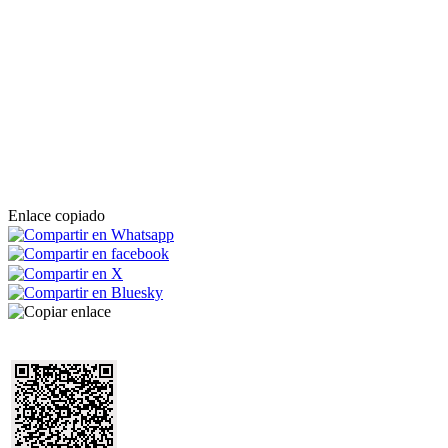
Enlace copiado