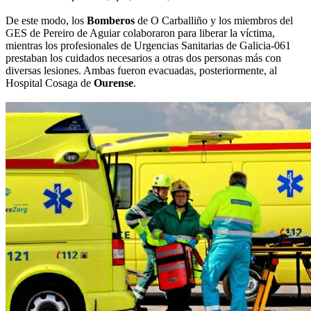
De este modo, los
Bomberos
de O Carballiño y los miembros del
GES de Pereiro de Aguiar colaboraron para liberar la víctima,
mientras los profesionales de Urgencias Sanitarias de Galicia-061
prestaban los cuidados necesarios a otras dos personas más con
diversas lesiones. Ambas fueron evacuadas, posteriormente, al
Hospital Cosaga de
Ourense
.