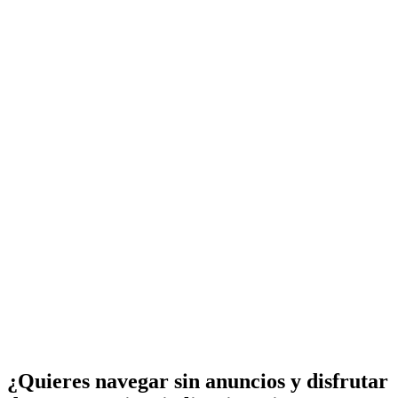
¿Quieres navegar sin anuncios y disfrutar