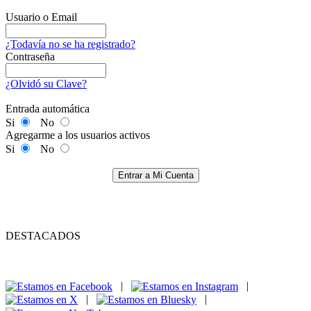
Usuario o Email
¿Todavía no se ha registrado?
Contraseña
¿Olvidó su Clave?
Entrada automática
Si
No
Agregarme a los usuarios activos
Si
No
Entrar a Mi Cuenta
DESTACADOS
|
|
|
|