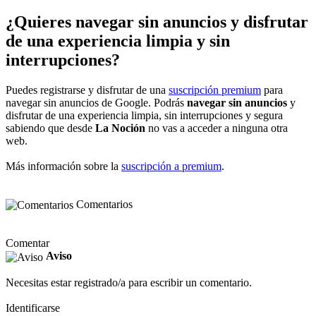
¿Quieres navegar sin anuncios y disfrutar
de una experiencia limpia y sin
interrupciones?
Puedes registrarse y disfrutar de una
suscripción premium
para
navegar sin anuncios de Google. Podrás
navegar sin anuncios
y
disfrutar de una experiencia limpia, sin interrupciones y segura
sabiendo que desde
La Noción
no vas a acceder a ninguna otra
web.
Más información sobre la
suscripción a premium
.
Comentarios
Comentar
Aviso
Necesitas estar registrado/a para escribir un comentario.
Identificarse