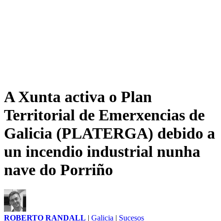
A Xunta activa o Plan
Territorial de Emerxencias de
Galicia (PLATERGA) debido a
un incendio industrial nunha
nave do Porriño
ROBERTO RANDALL
|
Galicia
|
Sucesos