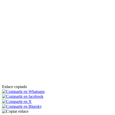
Enlace copiado