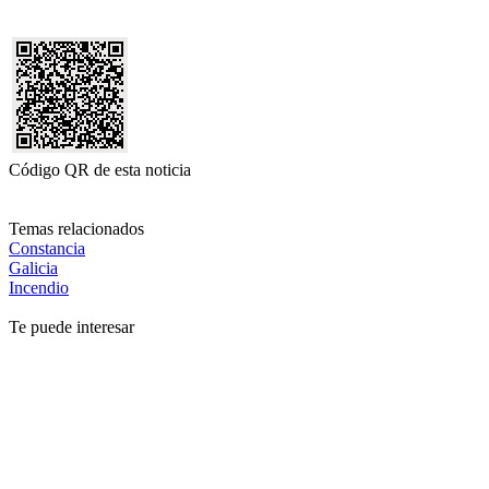
Código QR de esta noticia
Temas relacionados
Constancia
Galicia
Incendio
Te puede interesar