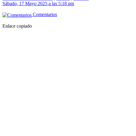
Sábado, 17 Mayo 2025 a las 5:18 pm
Comentarios
Enlace copiado