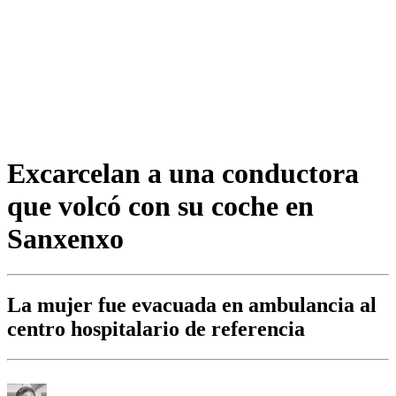
Excarcelan a una conductora
que volcó con su coche en
Sanxenxo
La mujer fue evacuada en ambulancia al
centro hospitalario de referencia