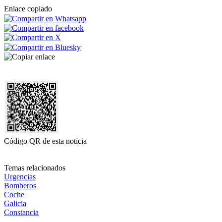
Enlace copiado
Código QR de esta noticia
Temas relacionados
Urgencias
Bomberos
Coche
Galicia
Constancia