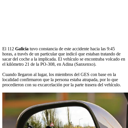
El 112
Galicia
tuvo constancia de este accidente hacia las 9:45
horas, a través de un particular que indicó que estaban tratando de
sacar del coche a la implicada. El vehículo se encontraba volcado en
el kilómetro 21 de la PO-308, en Adina (Sanxenxo).
Cuando llegaron al lugar, los miembros del GES con base en la
localidad confirmaron que la persona estaba atrapada, por lo que
procedieron con su excarcelación por la parte trasera del vehículo.