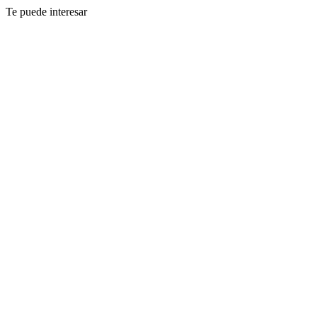
Te puede interesar