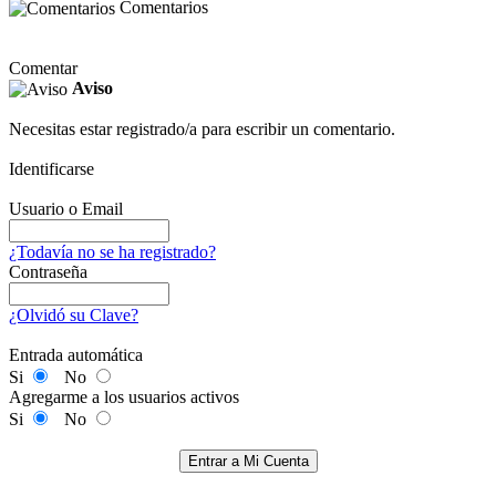
Comentarios
Comentar
Aviso
Necesitas estar registrado/a para escribir un comentario.
Identificarse
Usuario o Email
¿Todavía no se ha registrado?
Contraseña
¿Olvidó su Clave?
Entrada automática
Si
No
Agregarme a los usuarios activos
Si
No
Entrar a Mi Cuenta