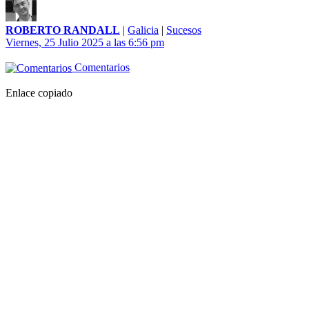
ROBERTO RANDALL
|
Galicia
|
Sucesos
Viernes, 25 Julio 2025 a las 6:56 pm
Comentarios
Enlace copiado