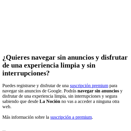
¿Quieres navegar sin anuncios y disfrutar
de una experiencia limpia y sin
interrupciones?
Puedes registrarse y disfrutar de una
suscripción premium
para
navegar sin anuncios de Google. Podrás
navegar sin anuncios
y
disfrutar de una experiencia limpia, sin interrupciones y segura
sabiendo que desde
La Noción
no vas a acceder a ninguna otra
web.
Más información sobre la
suscripción a premium
.