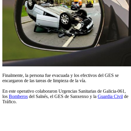
Finalmente, la persona fue evacuada y los efectivos del GES se
encargaron de las tareas de limpieza de la vía.
En este operativo colaboraron Urgencias Sanitarias de Galicia-061,
los
Bomberos
del Salnés, el GES de Sanxenxo y la
Guardia Civil
de
Tráfico.