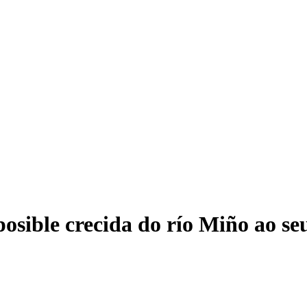
posible crecida do río Miño ao s