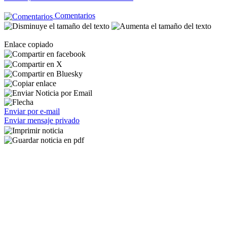
Comentarios
Enlace copiado
Enviar por e-mail
Enviar mensaje privado