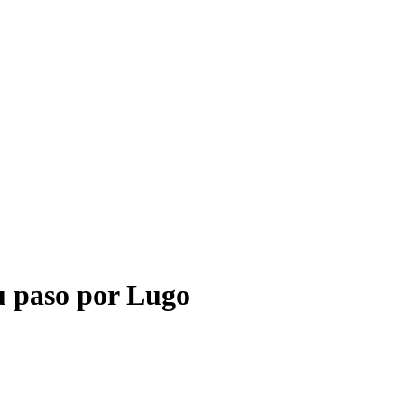
eu paso por Lugo