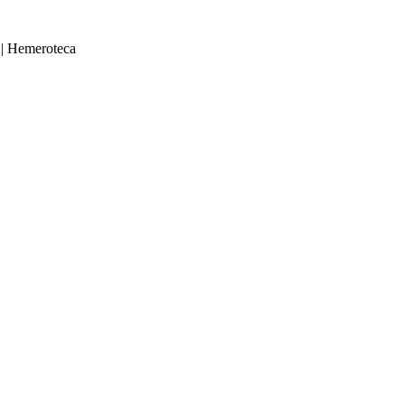
|
Hemeroteca