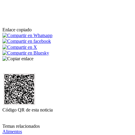
Enlace copiado
Código QR de esta noticia
Temas relacionados
Alimentos