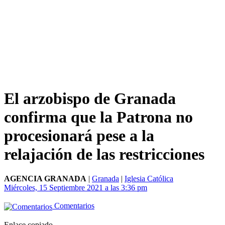
El arzobispo de Granada
confirma que la Patrona no
procesionará pese a la
relajación de las restricciones
AGENCIA GRANADA
|
Granada
|
Iglesia Católica
Miércoles, 15 Septiembre 2021 a las 3:36 pm
Comentarios
Enlace copiado