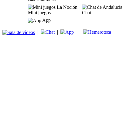
Mini juegos
Chat
App
|
|
|