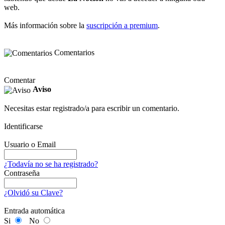
web.
Más información sobre la
suscripción a premium
.
Comentarios
Comentar
Aviso
Necesitas estar registrado/a para escribir un comentario.
Identificarse
Usuario o Email
¿Todavía no se ha registrado?
Contraseña
¿Olvidó su Clave?
Entrada automática
Si
No