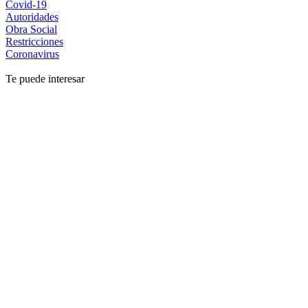
Covid-19
Autoridades
Obra Social
Restricciones
Coronavirus
Te puede interesar