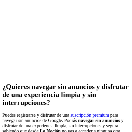
¿Quieres navegar sin anuncios y disfrutar
de una experiencia limpia y sin
interrupciones?
Puedes registrarse y disfrutar de una
suscripción premium
para
navegar sin anuncios de Google. Podrás
navegar sin anuncios
y
disfrutar de una experiencia limpia, sin interrupciones y segura
sabiendo que desde
La Noción
no vas a acceder a ninguna otra