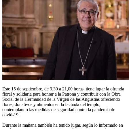
Este 15 de septiembre, de 9,30 a 21,00 horas, tiene lugar la ofrenda
floral y solidaria para honrar a la Patrona y contribuir con la Obra
Social de la Hermandad de la Virgen de las Angustias ofreciendo
flores, donativos y alimentos en la fachada del templo,
contemplando las medidas de seguridad contra la pandemia de
covid-19.
Durante la mañana también ha tenido lugar, según lo informado en