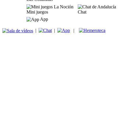
Mini juegos
Chat
App
|
|
|