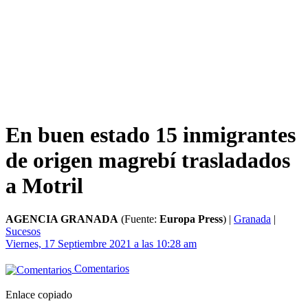
En buen estado 15 inmigrantes
de origen magrebí trasladados
a Motril
AGENCIA GRANADA
(Fuente:
Europa Press
)
|
Granada
|
Sucesos
Viernes, 17 Septiembre 2021 a las 10:28 am
Comentarios
Enlace copiado