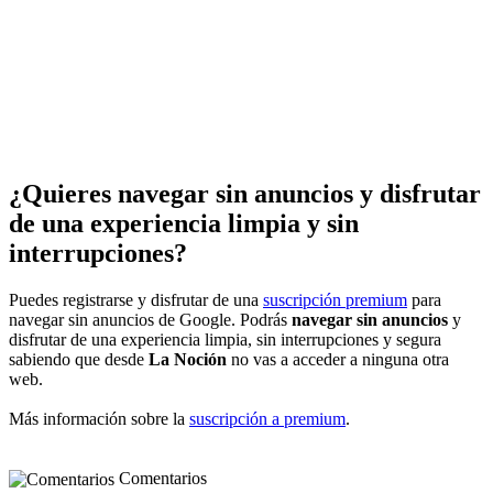
¿Quieres navegar sin anuncios y disfrutar
de una experiencia limpia y sin
interrupciones?
Puedes registrarse y disfrutar de una
suscripción premium
para
navegar sin anuncios de Google. Podrás
navegar sin anuncios
y
disfrutar de una experiencia limpia, sin interrupciones y segura
sabiendo que desde
La Noción
no vas a acceder a ninguna otra
web.
Más información sobre la
suscripción a premium
.
Comentarios