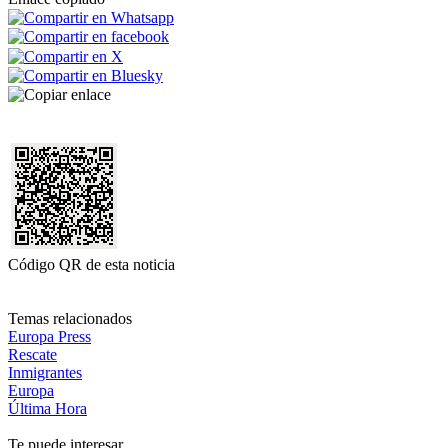
Código QR de esta noticia
Temas relacionados
Europa Press
Rescate
Inmigrantes
Europa
Última Hora
Te puede interesar