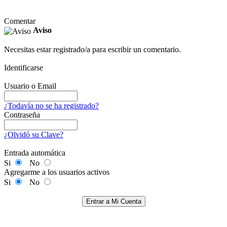
Comentar
Aviso
Necesitas estar registrado/a para escribir un comentario.
Identificarse
Usuario o Email
¿Todavía no se ha registrado?
Contraseña
¿Olvidó su Clave?
Entrada automática
Si
No
Agregarme a los usuarios activos
Si
No
Entrar a Mi Cuenta