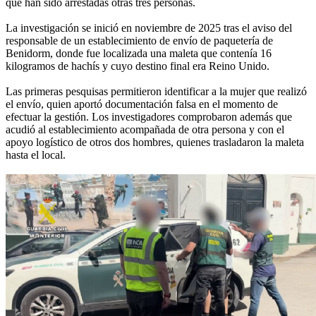
que han sido arrestadas otras tres personas.
La investigación se inició en noviembre de 2025 tras el aviso del
responsable de un establecimiento de envío de paquetería de
Benidorm, donde fue localizada una maleta que contenía 16
kilogramos de hachís y cuyo destino final era Reino Unido.
Las primeras pesquisas permitieron identificar a la mujer que realizó
el envío, quien aportó documentación falsa en el momento de
efectuar la gestión. Los investigadores comprobaron además que
acudió al establecimiento acompañada de otra persona y con el
apoyo logístico de otros dos hombres, quienes trasladaron la maleta
hasta el local.