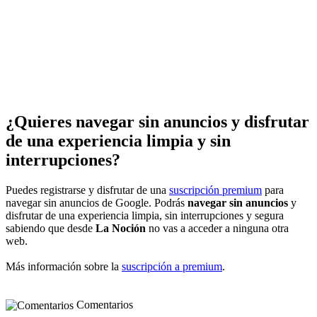
¿Quieres navegar sin anuncios y disfrutar
de una experiencia limpia y sin
interrupciones?
Puedes registrarse y disfrutar de una
suscripción premium
para
navegar sin anuncios de Google. Podrás
navegar sin anuncios
y
disfrutar de una experiencia limpia, sin interrupciones y segura
sabiendo que desde
La Noción
no vas a acceder a ninguna otra
web.
Más información sobre la
suscripción a premium
.
Comentarios