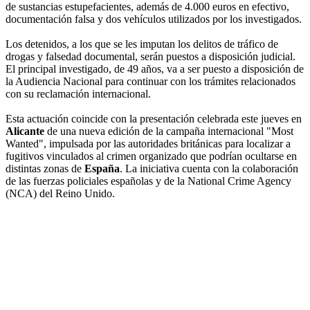
de sustancias estupefacientes, además de 4.000 euros en efectivo,
documentación falsa y dos vehículos utilizados por los investigados.
Los detenidos, a los que se les imputan los delitos de tráfico de
drogas y falsedad documental, serán puestos a disposición judicial.
El principal investigado, de 49 años, va a ser puesto a disposición de
la Audiencia Nacional para continuar con los trámites relacionados
con su reclamación internacional.
Esta actuación coincide con la presentación celebrada este jueves en
Alicante
de una nueva edición de la campaña internacional "Most
Wanted", impulsada por las autoridades británicas para localizar a
fugitivos vinculados al crimen organizado que podrían ocultarse en
distintas zonas de
España
. La iniciativa cuenta con la colaboración
de las fuerzas policiales españolas y de la National Crime Agency
(NCA) del Reino Unido.