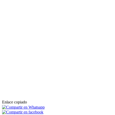
Enlace copiado