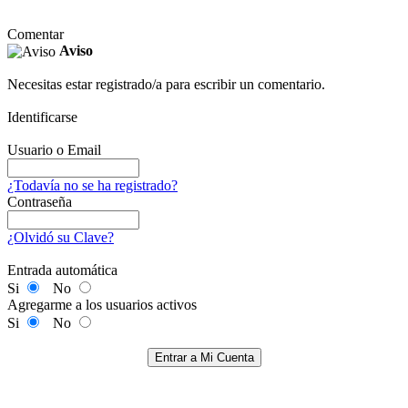
Comentar
Aviso
Necesitas estar registrado/a para escribir un comentario.
Identificarse
Usuario o Email
¿Todavía no se ha registrado?
Contraseña
¿Olvidó su Clave?
Entrada automática
Si
No
Agregarme a los usuarios activos
Si
No
Entrar a Mi Cuenta