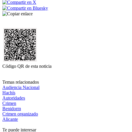
Código QR de esta noticia
Temas relacionados
Audiencia Nacional
Hachís
Autoridades
Crimen
Benidorm
Crimen organizado
Alicante
Te puede interesar