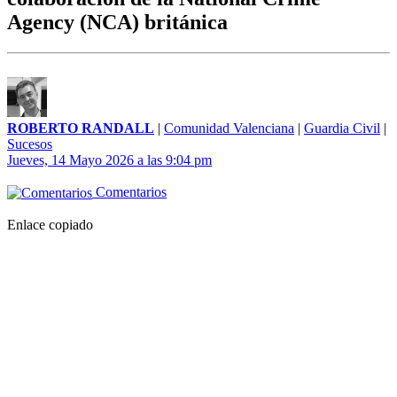
Agency (NCA) británica
ROBERTO RANDALL
|
Comunidad Valenciana
|
Guardia Civil
|
Sucesos
Jueves, 14 Mayo 2026 a las 9:04 pm
Comentarios
Enlace copiado