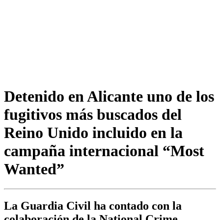
Detenido en Alicante uno de los
fugitivos más buscados del
Reino Unido incluido en la
campaña internacional “Most
Wanted”
La Guardia Civil ha contado con la
colaboración de la National Crime