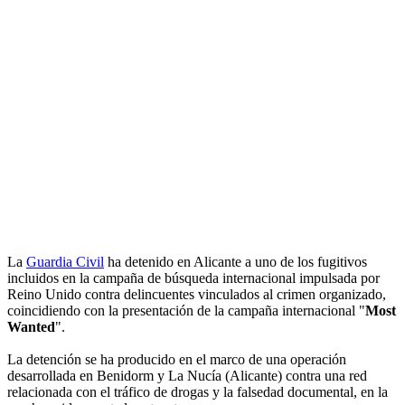
La
Guardia Civil
ha detenido en Alicante a uno de los fugitivos
incluidos en la campaña de búsqueda internacional impulsada por
Reino Unido contra delincuentes vinculados al crimen organizado,
coincidiendo con la presentación de la campaña internacional "
Most
Wanted
".
La detención se ha producido en el marco de una operación
desarrollada en Benidorm y La Nucía (Alicante) contra una red
relacionada con el tráfico de drogas y la falsedad documental, en la