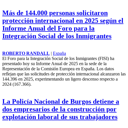
Más de 144.000 personas solicitaron
protección internacional en 2025 según el
Informe Anual del Foro para la
Integración Social de los Inmigrantes
ROBERTO RANDALL
|
España
El Foro para la Integración Social de los
Inmigrantes
(FISI) ha
presentado hoy su Informe Anual de 2025 en la sede de la
Representación de la Comisión Europea en España. Los datos
reflejan que las solicitudes de protección internacional alcanzaron las
144.396 en 2025, experimentando un ligero descenso respecto a
2024 (167.366).
La Policía Nacional de Burgos detiene a
dos empresarios de la construcción por
explotación laboral de sus trabajadores