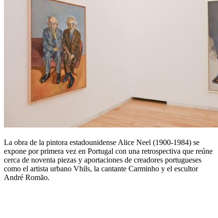
La obra de la pintora estadounidense Alice Neel (1900-1984) se
expone por primera vez en Portugal con una retrospectiva que reúne
cerca de noventa piezas y aportaciones de creadores portugueses
como el artista urbano Vhils, la cantante Carminho y el escultor
André Romão.