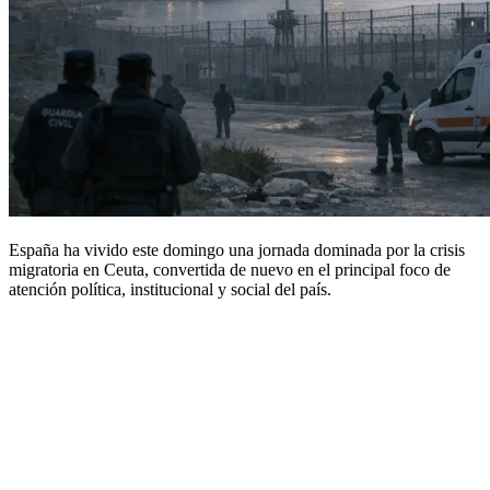
España ha vivido este domingo una jornada dominada por la crisis
migratoria en Ceuta, convertida de nuevo en el principal foco de
atención política, institucional y social del país.