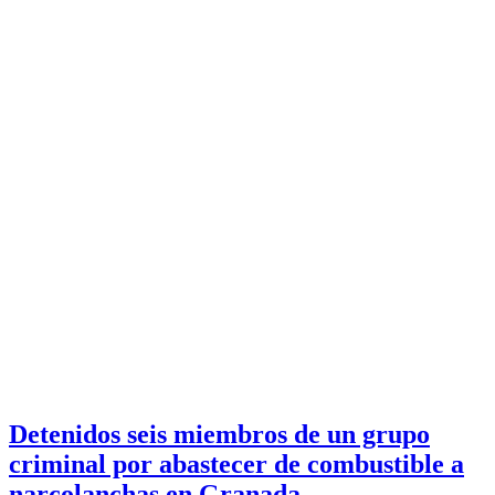
Detenidos seis miembros de un grupo
criminal por abastecer de combustible a
narcolanchas en Granada