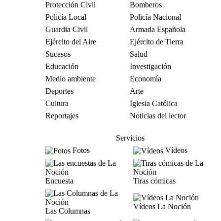
Protección Civil
Bomberos
Policía Local
Policía Nacional
Guardia Civil
Armada Española
Ejército del Aire
Ejército de Tierra
Sucesos
Salud
Educación
Investigación
Medio ambiente
Economía
Deportes
Arte
Cultura
Iglesia Católica
Reportajes
Noticias del lector
Servicios
Fotos
Vídeos
Encuesta
Tiras cómicas
Vídeos La Noción
Las Columnas