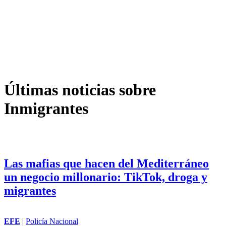
Últimas noticias sobre
Inmigrantes
Las mafias que hacen del Mediterráneo
un negocio millonario: TikTok, droga y
migrantes
EFE
|
Policía Nacional