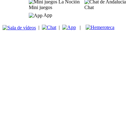
Mini juegos
Chat
App
|
|
|