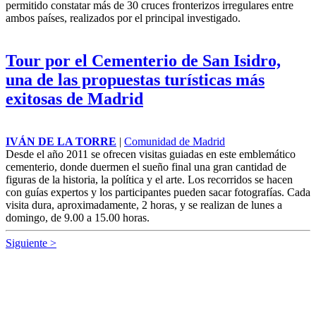
permitido constatar más de 30 cruces fronterizos irregulares entre
ambos países, realizados por el principal investigado.
Tour por el Cementerio de San Isidro,
una de las propuestas turísticas más
exitosas de Madrid
IVÁN DE LA TORRE
|
Comunidad de Madrid