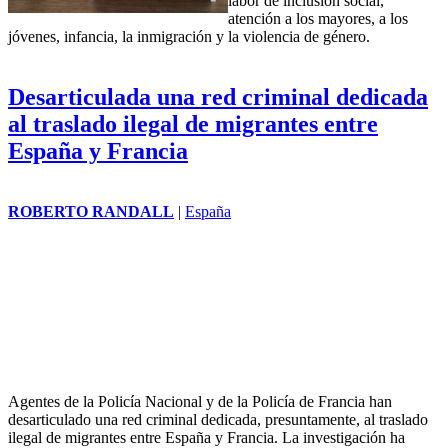
labor de inclusión social,
atención a los mayores, a los
jóvenes, infancia, la inmigración y la violencia de género.
Desarticulada una red criminal dedicada
al traslado ilegal de migrantes entre
España y Francia
ROBERTO RANDALL
|
España
Agentes de la Policía Nacional y de la Policía de Francia han
desarticulado una red criminal dedicada, presuntamente, al traslado
ilegal de migrantes entre España y Francia. La investigación ha