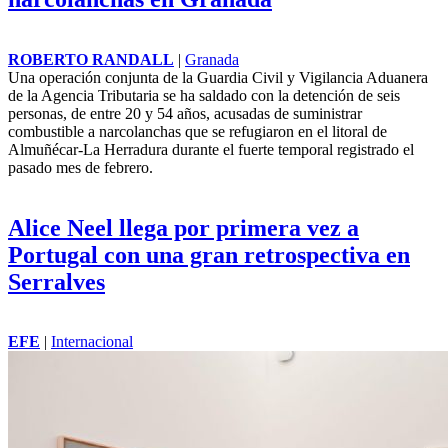
ROBERTO RANDALL
|
Granada
Una operación conjunta de la Guardia Civil y Vigilancia Aduanera
de la Agencia Tributaria se ha saldado con la detención de seis
personas, de entre 20 y 54 años, acusadas de suministrar
combustible a narcolanchas que se refugiaron en el litoral de
Almuñécar-La Herradura durante el fuerte temporal registrado el
pasado mes de febrero.
Alice Neel llega por primera vez a
Portugal con una gran retrospectiva en
Serralves
EFE
|
Internacional