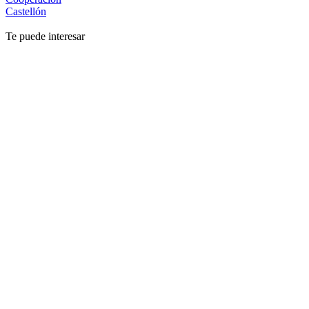
Castellón
Te puede interesar