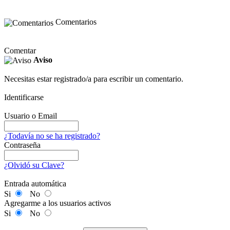
Comentarios
Comentar
Aviso
Necesitas estar registrado/a para escribir un comentario.
Identificarse
Usuario o Email
¿Todavía no se ha registrado?
Contraseña
¿Olvidó su Clave?
Entrada automática
Si
No
Agregarme a los usuarios activos
Si
No