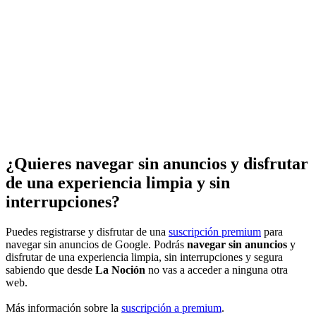
¿Quieres navegar sin anuncios y disfrutar
de una experiencia limpia y sin
interrupciones?
Puedes registrarse y disfrutar de una
suscripción premium
para
navegar sin anuncios de Google. Podrás
navegar sin anuncios
y
disfrutar de una experiencia limpia, sin interrupciones y segura
sabiendo que desde
La Noción
no vas a acceder a ninguna otra
web.
Más información sobre la
suscripción a premium
.