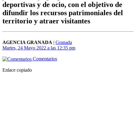
deportivas y de ocio, con el objetivo de
difundir los recursos patrimoniales del
territorio y atraer visitantes
AGENCIA GRANADA
|
Granada
Martes, 24 Mayo 2022 a las 12:35 pm
Comentarios
Enlace copiado