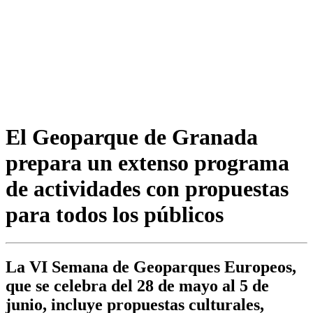
El Geoparque de Granada
prepara un extenso programa
de actividades con propuestas
para todos los públicos
La VI Semana de Geoparques Europeos,
que se celebra del 28 de mayo al 5 de
junio, incluye propuestas culturales,