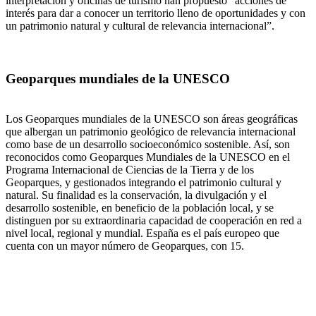
interpretación y oficinas de turismo han propuesto “acciones de
interés para dar a conocer un territorio lleno de oportunidades y con
un patrimonio natural y cultural de relevancia internacional”.
Geoparques mundiales de la UNESCO
Los Geoparques mundiales de la UNESCO son áreas geográficas
que albergan un patrimonio geológico de relevancia internacional
como base de un desarrollo socioeconómico sostenible. Así, son
reconocidos como Geoparques Mundiales de la UNESCO en el
Programa Internacional de Ciencias de la Tierra y de los
Geoparques, y gestionados integrando el patrimonio cultural y
natural. Su finalidad es la conservación, la divulgación y el
desarrollo sostenible, en beneficio de la población local, y se
distinguen por su extraordinaria capacidad de cooperación en red a
nivel local, regional y mundial. España es el país europeo que
cuenta con un mayor número de Geoparques, con 15.