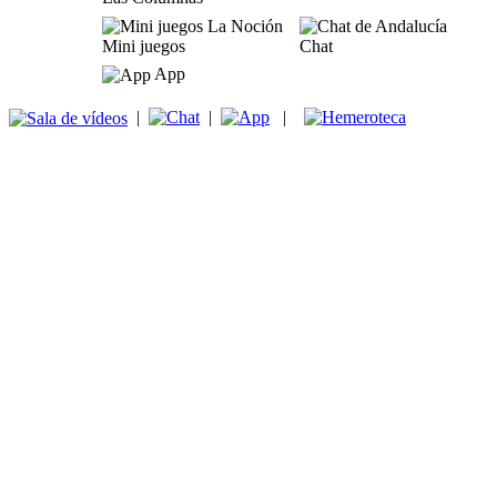
Mini juegos
Chat
App
|
|
|