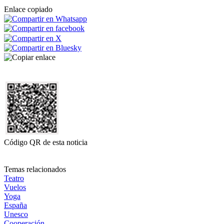
Enlace copiado
Código QR de esta noticia
Temas relacionados
Teatro
Vuelos
Yoga
España
Unesco
Cooperación