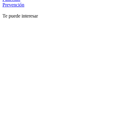
Prevención
Te puede interesar