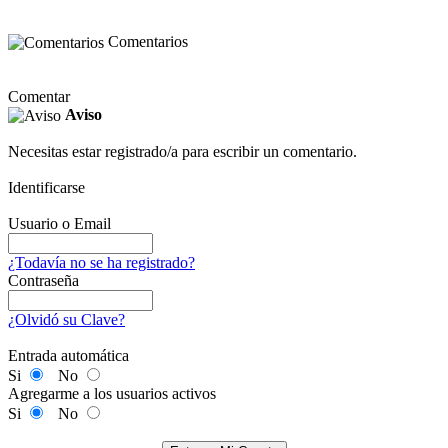
Comentarios
Comentar
Aviso
Necesitas estar registrado/a para escribir un comentario.
Identificarse
Usuario o Email
¿Todavía no se ha registrado?
Contraseña
¿Olvidó su Clave?
Entrada automática
Si
No
Agregarme a los usuarios activos
Si
No