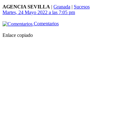
AGENCIA SEVILLA
|
Granada
|
Sucesos
Martes, 24 Mayo 2022 a las 7:05 pm
Comentarios
Enlace copiado