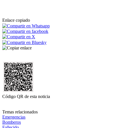
Enlace copiado
Código QR de esta noticia
Temas relacionados
Emergencias
Bomberos
Fallecido