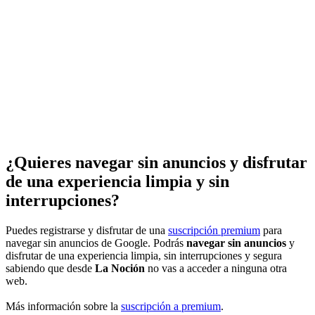
¿Quieres navegar sin anuncios y disfrutar
de una experiencia limpia y sin
interrupciones?
Puedes registrarse y disfrutar de una
suscripción premium
para
navegar sin anuncios de Google. Podrás
navegar sin anuncios
y
disfrutar de una experiencia limpia, sin interrupciones y segura
sabiendo que desde
La Noción
no vas a acceder a ninguna otra
web.
Más información sobre la
suscripción a premium
.