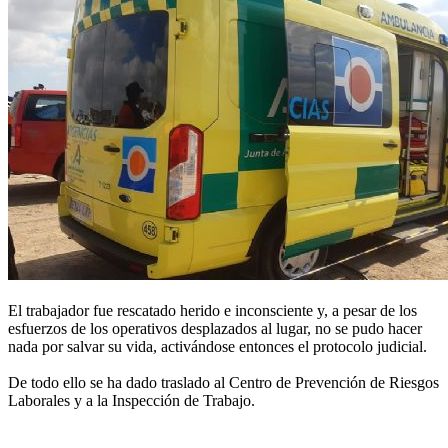
El trabajador fue rescatado herido e inconsciente y, a pesar de los
esfuerzos de los operativos desplazados al lugar, no se pudo hacer
nada por salvar su vida, activándose entonces el protocolo judicial.
De todo ello se ha dado traslado al Centro de Prevención de Riesgos
Laborales y a la Inspección de Trabajo.