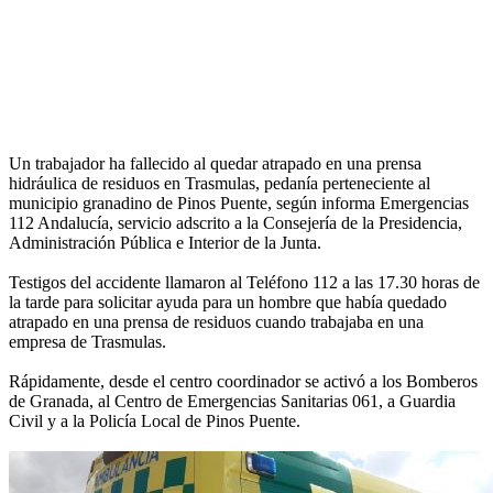
Un trabajador ha fallecido al quedar atrapado en una prensa
hidráulica de residuos en Trasmulas, pedanía perteneciente al
municipio granadino de Pinos Puente, según informa Emergencias
112 Andalucía, servicio adscrito a la Consejería de la Presidencia,
Administración Pública e Interior de la Junta.
Testigos del accidente llamaron al Teléfono 112 a las 17.30 horas de
la tarde para solicitar ayuda para un hombre que había quedado
atrapado en una prensa de residuos cuando trabajaba en una
empresa de Trasmulas.
Rápidamente, desde el centro coordinador se activó a los Bomberos
de Granada, al Centro de Emergencias Sanitarias 061, a Guardia
Civil y a la Policía Local de Pinos Puente.