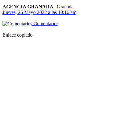
AGENCIA GRANADA
|
Granada
Jueves, 26 Mayo 2022 a las 10:16 am
Comentarios
Enlace copiado