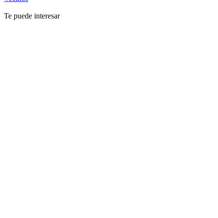
Te puede interesar