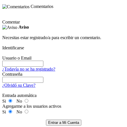
Comentarios
Comentar
Aviso
Necesitas estar registrado/a para escribir un comentario.
Identificarse
Usuario o Email
¿Todavía no se ha registrado?
Contraseña
¿Olvidó su Clave?
Entrada automática
Si
No
Agregarme a los usuarios activos
Si
No
Entrar a Mi Cuenta