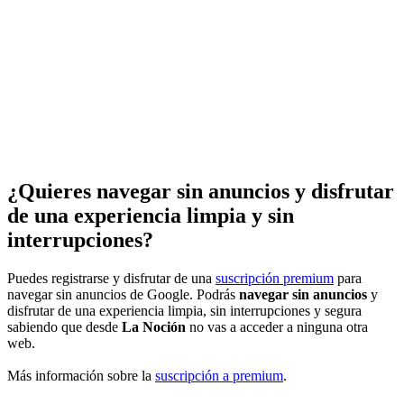
¿Quieres navegar sin anuncios y disfrutar
de una experiencia limpia y sin
interrupciones?
Puedes registrarse y disfrutar de una
suscripción premium
para
navegar sin anuncios de Google. Podrás
navegar sin anuncios
y
disfrutar de una experiencia limpia, sin interrupciones y segura
sabiendo que desde
La Noción
no vas a acceder a ninguna otra
web.
Más información sobre la
suscripción a premium
.