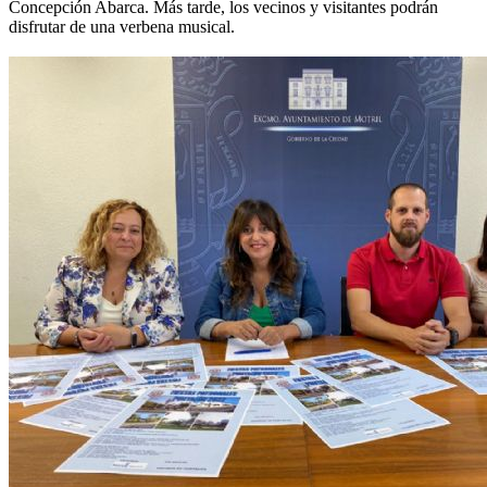
Concepción Abarca. Más tarde, los vecinos y visitantes podrán
disfrutar de una verbena musical.