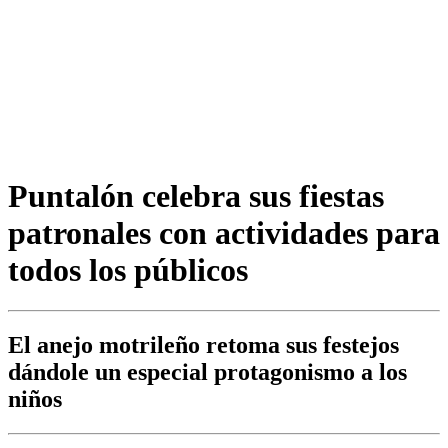
Puntalón celebra sus fiestas
patronales con actividades para
todos los públicos
El anejo motrileño retoma sus festejos
dándole un especial protagonismo a los
niños