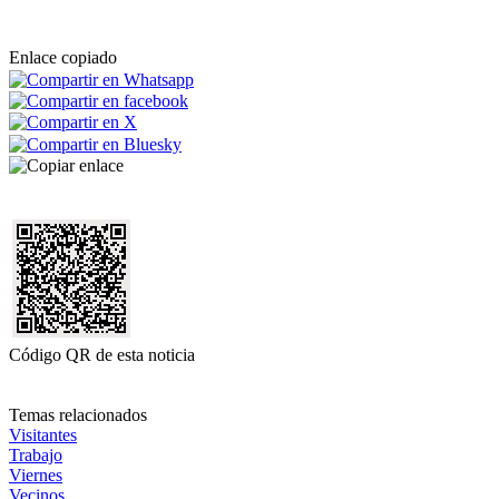
Enlace copiado
Código QR de esta noticia
Temas relacionados
Visitantes
Trabajo
Viernes
Vecinos