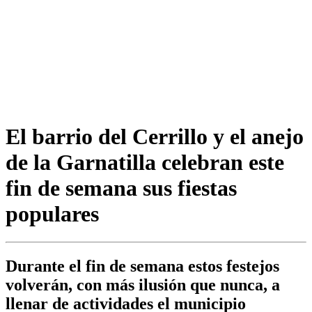
El barrio del Cerrillo y el anejo
de la Garnatilla celebran este
fin de semana sus fiestas
populares
Durante el fin de semana estos festejos
volverán, con más ilusión que nunca, a
llenar de actividades el municipio