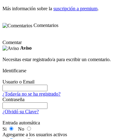
Más información sobre la
suscripción a premium
.
Comentarios
Comentar
Aviso
Necesitas estar registrado/a para escribir un comentario.
Identificarse
Usuario o Email
¿Todavía no se ha registrado?
Contraseña
¿Olvidó su Clave?
Entrada automática
Si
No
Agregarme a los usuarios activos