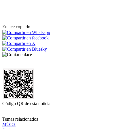
Enlace copiado
Código QR de esta noticia
Temas relacionados
Música