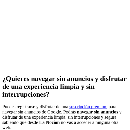
¿Quieres navegar sin anuncios y disfrutar
de una experiencia limpia y sin
interrupciones?
Puedes registrarse y disfrutar de una
suscripción premium
para
navegar sin anuncios de Google. Podrás
navegar sin anuncios
y
disfrutar de una experiencia limpia, sin interrupciones y segura
sabiendo que desde
La Noción
no vas a acceder a ninguna otra
web.