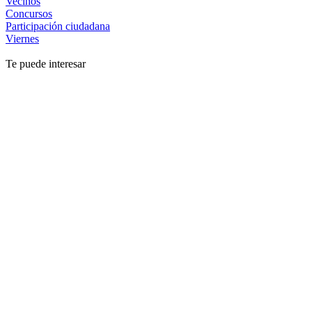
Vecinos
Concursos
Participación ciudadana
Viernes
Te puede interesar