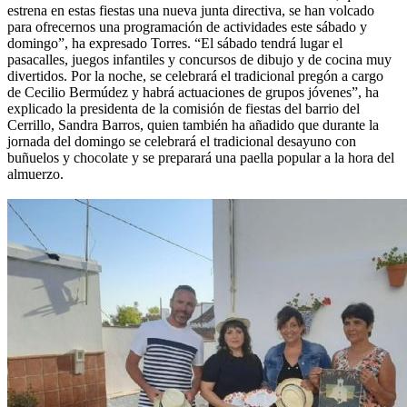
estrena en estas fiestas una nueva junta directiva, se han volcado
para ofrecernos una programación de actividades este sábado y
domingo”, ha expresado Torres. “El sábado tendrá lugar el
pasacalles, juegos infantiles y concursos de dibujo y de cocina muy
divertidos. Por la noche, se celebrará el tradicional pregón a cargo
de Cecilio Bermúdez y habrá actuaciones de grupos jóvenes”, ha
explicado la presidenta de la comisión de fiestas del barrio del
Cerrillo, Sandra Barros, quien también ha añadido que durante la
jornada del domingo se celebrará el tradicional desayuno con
buñuelos y chocolate y se preparará una paella popular a la hora del
almuerzo.