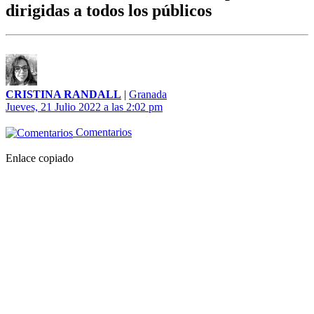
dirigidas a todos los públicos
CRISTINA RANDALL
|
Granada
Jueves, 21 Julio 2022 a las 2:02 pm
Comentarios
Enlace copiado