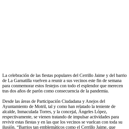
La celebración de las fiestas populares del Cerrillo Jaime y del barrio
de La Garnatilla vuelven a reunir a sus vecinos este fin de semana
para conmemorar estos festejos con todo el esplendor que merecen
tras dos años de parón como consecuencia de la pandemia.
Desde las áreas de Participación Ciudadana y Anejos del
Ayuntamiento de Motril, tal y como han relatado la teniente de
alcalde, Inmaculada Torres, y la concejal, Ángeles López,
respectivamente, se vienen tratando de impulsar actividades para
revivir estas fiestas y en las que los vecinos se vuelcan con toda su
ilusión. “Barrios tan emblemáticos como el Cerrillo Jaime, que