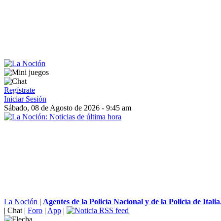
Regístrate
Iniciar Sesión
Sábado, 08 de Agosto de 2026 - 9:45 am
La Noción
|
Agentes de la Policía Nacional y de la Policía de Italia.
|
Chat
|
Foro
|
App
|