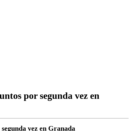
 juntos por segunda vez en
or segunda vez en Granada