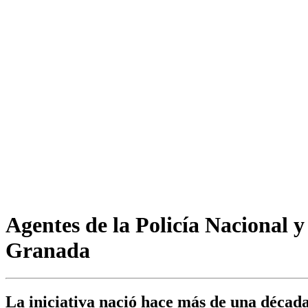
Agentes de la Policía Nacional y
Granada
La iniciativa nació hace más de una década