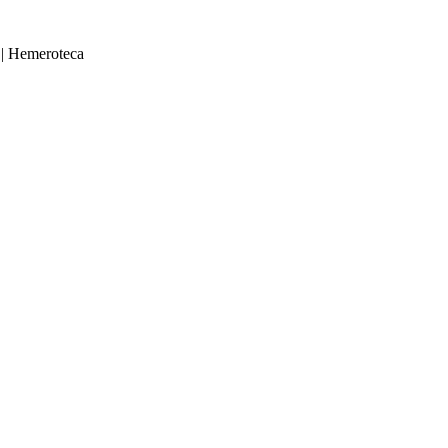
|
Hemeroteca