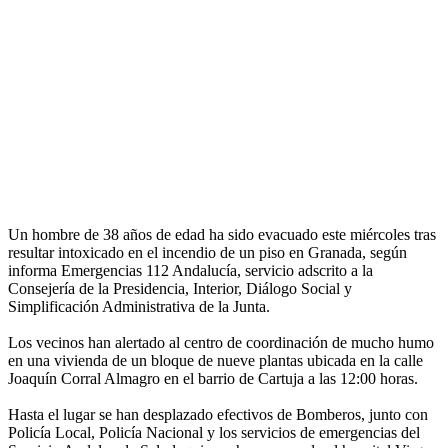
Un hombre de 38 años de edad ha sido evacuado este miércoles tras
resultar intoxicado en el incendio de un piso en Granada, según
informa Emergencias 112 Andalucía, servicio adscrito a la
Consejería de la Presidencia, Interior, Diálogo Social y
Simplificación Administrativa de la Junta.
Los vecinos han alertado al centro de coordinación de mucho humo
en una vivienda de un bloque de nueve plantas ubicada en la calle
Joaquín Corral Almagro en el barrio de Cartuja a las 12:00 horas.
Hasta el lugar se han desplazado efectivos de Bomberos, junto con
Policía Local, Policía Nacional y los servicios de emergencias del