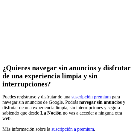
¿Quieres navegar sin anuncios y disfrutar
de una experiencia limpia y sin
interrupciones?
Puedes registrarse y disfrutar de una
suscripción premium
para
navegar sin anuncios de Google. Podrás
navegar sin anuncios
y
disfrutar de una experiencia limpia, sin interrupciones y segura
sabiendo que desde
La Noción
no vas a acceder a ninguna otra
web.
Más información sobre la
suscripción a premium
.