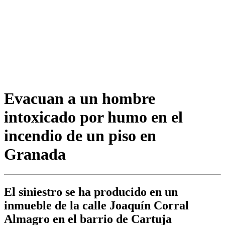
Evacuan a un hombre
intoxicado por humo en el
incendio de un piso en
Granada
El siniestro se ha producido en un
inmueble de la calle Joaquín Corral
Almagro en el barrio de Cartuja