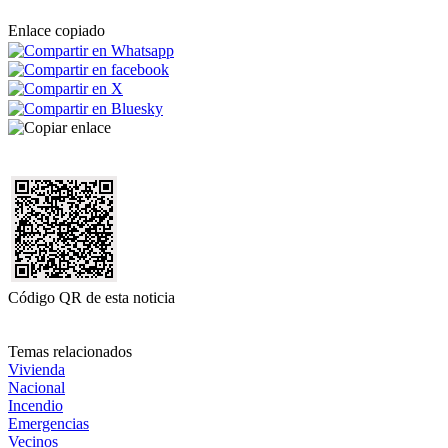
Enlace copiado
Código QR de esta noticia
Temas relacionados
Vivienda
Nacional
Incendio
Emergencias
Vecinos