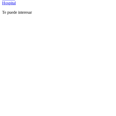
Hospital
Te puede interesar