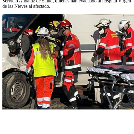
Servicio Andaluz de Salud, quienes han evacuado al hospital Virgen
de las Nieves al afectado.