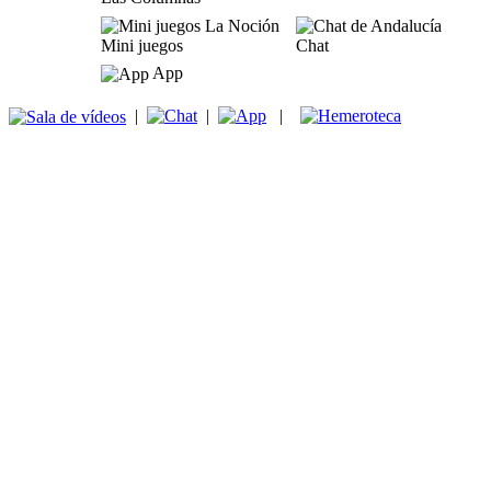
Mini juegos
Chat
App
|
|
|