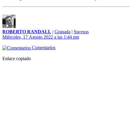
ROBERTO RANDALL
|
Granada
|
Sucesos
Miércoles, 17 Agosto 2022 a las 1:44 pm
Comentarios
Enlace copiado