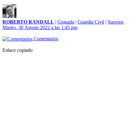
ROBERTO RANDALL
|
Granada
|
Guardia Civil
|
Sucesos
Martes, 30 Agosto 2022 a las 1:45 pm
Comentarios
Enlace copiado