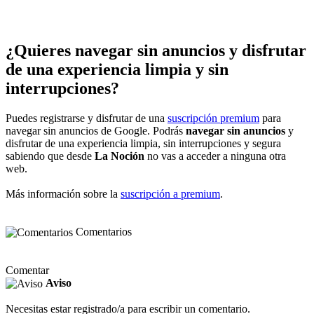
¿Quieres navegar sin anuncios y disfrutar
de una experiencia limpia y sin
interrupciones?
Puedes registrarse y disfrutar de una
suscripción premium
para
navegar sin anuncios de Google. Podrás
navegar sin anuncios
y
disfrutar de una experiencia limpia, sin interrupciones y segura
sabiendo que desde
La Noción
no vas a acceder a ninguna otra
web.
Más información sobre la
suscripción a premium
.
Comentarios
Comentar
Aviso
Necesitas estar registrado/a para escribir un comentario.