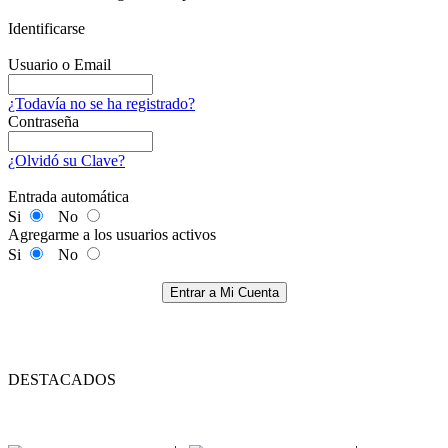
Identificarse
Usuario o Email
¿Todavía no se ha registrado?
Contraseña
¿Olvidó su Clave?
Entrada automática
Si
No
Agregarme a los usuarios activos
Si
No
Entrar a Mi Cuenta
DESTACADOS