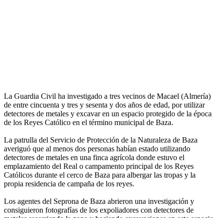
La Guardia Civil ha investigado a tres vecinos de Macael (Almería)
de entre cincuenta y tres y sesenta y dos años de edad, por utilizar
detectores de metales y excavar en un espacio protegido de la época
de los Reyes Católico en el término municipal de Baza.
La patrulla del Servicio de Protección de la Naturaleza de Baza
averiguó que al menos dos personas habían estado utilizando
detectores de metales en una finca agrícola donde estuvo el
emplazamiento del Real o campamento principal de los Reyes
Católicos durante el cerco de Baza para albergar las tropas y la
propia residencia de campaña de los reyes.
Los agentes del Seprona de Baza abrieron una investigación y
consiguieron fotografías de los expoliadores con detectores de