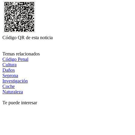
Código QR de esta noticia
Temas relacionados
Código Penal
Cultura
Daños
Seprona
Investigación
Coche
Naturaleza
Te puede interesar