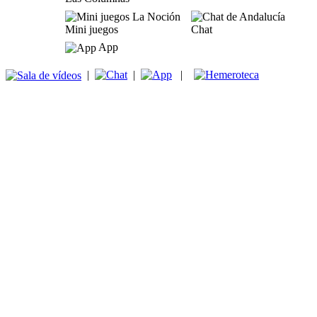
Mini juegos
Chat
App
|
|
|