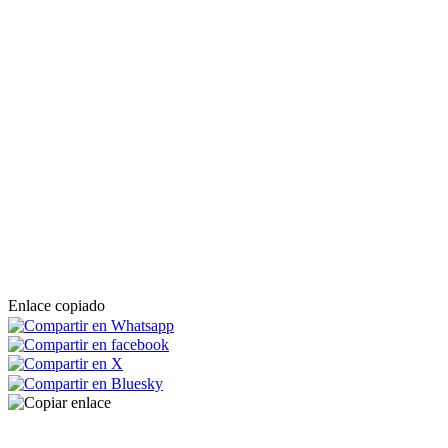
Enlace copiado