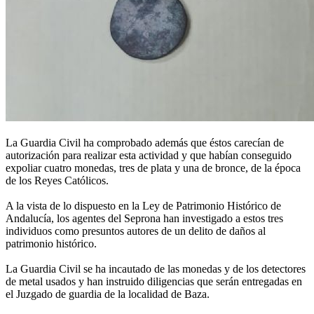
La Guardia Civil ha comprobado además que éstos carecían de
autorización para realizar esta actividad y que habían conseguido
expoliar cuatro monedas, tres de plata y una de bronce, de la época
de los Reyes Católicos.
A la vista de lo dispuesto en la Ley de Patrimonio Histórico de
Andalucía, los agentes del Seprona han investigado a estos tres
individuos como presuntos autores de un delito de daños al
patrimonio histórico.
La Guardia Civil se ha incautado de las monedas y de los detectores
de metal usados y han instruido diligencias que serán entregadas en
el Juzgado de guardia de la localidad de Baza.