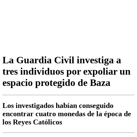
La Guardia Civil investiga a
tres individuos por expoliar un
espacio protegido de Baza
Los investigados habían conseguido
encontrar cuatro monedas de la época de
los Reyes Católicos