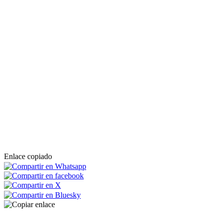
Enlace copiado