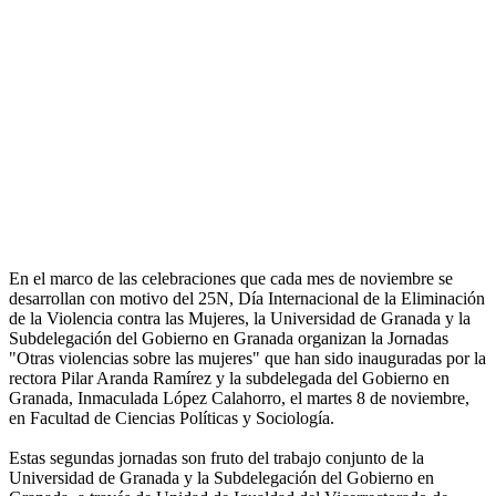
En el marco de las celebraciones que cada mes de noviembre se
desarrollan con motivo del 25N, Día Internacional de la Eliminación
de la Violencia contra las Mujeres, la Universidad de Granada y la
Subdelegación del Gobierno en Granada organizan la Jornadas
"Otras violencias sobre las mujeres" que han sido inauguradas por la
rectora Pilar Aranda Ramírez y la subdelegada del Gobierno en
Granada, Inmaculada López Calahorro, el martes 8 de noviembre,
en Facultad de Ciencias Políticas y Sociología.
Estas segundas jornadas son fruto del trabajo conjunto de la
Universidad de Granada y la Subdelegación del Gobierno en