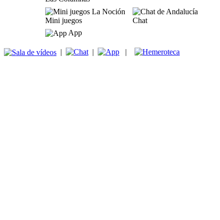
Mini juegos
Chat
App
|
|
|