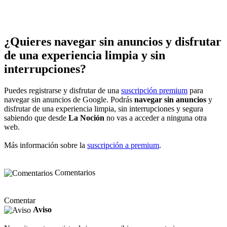
¿Quieres navegar sin anuncios y disfrutar
de una experiencia limpia y sin
interrupciones?
Puedes registrarse y disfrutar de una
suscripción premium
para
navegar sin anuncios de Google. Podrás
navegar sin anuncios
y
disfrutar de una experiencia limpia, sin interrupciones y segura
sabiendo que desde
La Noción
no vas a acceder a ninguna otra
web.
Más información sobre la
suscripción a premium
.
Comentarios
Comentar
Aviso