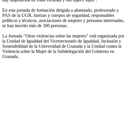
En esta jornada de formación dirigida a alumnado, profesorado y
PAS de la UGR, fuerzas y cuerpos de seguridad, responsables
políticos y técnicos, asociaciones de mujeres y personas interesadas,
se han inscrito más de 300 personas.
La Jornada "Otras violencias sobre las mujeres" está organizada por
la Unidad de Igualdad del Vicerrectorado de Igualdad, Inclusión y
Sostenibilidad de la Universidad de Granada y la Unidad contra la
Violencia sobre la Mujer de la Subdelegación del Gobierno en
Granada.