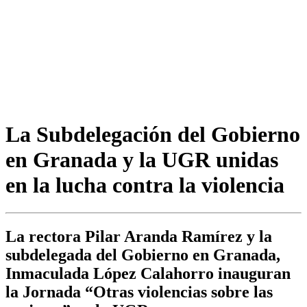
La Subdelegación del Gobierno
en Granada y la UGR unidas
en la lucha contra la violencia
La rectora Pilar Aranda Ramírez y la
subdelegada del Gobierno en Granada,
Inmaculada López Calahorro inauguran
la Jornada “Otras violencias sobre las