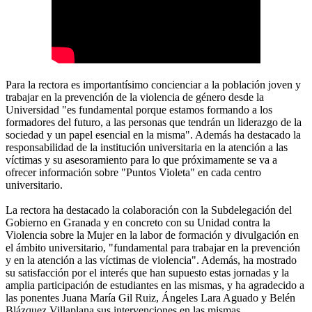
Para la rectora es importantísimo concienciar a la población joven y
trabajar en la prevención de la violencia de género desde la
Universidad "es fundamental porque estamos formando a los
formadores del futuro, a las personas que tendrán un liderazgo de la
sociedad y un papel esencial en la misma". Además ha destacado la
responsabilidad de la institución universitaria en la atención a las
víctimas y su asesoramiento para lo que próximamente se va a
ofrecer información sobre "Puntos Violeta" en cada centro
universitario.
La rectora ha destacado la colaboración con la Subdelegación del
Gobierno en Granada y en concreto con su Unidad contra la
Violencia sobre la Mujer en la labor de formación y divulgación en
el ámbito universitario, "fundamental para trabajar en la prevención
y en la atención a las víctimas de violencia". Además, ha mostrado
su satisfacción por el interés que han supuesto estas jornadas y la
amplia participación de estudiantes en las mismas, y ha agradecido a
las ponentes Juana María Gil Ruiz, Ángeles Lara Aguado y Belén
Blázquez Villaplana sus intervenciones en las mismas.