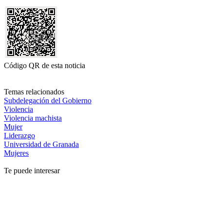
Código QR de esta noticia
Temas relacionados
Subdelegación del Gobierno
Violencia
Violencia machista
Mujer
Liderazgo
Universidad de Granada
Mujeres
Te puede interesar