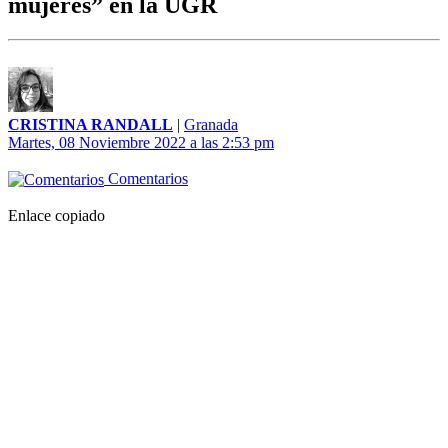
mujeres” en la UGR
CRISTINA RANDALL
|
Granada
Martes, 08 Noviembre 2022 a las 2:53 pm
Comentarios
Enlace copiado