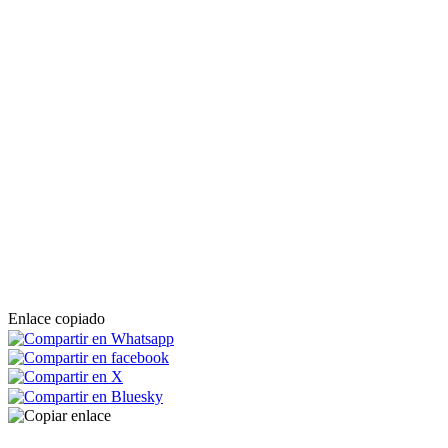
Enlace copiado