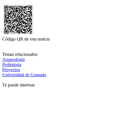
Código QR de esta noticia
Temas relacionados
Arqueología
Prehistoria
Proyectos
Universidad de Granada
Te puede interesar