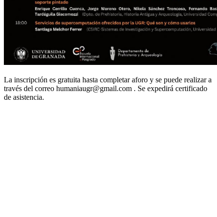
La inscripción es gratuita hasta completar aforo y se puede realizar a
través del correo humaniaugr@gmail.com . Se expedirá certificado
de asistencia.