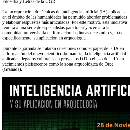
Filosofía y Letras de la UGR.
La incorporación de técnicas de inteligencia artificial (IA) aplicadas
en el ámbito de las humanidades ha permitido abordar problemáticas
y elaborar respuestas más articuladas. Por este motivo, esta iniciativa
reunirá a una serie de especialistas para tratar y acercar a la
comunidad universitaria en formación las líneas de estudio y, más
específicamente, su aplicación en arqueología.
Durante la jornada se tratarán cuestiones como el papel de la IA en
la formación del nuevo científico-humanista, la inteligencia artificial
aplicada a legados culturales en proyectos I+D o el uso de la IA en
yacimientos pleistocenos como la zona arqueológica de Orce
(Granada).