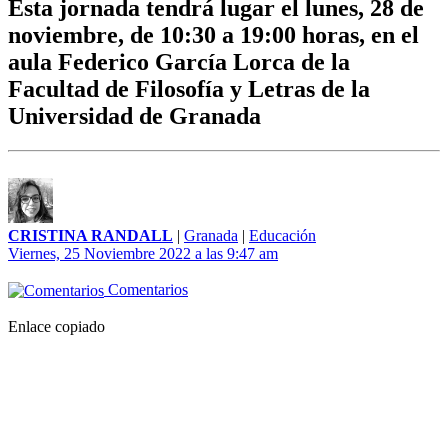
Esta jornada tendrá lugar el lunes, 28 de
noviembre, de 10:30 a 19:00 horas, en el
aula Federico García Lorca de la
Facultad de Filosofía y Letras de la
Universidad de Granada
CRISTINA RANDALL
|
Granada
|
Educación
Viernes, 25 Noviembre 2022 a las 9:47 am
Comentarios
Enlace copiado