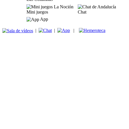
Mini juegos
Chat
App
|
|
|