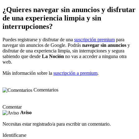
¿Quieres navegar sin anuncios y disfrutar
de una experiencia limpia y sin
interrupciones?
Puedes registrarse y disfrutar de una
suscripción premium
para
navegar sin anuncios de Google. Podrás
navegar sin anuncios
y
disfrutar de una experiencia limpia, sin interrupciones y segura
sabiendo que desde
La Noción
no vas a acceder a ninguna otra
web.
Más información sobre la
suscripción a premium
.
Comentarios
Comentar
Aviso
Necesitas estar registrado/a para escribir un comentario.
Identificarse