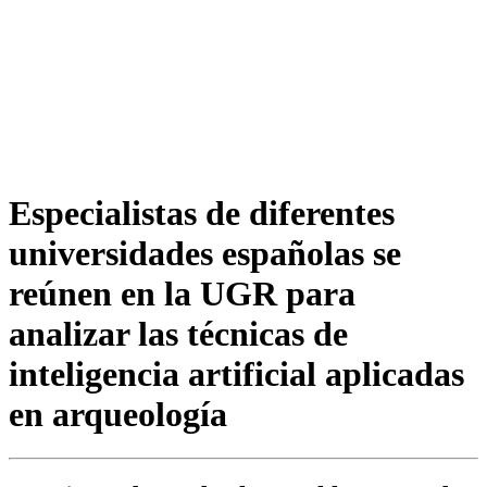
Especialistas de diferentes
universidades españolas se
reúnen en la UGR para
analizar las técnicas de
inteligencia artificial aplicadas
en arqueología