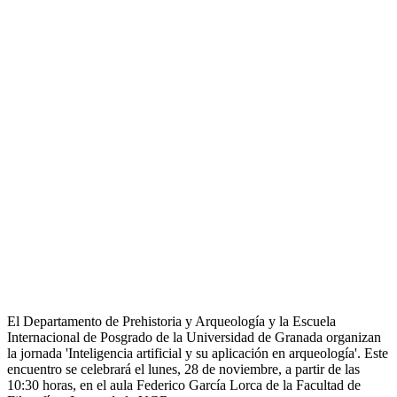
El Departamento de Prehistoria y Arqueología y la Escuela
Internacional de Posgrado de la Universidad de Granada organizan
la jornada 'Inteligencia artificial y su aplicación en arqueología'. Este
encuentro se celebrará el lunes, 28 de noviembre, a partir de las
10:30 horas, en el aula Federico García Lorca de la Facultad de