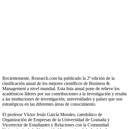
Recientemente, Research.com ha publicado la 2ª edición de la
clasificación anual de los mejores científicos de Business &
Management a nivel mundial. Esta lista anual pone de relieve los
académicos líderes por sus contribuciones a la investigación y resalta
a las instituciones de investigación, universidades y países que son
estratégicos en las diferentes áreas de conocimiento.
El profesor Víctor Jesús García Morales, catedrático de
Organización de Empresas de la Universidad de Granada y
Vicerrector de Estudiantes y Relaciones con la Comunidad