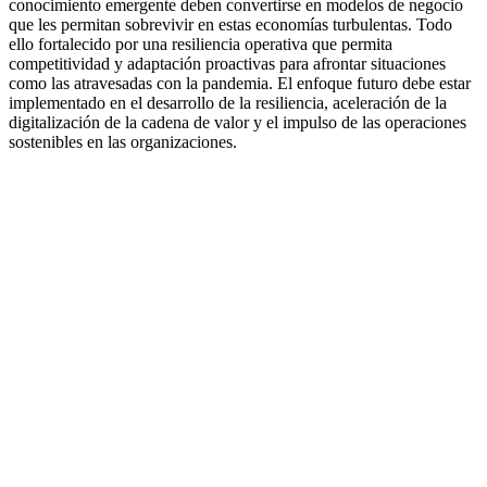
conocimiento emergente deben convertirse en modelos de negocio
que les permitan sobrevivir en estas economías turbulentas. Todo
ello fortalecido por una resiliencia operativa que permita
competitividad y adaptación proactivas para afrontar situaciones
como las atravesadas con la pandemia. El enfoque futuro debe estar
implementado en el desarrollo de la resiliencia, aceleración de la
digitalización de la cadena de valor y el impulso de las operaciones
sostenibles en las organizaciones.