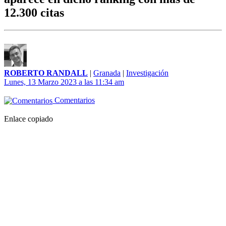
12.300 citas
ROBERTO RANDALL
|
Granada
|
Investigación
Lunes, 13 Marzo 2023 a las 11:34 am
Comentarios
Enlace copiado