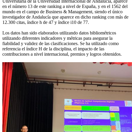
Universitaria de la Universidad Internacional de Andalucía, aparece
en el número 13 de este ranking a nivel de España, y en el 1562 del
mundo en el campo de Business & Management, siendo el único
investigador de Andalucía que aparece en dicho ranking con más de
12.300 citas, índice h de 47 y índice i10 de 77.
Los datos han sido elaborados utilizando datos bibliométricos
utilizando diferentes indicadores y métricas para asegurar la
fiabilidad y validez de las clasificaciones. Se ha utilizado como
referencia el índice H de la disciplina, el impacto de las
contribuciones a nivel internacional, premios y logros obtenidos.