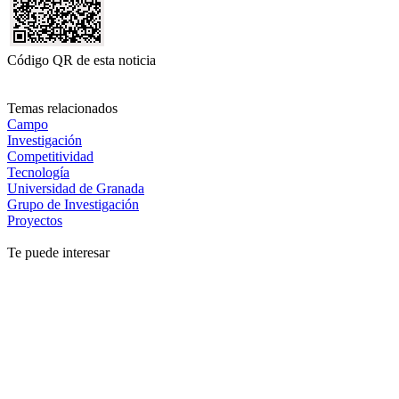
Código QR de esta noticia
Temas relacionados
Campo
Investigación
Competitividad
Tecnología
Universidad de Granada
Grupo de Investigación
Proyectos
Te puede interesar