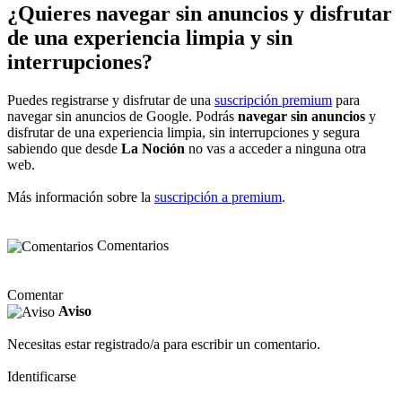
¿Quieres navegar sin anuncios y disfrutar
de una experiencia limpia y sin
interrupciones?
Puedes registrarse y disfrutar de una
suscripción premium
para
navegar sin anuncios de Google. Podrás
navegar sin anuncios
y
disfrutar de una experiencia limpia, sin interrupciones y segura
sabiendo que desde
La Noción
no vas a acceder a ninguna otra
web.
Más información sobre la
suscripción a premium
.
Comentarios
Comentar
Aviso
Necesitas estar registrado/a para escribir un comentario.
Identificarse