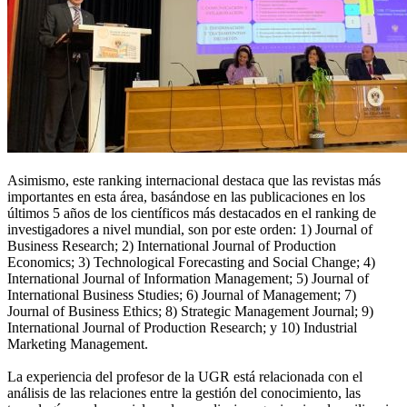
Asimismo, este ranking internacional destaca que las revistas más
importantes en esta área, basándose en las publicaciones en los
últimos 5 años de los científicos más destacados en el ranking de
investigadores a nivel mundial, son por este orden: 1) Journal of
Business Research; 2) International Journal of Production
Economics; 3) Technological Forecasting and Social Change; 4)
International Journal of Information Management; 5) Journal of
International Business Studies; 6) Journal of Management; 7)
Journal of Business Ethics; 8) Strategic Management Journal; 9)
International Journal of Production Research; y 10) Industrial
Marketing Management.
La experiencia del profesor de la UGR está relacionada con el
análisis de las relaciones entre la gestión del conocimiento, las