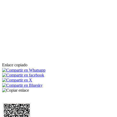
Enlace copiado