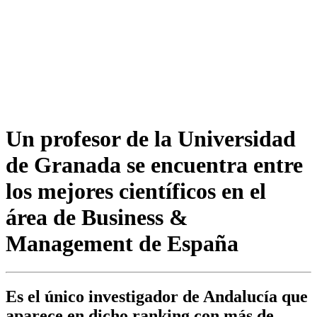
Un profesor de la Universidad
de Granada se encuentra entre
los mejores científicos en el
área de Business &
Management de España
Es el único investigador de Andalucía que
aparece en dicho ranking con más de