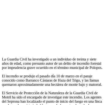
La Guardia Civil ha investigado a un individuo de treinta y siete
años de edad, como presunto autor de un delito de incendio forestal
por imprudencia grave ocurrido en el término municipal de Polopos.
El incendio se produjo el pasado día 10 de marzo en el paraje
conocido como Barranco Cástaras de Haza del Trigo, y las llamas
quemaron aproximadamente una hectárea de monte bajo y matorral.
El Servicio de Protección de la Naturaleza de la Guardia Civil de
Motril ha sido el encargado de investigar este incendio. Los agentes
del Seprona han localizado el punto de inicio del fuego en una finca