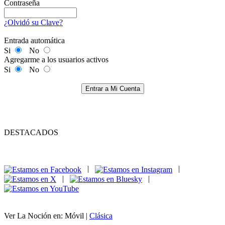
Contraseña
¿Olvidó su Clave?
Entrada automática
Si
No
Agregarme a los usuarios activos
Si
No
Entrar a Mi Cuenta
DESTACADOS
|
|
|
|
Ver La Noción en: Móvil |
Clásica