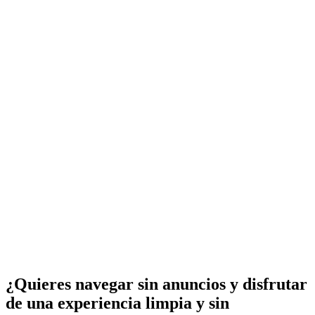
¿Quieres navegar sin anuncios y disfrutar
de una experiencia limpia y sin