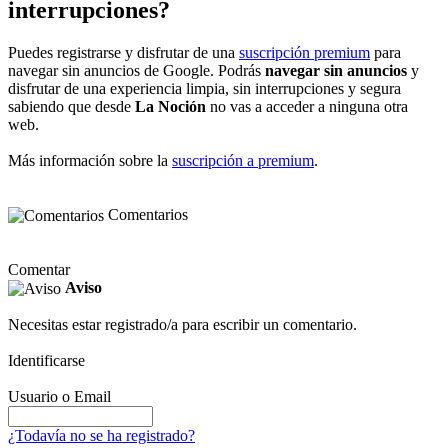
interrupciones?
Puedes registrarse y disfrutar de una
suscripción premium
para
navegar sin anuncios de Google. Podrás
navegar sin anuncios
y
disfrutar de una experiencia limpia, sin interrupciones y segura
sabiendo que desde
La Noción
no vas a acceder a ninguna otra
web.
Más información sobre la
suscripción a premium
.
Comentarios
Comentar
Aviso
Necesitas estar registrado/a para escribir un comentario.
Identificarse
Usuario o Email
¿Todavía no se ha registrado?