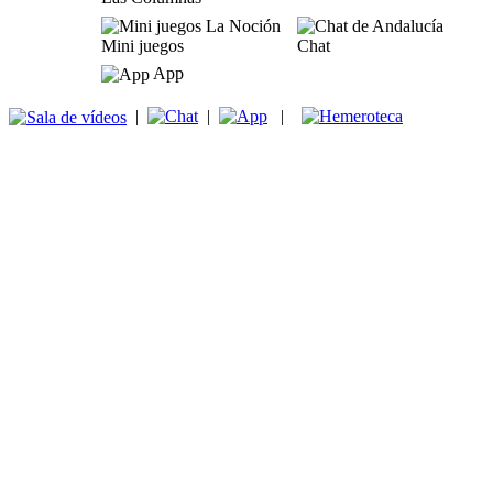
Mini juegos
Chat
App
|
|
|