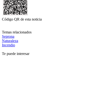
Código QR de esta noticia
Temas relacionados
Seprona
Naturaleza
Incendio
Te puede interesar