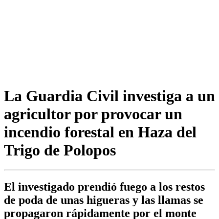
La Guardia Civil investiga a un
agricultor por provocar un
incendio forestal en Haza del
Trigo de Polopos
El investigado prendió fuego a los restos
de poda de unas higueras y las llamas se
propagaron rápidamente por el monte