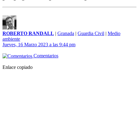
ROBERTO RANDALL
|
Granada
|
Guardia Civil
|
Medio
ambiente
Jueves, 16 Marzo 2023 a las 9:44 pm
Comentarios
Enlace copiado