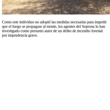
Como este individuo no adoptó las medidas necesarias para impedir
que el fuego se propagase al monte, los agentes del Seprona lo han
investigado como presunto autor de un delito de incendio forestal
por imprudencia grave.