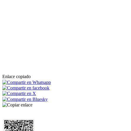
Enlace copiado