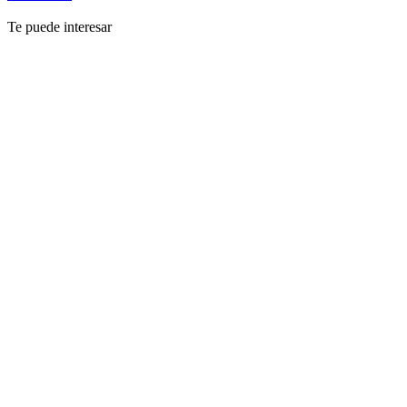
Te puede interesar