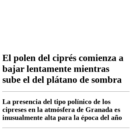
El polen del ciprés comienza a
bajar lentamente mientras
sube el del plátano de sombra
La presencia del tipo polínico de los
cipreses en la atmósfera de Granada es
inusualmente alta para la época del año