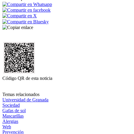
Código QR de esta noticia
Temas relacionados
Universidad de Granada
Sociedad
Gafas de sol
Mascarillas
Alergias
Web
Prevención