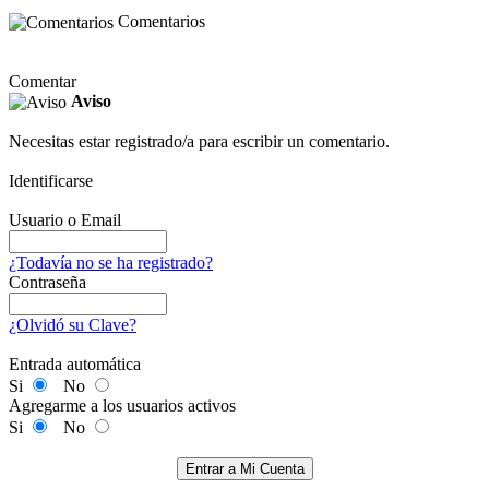
Comentarios
Comentar
Aviso
Necesitas estar registrado/a para escribir un comentario.
Identificarse
Usuario o Email
¿Todavía no se ha registrado?
Contraseña
¿Olvidó su Clave?
Entrada automática
Si
No
Agregarme a los usuarios activos
Si
No
Entrar a Mi Cuenta