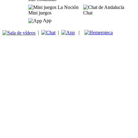
Mini juegos
Chat
App
|
|
|