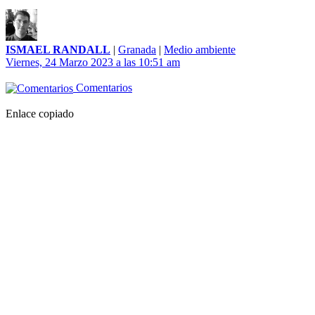
ISMAEL RANDALL
|
Granada
|
Medio ambiente
Viernes, 24 Marzo 2023 a las 10:51 am
Comentarios
Enlace copiado