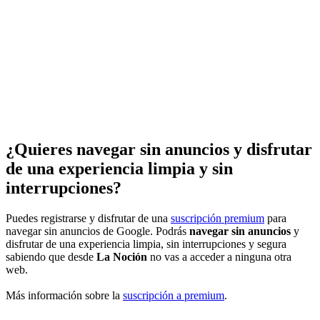
¿Quieres navegar sin anuncios y disfrutar
de una experiencia limpia y sin
interrupciones?
Puedes registrarse y disfrutar de una
suscripción premium
para
navegar sin anuncios de Google. Podrás
navegar sin anuncios
y
disfrutar de una experiencia limpia, sin interrupciones y segura
sabiendo que desde
La Noción
no vas a acceder a ninguna otra
web.
Más información sobre la
suscripción a premium
.