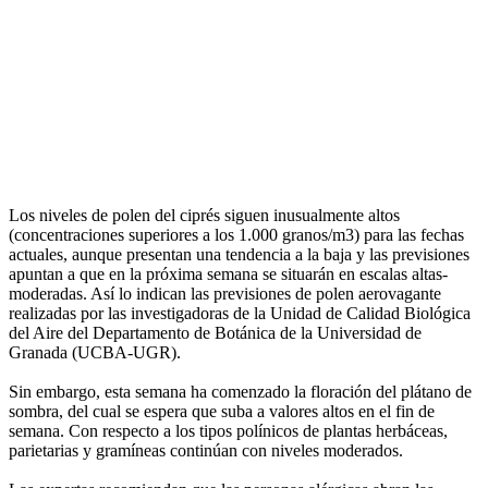
Los niveles de polen del ciprés siguen inusualmente altos
(concentraciones superiores a los 1.000 granos/m3) para las fechas
actuales, aunque presentan una tendencia a la baja y las previsiones
apuntan a que en la próxima semana se situarán en escalas altas-
moderadas. Así lo indican las previsiones de polen aerovagante
realizadas por las investigadoras de la Unidad de Calidad Biológica
del Aire del Departamento de Botánica de la Universidad de
Granada (UCBA-UGR).
Sin embargo, esta semana ha comenzado la floración del plátano de
sombra, del cual se espera que suba a valores altos en el fin de
semana. Con respecto a los tipos polínicos de plantas herbáceas,
parietarias y gramíneas continúan con niveles moderados.