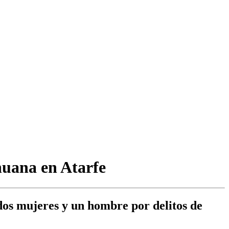
huana en Atarfe
 dos mujeres y un hombre por delitos de