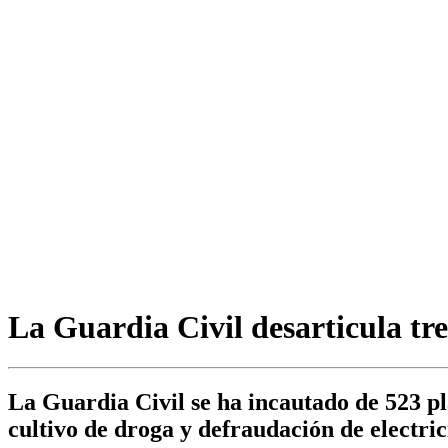
La Guardia Civil desarticula tr
La Guardia Civil se ha incautado de 523 pl
cultivo de droga y defraudación de electri