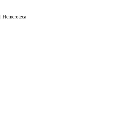
|
Hemeroteca