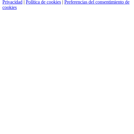
Privacidad
|
Política de cookies
|
Preferencias del consentimiento de
cookies