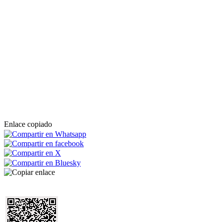
Enlace copiado