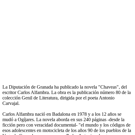
La Diputación de Granada ha publicado la novela "Chaveas", del
escritor Carlos Alfambra. La obra es la publicación número 80 de la
colección Genil de Literatura, dirigida por el poeta Antonio
Carvajal.
Carlos Alfambra nació en Badalona en 1978 y a los 12 años se
mudó a Ogíjares. La novela aborda en sus 240 páginas -desde la
ficción pero con veracidad documental- "el mundo y los códigos de
esos adolescentes en motocicleta de los años 90 de los pueblos de la