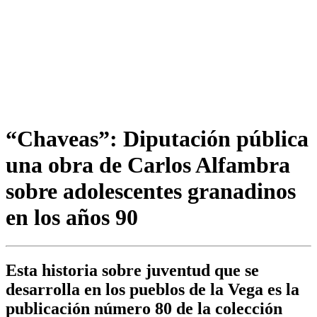
“Chaveas”: Diputación pública
una obra de Carlos Alfambra
sobre adolescentes granadinos
en los años 90
Esta historia sobre juventud que se
desarrolla en los pueblos de la Vega es la
publicación número 80 de la colección