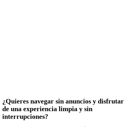
¿Quieres navegar sin anuncios y disfrutar
de una experiencia limpia y sin
interrupciones?