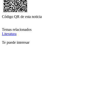
Código QR de esta noticia
Temas relacionados
Literatura
Te puede interesar