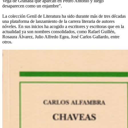
Vega de Granada que aparcan en Pedro Antonio y luego
desaparecen como un enjambre".
La colección Genil de Literatura ha sido durante más de tres décadas
una plataforma de lanzamiento de la carrera literaria de autores
nóveles. En sus inicios ha acogido a escritores y escritoras que en la
actualidad ya son nombres consolidados, como Rafael Guillén,
Rosaura Álvarez, Julio Alfredo Egea, José Carlos Gallardo, entre
otros.