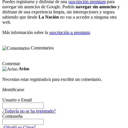
Puedes registrarse y disfrutar de una
suscripción premium
para
navegar sin anuncios de Google. Podrás
navegar sin anuncios
y
disfrutar de una experiencia limpia, sin interrupciones y segura
sabiendo que desde
La Noción
no vas a acceder a ninguna otra
web.
Más información sobre la
suscripción a premium
.
Comentarios
Comentar
Aviso
Necesitas estar registrado/a para escribir un comentario.
Identificarse
Usuario o Email
¿Todavía no se ha registrado?
Contraseña
¿Olvidó su Clave?