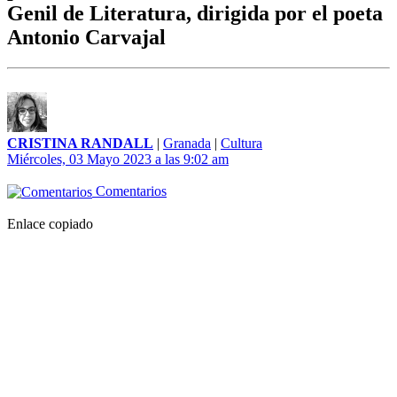
Genil de Literatura, dirigida por el poeta
Antonio Carvajal
CRISTINA RANDALL
|
Granada
|
Cultura
Miércoles, 03 Mayo 2023 a las 9:02 am
Comentarios
Enlace copiado