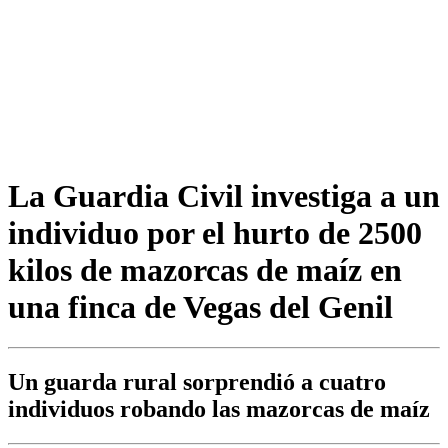
La Guardia Civil investiga a un
individuo por el hurto de 2500
kilos de mazorcas de maíz en
una finca de Vegas del Genil
Un guarda rural sorprendió a cuatro
individuos robando las mazorcas de maíz