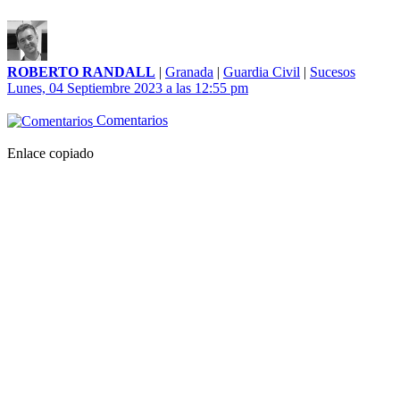
ROBERTO RANDALL
|
Granada
|
Guardia Civil
|
Sucesos
Lunes, 04 Septiembre 2023 a las 12:55 pm
Comentarios
Enlace copiado