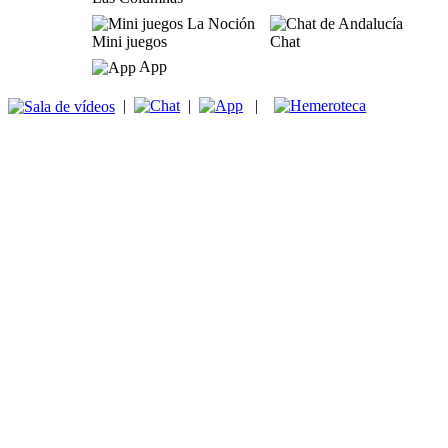
Mini juegos
Chat
App
|
|
|