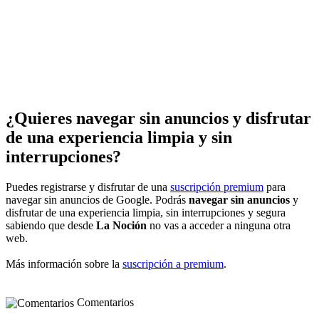
¿Quieres navegar sin anuncios y disfrutar
de una experiencia limpia y sin
interrupciones?
Puedes registrarse y disfrutar de una
suscripción premium
para
navegar sin anuncios de Google. Podrás
navegar sin anuncios
y
disfrutar de una experiencia limpia, sin interrupciones y segura
sabiendo que desde
La Noción
no vas a acceder a ninguna otra
web.
Más información sobre la
suscripción a premium
.
Comentarios