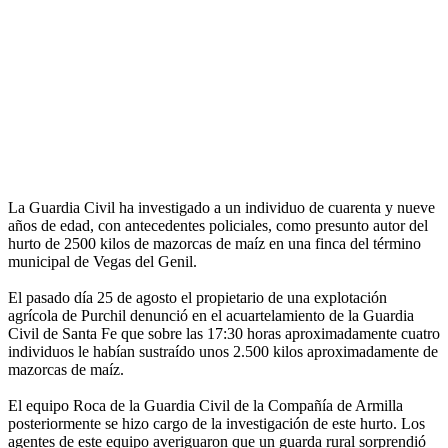
La Guardia Civil ha investigado a un individuo de cuarenta y nueve
años de edad, con antecedentes policiales, como presunto autor del
hurto de 2500 kilos de mazorcas de maíz en una finca del término
municipal de Vegas del Genil.
El pasado día 25 de agosto el propietario de una explotación
agrícola de Purchil denunció en el acuartelamiento de la Guardia
Civil de Santa Fe que sobre las 17:30 horas aproximadamente cuatro
individuos le habían sustraído unos 2.500 kilos aproximadamente de
mazorcas de maíz.
El equipo Roca de la Guardia Civil de la Compañía de Armilla
posteriormente se hizo cargo de la investigación de este hurto. Los
agentes de este equipo averiguaron que un guarda rural sorprendió