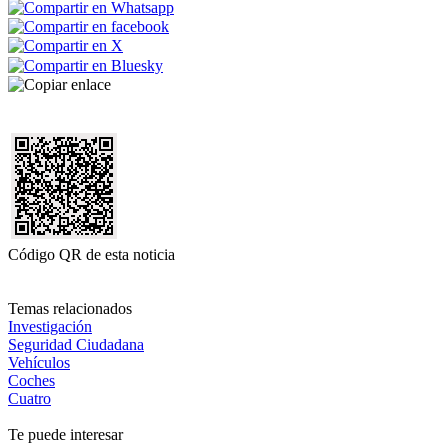
Código QR de esta noticia
Temas relacionados
Investigación
Seguridad Ciudadana
Vehículos
Coches
Cuatro
Te puede interesar