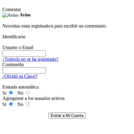
Comentar
Aviso
Necesitas estar registrado/a para escribir un comentario.
Identificarse
Usuario o Email
¿Todavía no se ha registrado?
Contraseña
¿Olvidó su Clave?
Entrada automática
Si
No
Agregarme a los usuarios activos
Si
No
Entrar a Mi Cuenta