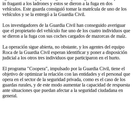
in fraganti a los ladrones y estos se dieron a la fuga en dos
vehículos. Este guarda consiguió tomar la matrícula de uno de los
vehículos y se la entregó a la Guardia Civil.
Los investigadores de la Guardia Civil han conseguido averiguar
que el propietario del vehículo fue uno de los cuatro individuos que
se dieron a la fuga con sus coches cargados de mazorcas de maíz.
La operación sigue abierta, no obstante, y los agentes del equipo
Roca de la Guardia Civil esperan identificar y poner a disposición
judicial a los otros tres individuos que participaron en el hurto.
El programa "Coopera", impulsado por la Guardia Civil, tiene el
objetivo de optimizar la relación con las entidades y el personal que
opera en el sector de la seguridad privada, como es el caso de los
guardas rurales, y de este modo aumentar la capacidad de respuesta
ante situaciones que puedan afectar a la seguridad ciudadana en
general.