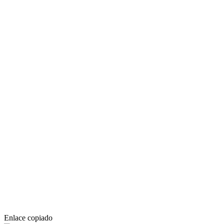
Enlace copiado