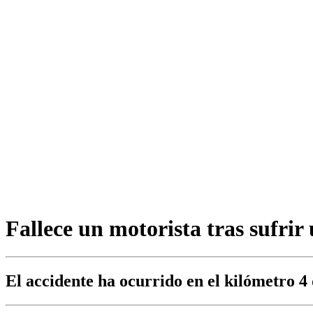
Fallece un motorista tras sufri
El accidente ha ocurrido en el kilómetro 4