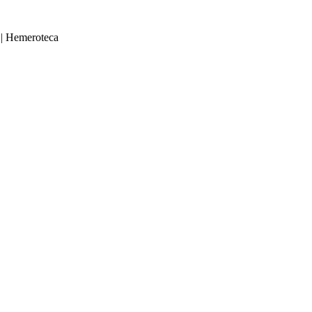
|
Hemeroteca