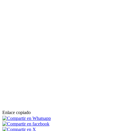
Enlace copiado