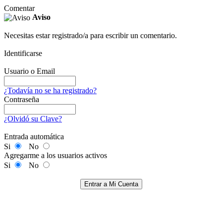
Comentar
Aviso
Necesitas estar registrado/a para escribir un comentario.
Identificarse
Usuario o Email
¿Todavía no se ha registrado?
Contraseña
¿Olvidó su Clave?
Entrada automática
Si
No
Agregarme a los usuarios activos
Si
No
Entrar a Mi Cuenta