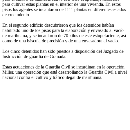
para cultivar estas plantas en el interior de una vivienda. En estos
pisos los agentes se incautaron de 1111 plantas en diferentes estados
de crecimiento.
En el segundo edificio descubrieron que los detenidos habían
habilitado uno de los pisos para la elaboración y envasado al vacío
de marihuana, y se incautaron de 70 kilos de este estupefaciente, así
como de una báscula de precisión y de una envasadora al vacío.
Los cinco detenidos han sido puestos a disposición del Juzgado de
Instrucción de guardia de Granada.
Estas actuaciones de la Guardia Civil se incardinan en la operación
Miller, una operación que está desarrollando la Guardia Civil a nivel
nacional contra el cultivo y tráfico ilegal de marihuana.