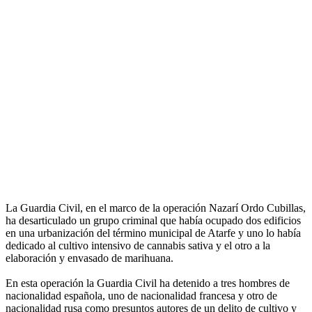
La Guardia Civil, en el marco de la operación Nazarí Ordo Cubillas,
ha desarticulado un grupo criminal que había ocupado dos edificios
en una urbanización del término municipal de Atarfe y uno lo había
dedicado al cultivo intensivo de cannabis sativa y el otro a la
elaboración y envasado de marihuana.
En esta operación la Guardia Civil ha detenido a tres hombres de
nacionalidad española, uno de nacionalidad francesa y otro de
nacionalidad rusa como presuntos autores de un delito de cultivo y