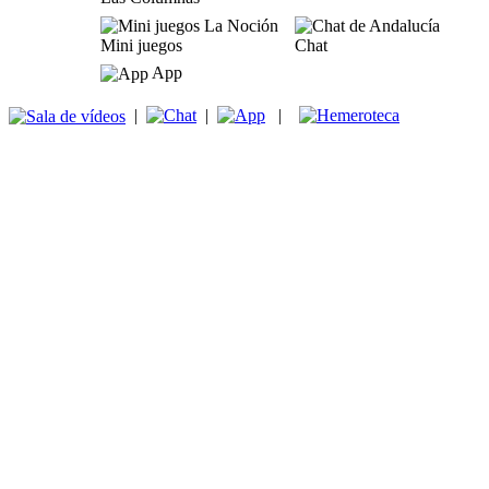
Mini juegos
Chat
App
|
|
|