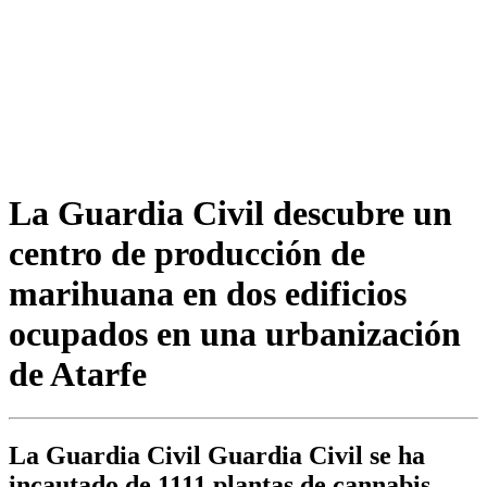
La Guardia Civil descubre un
centro de producción de
marihuana en dos edificios
ocupados en una urbanización
de Atarfe
La Guardia Civil Guardia Civil se ha
incautado de 1111 plantas de cannabis