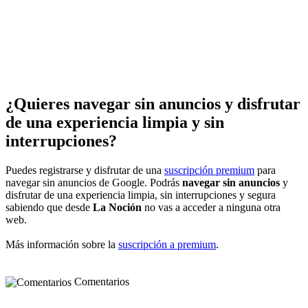
¿Quieres navegar sin anuncios y disfrutar
de una experiencia limpia y sin
interrupciones?
Puedes registrarse y disfrutar de una
suscripción premium
para
navegar sin anuncios de Google. Podrás
navegar sin anuncios
y
disfrutar de una experiencia limpia, sin interrupciones y segura
sabiendo que desde
La Noción
no vas a acceder a ninguna otra
web.
Más información sobre la
suscripción a premium
.
Comentarios