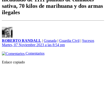
sativa, 70 kilos de marihuana y dos armas
ilegales
ROBERTO RANDALL
|
Granada
|
Guardia Civil
|
Sucesos
Martes, 07 Noviembre 2023 a las 8:54 pm
Comentarios
Enlace copiado