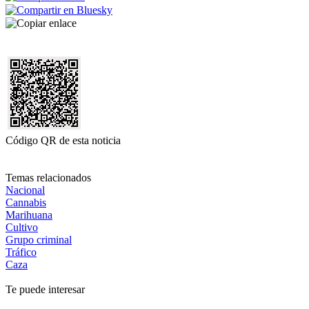
Código QR de esta noticia
Temas relacionados
Nacional
Cannabis
Marihuana
Cultivo
Grupo criminal
Tráfico
Caza
Te puede interesar