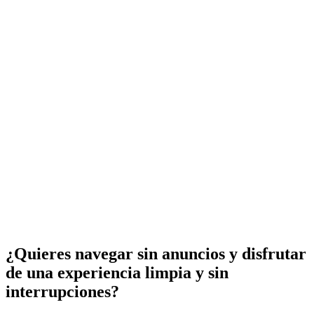
¿Quieres navegar sin anuncios y disfrutar
de una experiencia limpia y sin
interrupciones?