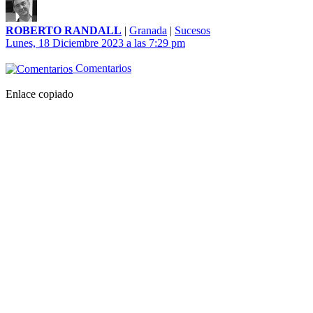
ROBERTO RANDALL
|
Granada
|
Sucesos
Lunes, 18 Diciembre 2023 a las 7:29 pm
Comentarios
Enlace copiado