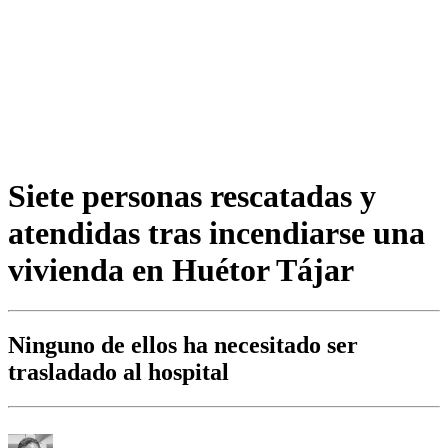
Siete personas rescatadas y
atendidas tras incendiarse una
vivienda en Huétor Tájar
Ninguno de ellos ha necesitado ser
trasladado al hospital