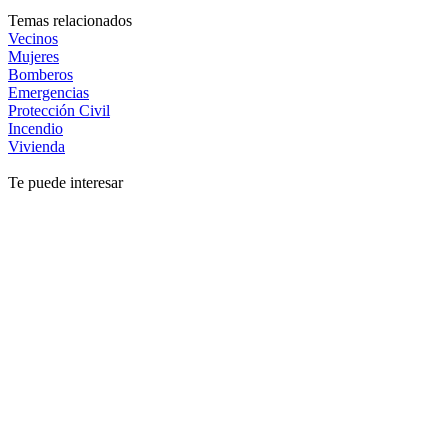
Temas relacionados
Vecinos
Mujeres
Bomberos
Emergencias
Protección Civil
Incendio
Vivienda
Te puede interesar