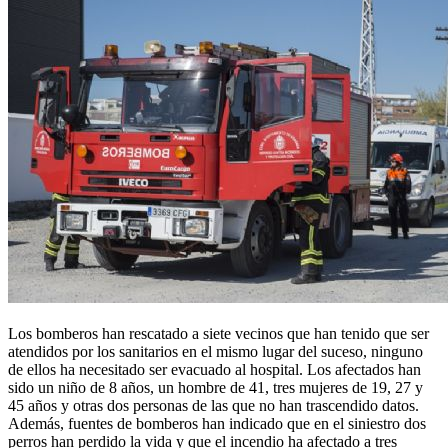
Los bomberos han rescatado a siete vecinos que han tenido que ser
atendidos por los sanitarios en el mismo lugar del suceso, ninguno
de ellos ha necesitado ser evacuado al hospital. Los afectados han
sido un niño de 8 años, un hombre de 41, tres mujeres de 19, 27 y
45 años y otras dos personas de las que no han trascendido datos.
Además, fuentes de bomberos han indicado que en el siniestro dos
perros han perdido la vida y que el incendio ha afectado a tres