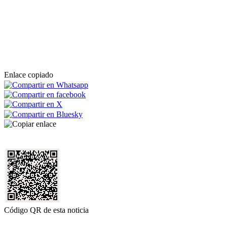
Enlace copiado
Código QR de esta noticia