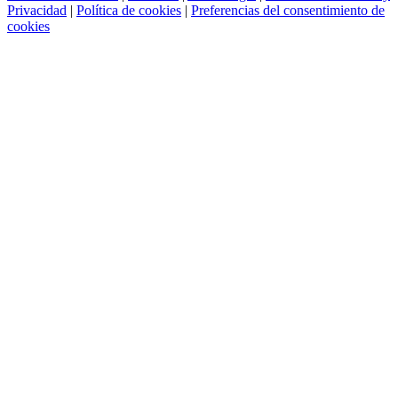
Privacidad
|
Política de cookies
|
Preferencias del consentimiento de
cookies