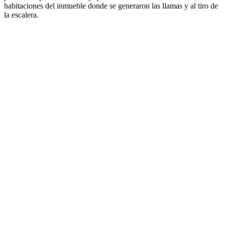
habitaciones del inmueble donde se generaron las llamas y al tiro de
la escalera.