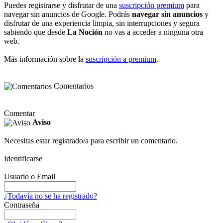
Puedes registrarse y disfrutar de una
suscripción premium
para
navegar sin anuncios de Google. Podrás
navegar sin anuncios
y
disfrutar de una experiencia limpia, sin interrupciones y segura
sabiendo que desde
La Noción
no vas a acceder a ninguna otra
web.
Más información sobre la
suscripción a premium
.
Comentarios
Comentar
Aviso
Necesitas estar registrado/a para escribir un comentario.
Identificarse
Usuario o Email
¿Todavía no se ha registrado?
Contraseña