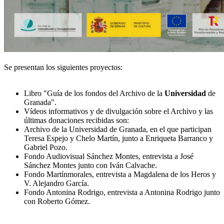
Se presentan los siguientes proyectos:
Libro "Guía de los fondos del Archivo de la
Universidad
de
Granada".
Vídeos informativos y de divulgación sobre el Archivo y las
últimas donaciones recibidas son:
Archivo de la Universidad de Granada, en el que participan
Teresa Espejo y Chelo Martín, junto a Enriqueta Barranco y
Gabriel Pozo.
Fondo Audiovisual Sánchez Montes, entrevista a José
Sánchez Montes junto con Iván Calvache.
Fondo Martínmorales, entrevista a Magdalena de los Heros y
V. Alejandro García.
Fondo Antonina Rodrigo, entrevista a Antonina Rodrigo junto
con Roberto Gómez.