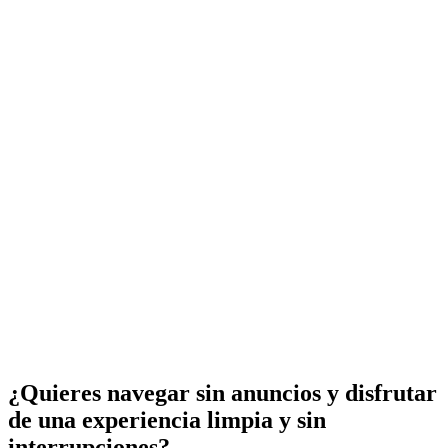
¿Quieres navegar sin anuncios y disfrutar
de una experiencia limpia y sin
interrupciones?