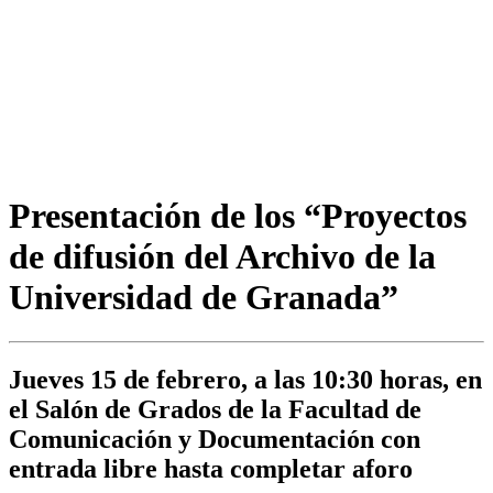
Presentación de los “Proyectos
de difusión del Archivo de la
Universidad de Granada”
Jueves 15 de febrero, a las 10:30 horas, en
el Salón de Grados de la Facultad de
Comunicación y Documentación con
entrada libre hasta completar aforo