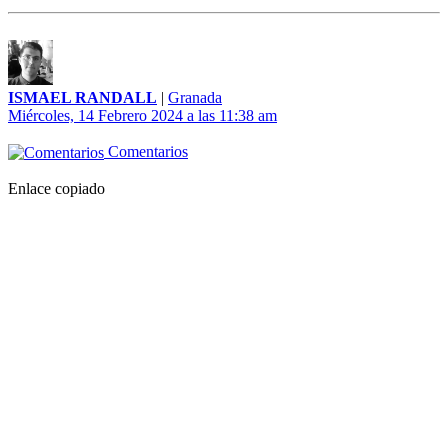
ISMAEL RANDALL
|
Granada
Miércoles, 14 Febrero 2024 a las 11:38 am
Comentarios
Enlace copiado