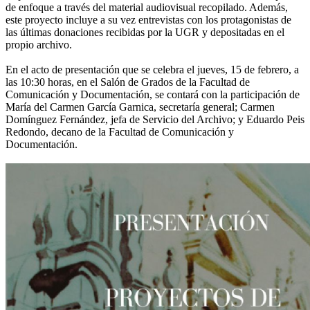
de enfoque a través del material audiovisual recopilado. Además,
este proyecto incluye a su vez entrevistas con los protagonistas de
las últimas donaciones recibidas por la UGR y depositadas en el
propio archivo.
En el acto de presentación que se celebra el jueves, 15 de febrero, a
las 10:30 horas, en el Salón de Grados de la Facultad de
Comunicación y Documentación, se contará con la participación de
María del Carmen García Garnica, secretaría general; Carmen
Domínguez Fernández, jefa de Servicio del Archivo; y Eduardo Peis
Redondo, decano de la Facultad de Comunicación y
Documentación.