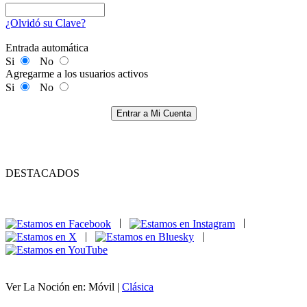
¿Olvidó su Clave?
Entrada automática
Si
No
Agregarme a los usuarios activos
Si
No
Entrar a Mi Cuenta
DESTACADOS
|
|
|
|
Ver La Noción en: Móvil |
Clásica