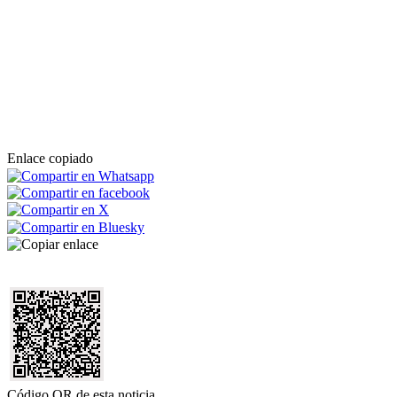
Enlace copiado
Código QR de esta noticia