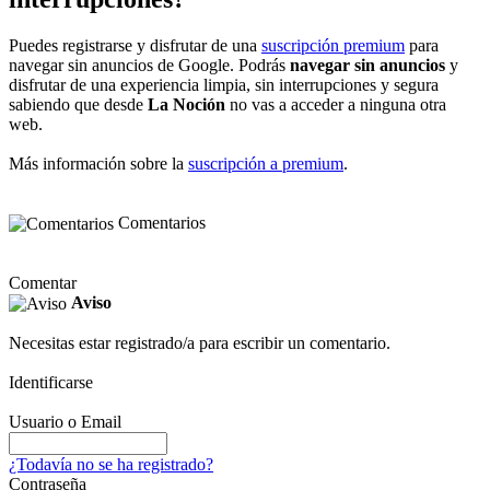
Puedes registrarse y disfrutar de una
suscripción premium
para
navegar sin anuncios de Google. Podrás
navegar sin anuncios
y
disfrutar de una experiencia limpia, sin interrupciones y segura
sabiendo que desde
La Noción
no vas a acceder a ninguna otra
web.
Más información sobre la
suscripción a premium
.
Comentarios
Comentar
Aviso
Necesitas estar registrado/a para escribir un comentario.
Identificarse
Usuario o Email
¿Todavía no se ha registrado?
Contraseña