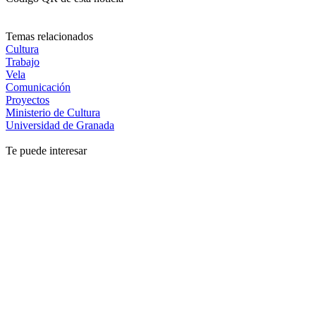
Temas relacionados
Cultura
Trabajo
Vela
Comunicación
Proyectos
Ministerio de Cultura
Universidad de Granada
Te puede interesar