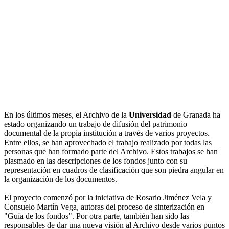
En los últimos meses, el Archivo de la
Universidad
de Granada ha
estado organizando un trabajo de difusión del patrimonio
documental de la propia institución a través de varios proyectos.
Entre ellos, se han aprovechado el trabajo realizado por todas las
personas que han formado parte del Archivo. Estos trabajos se han
plasmado en las descripciones de los fondos junto con su
representación en cuadros de clasificación que son piedra angular en
la organización de los documentos.
El proyecto comenzó por la iniciativa de Rosario Jiménez Vela y
Consuelo Martín Vega, autoras del proceso de sinterización en
"Guía de los fondos". Por otra parte, también han sido las
responsables de dar una nueva visión al Archivo desde varios puntos