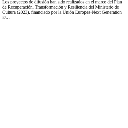
Los proyectos de difusión han sido realizados en el marco del Plan
de Recuperación, Transformación y Resiliencia del Ministerio de
Cultura (2023), financiado por la Unión Europea-Next Generation
EU.