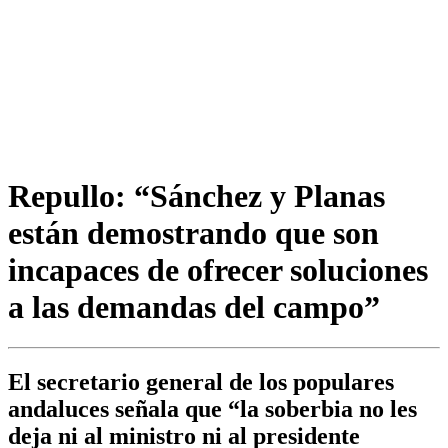
Repullo: “Sánchez y Planas
están demostrando que son
incapaces de ofrecer soluciones
a las demandas del campo”
El secretario general de los populares
andaluces señala que “la soberbia no les
deja ni al ministro ni al presidente