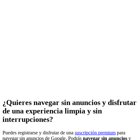
¿Quieres navegar sin anuncios y disfrutar
de una experiencia limpia y sin
interrupciones?
Puedes registrarse y disfrutar de una
suscripción premium
para
navegar sin anuncios de Google. Podrás
navegar sin anuncios
y