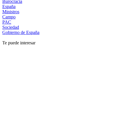
Burocracia
España
Ministros
Campo
PAC
Sociedad
Gobierno de España
Te puede interesar