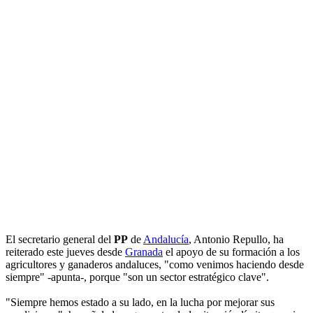
El secretario general del
PP
de
Andalucía
, Antonio Repullo, ha
reiterado este jueves desde
Granada
el apoyo de su formación a los
agricultores y ganaderos andaluces, "como venimos haciendo desde
siempre" -apunta-, porque "son un sector estratégico clave".
"Siempre hemos estado a su lado, en la lucha por mejorar sus