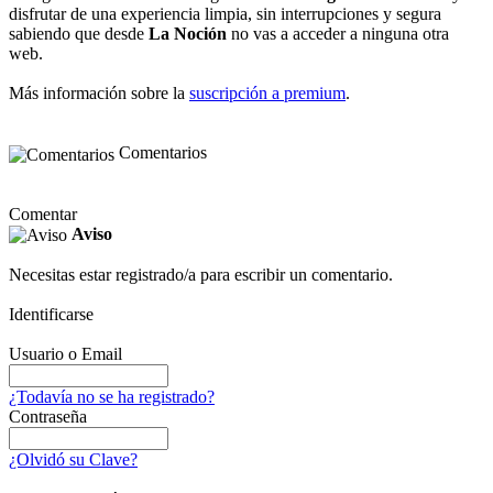
disfrutar de una experiencia limpia, sin interrupciones y segura
sabiendo que desde
La Noción
no vas a acceder a ninguna otra
web.
Más información sobre la
suscripción a premium
.
Comentarios
Comentar
Aviso
Necesitas estar registrado/a para escribir un comentario.
Identificarse
Usuario o Email
¿Todavía no se ha registrado?
Contraseña
¿Olvidó su Clave?