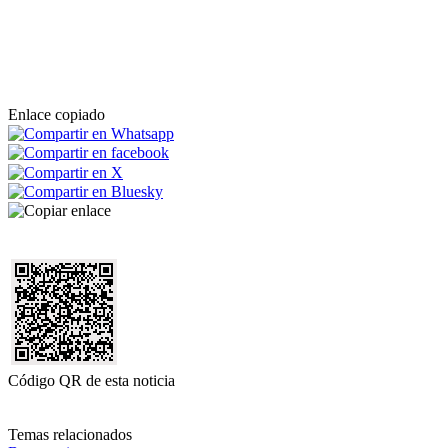
Enlace copiado
Código QR de esta noticia
Temas relacionados