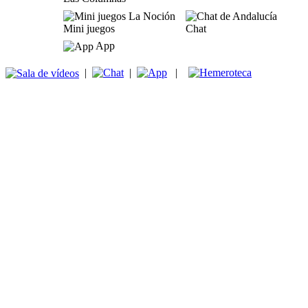
Mini juegos
Chat
App
|
|
|