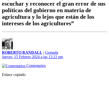
escuchar y reconocer el gran error de sus
políticas del gobierno en materia de
agricultura y lo lejos que están de los
intereses de los agricultores”
ROBERTO RANDALL
|
Granada
Jueves, 15 Febrero 2024 a las 12:22 pm
Comentarios
Enlace copiado