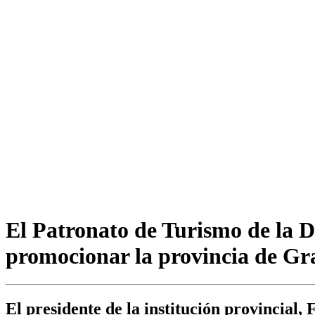
El Patronato de Turismo de la D
promocionar la provincia de G
El presidente de la institución provincial