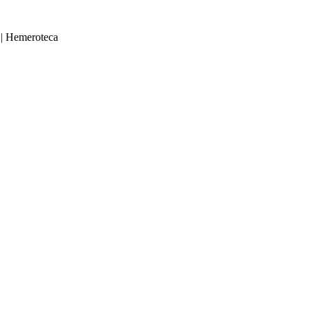
|
Hemeroteca