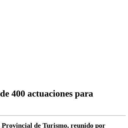
 de 400 actuaciones para
o Provincial de Turismo, reunido por