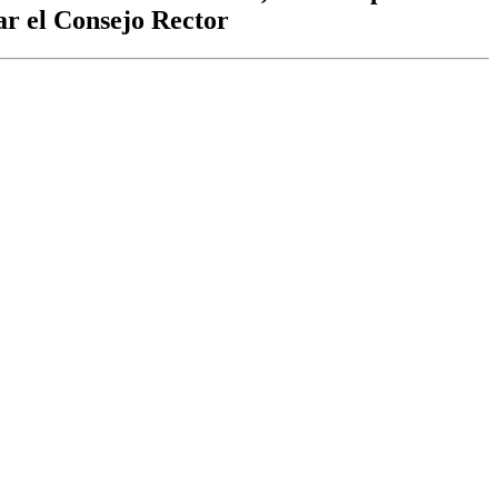
ar el Consejo Rector