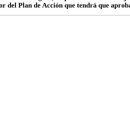
dor del Plan de Acción que tendrá que aprob