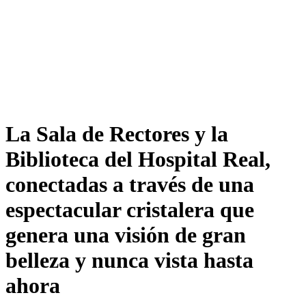
La Sala de Rectores y la
Biblioteca del Hospital Real,
conectadas a través de una
espectacular cristalera que
genera una visión de gran
belleza y nunca vista hasta
ahora