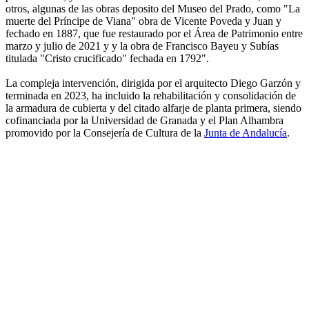
otros, algunas de las obras deposito del Museo del Prado, como "La
muerte del Príncipe de Viana" obra de Vicente Poveda y Juan y
fechado en 1887, que fue restaurado por el Área de Patrimonio entre
marzo y julio de 2021 y y la obra de Francisco Bayeu y Subías
titulada "Cristo crucificado" fechada en 1792".
La compleja intervención, dirigida por el arquitecto Diego Garzón y
terminada en 2023, ha incluido la rehabilitación y consolidación de
la armadura de cubierta y del citado alfarje de planta primera, siendo
cofinanciada por la Universidad de Granada y el Plan Alhambra
promovido por la Consejería de Cultura de la
Junta de Andalucía
.