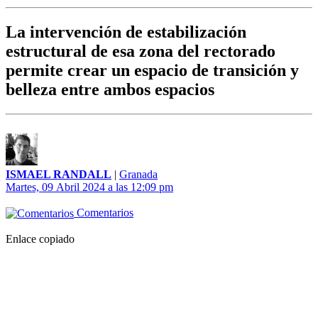
La intervención de estabilización
estructural de esa zona del rectorado
permite crear un espacio de transición y
belleza entre ambos espacios
ISMAEL RANDALL
|
Granada
Martes, 09 Abril 2024 a las 12:09 pm
Comentarios
Enlace copiado