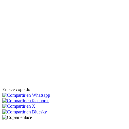
Enlace copiado