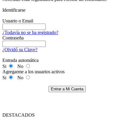
Identificarse
Usuario o Email
¿Todavía no se ha registrado?
Contraseña
¿Olvidó su Clave?
Entrada automática
Si
No
Agregarme a los usuarios activos
Si
No
Entrar a Mi Cuenta
DESTACADOS