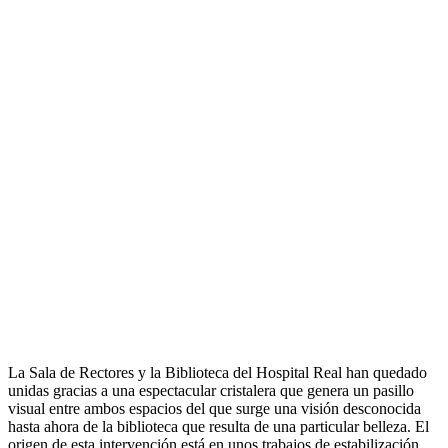
La Sala de Rectores y la Biblioteca del Hospital Real han quedado
unidas gracias a una espectacular cristalera que genera un pasillo
visual entre ambos espacios del que surge una visión desconocida
hasta ahora de la biblioteca que resulta de una particular belleza. El
origen de esta intervención está en unos trabajos de estabilización