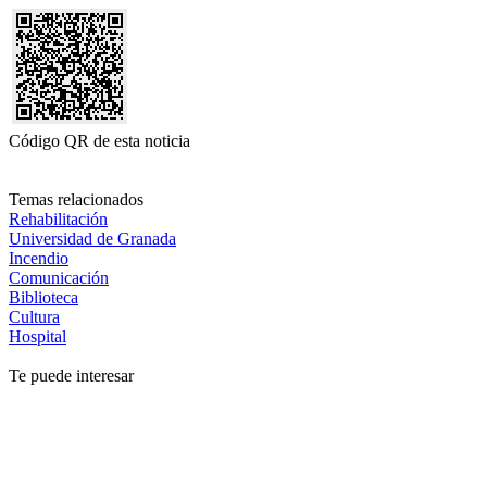
Código QR de esta noticia
Temas relacionados
Rehabilitación
Universidad de Granada
Incendio
Comunicación
Biblioteca
Cultura
Hospital
Te puede interesar