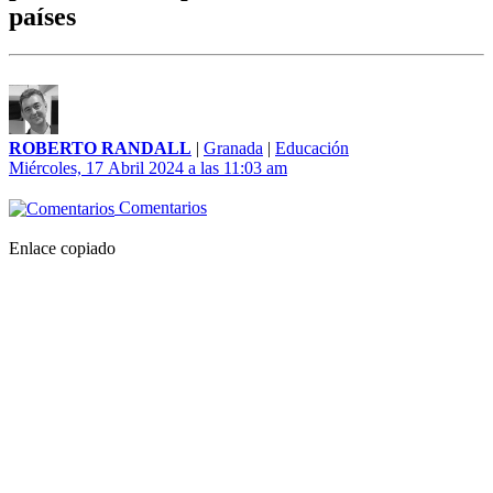
países
ROBERTO RANDALL
|
Granada
|
Educación
Miércoles, 17 Abril 2024 a las 11:03 am
Comentarios
Enlace copiado