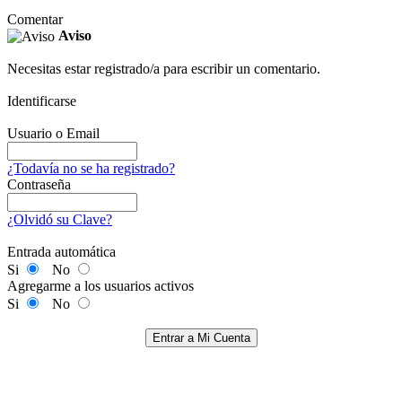
Comentar
Aviso
Necesitas estar registrado/a para escribir un comentario.
Identificarse
Usuario o Email
¿Todavía no se ha registrado?
Contraseña
¿Olvidó su Clave?
Entrada automática
Si
No
Agregarme a los usuarios activos
Si
No
Entrar a Mi Cuenta