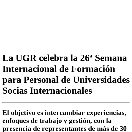
La UGR celebra la 26ª Semana
Internacional de Formación
para Personal de Universidades
Socias Internacionales
El objetivo es intercambiar experiencias,
enfoques de trabajo y gestión, con la
presencia de representantes de más de 30