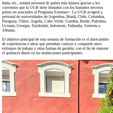
Italia, etc., asistirá personal de países más lejanos gracias a los
convenios que la UGR tiene firmados con los llamados terceros
países no asociados al Programa Erasmus+. La UGR acogerá a
personal de universidades de Argentina, Brasil, Chile, Colombia,
Paraguay, Túnez, Argelia, Cabo Verde, Gambia, Benín, Palestina,
Ucrania, Georgia, Tayikistán, Indonesia, Tailandia, Armenia y
Albania.
El objetivo principal de esta semana de formación es el intercambio
de experiencias e ideas que permitan conocer y compartir otros
enfoques de trabajo y otras formas de gestión, con el fin de mejorar
el quehacer diario en las instituciones participantes.