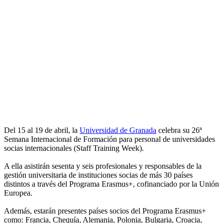
Del 15 al 19 de abril, la
Universidad de Granada
celebra su 26ª
Semana Internacional de Formación para personal de universidades
socias internacionales (Staff Training Week).
A ella asistirán sesenta y seis profesionales y responsables de la
gestión universitaria de instituciones socias de más 30 países
distintos a través del Programa Erasmus+, cofinanciado por la Unión
Europea.
Además, estarán presentes países socios del Programa Erasmus+
como: Francia, Chequía, Alemania, Polonia, Bulgaria, Croacia,