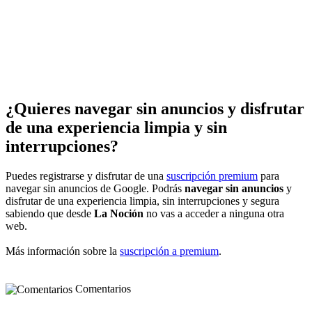
¿Quieres navegar sin anuncios y disfrutar
de una experiencia limpia y sin
interrupciones?
Puedes registrarse y disfrutar de una
suscripción premium
para
navegar sin anuncios de Google. Podrás
navegar sin anuncios
y
disfrutar de una experiencia limpia, sin interrupciones y segura
sabiendo que desde
La Noción
no vas a acceder a ninguna otra
web.
Más información sobre la
suscripción a premium
.
Comentarios