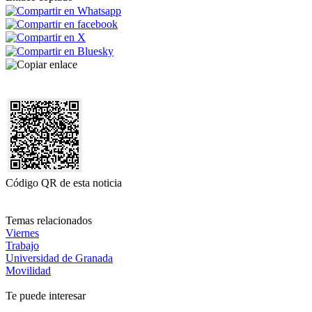
Código QR de esta noticia
Temas relacionados
Viernes
Trabajo
Universidad de Granada
Movilidad
Te puede interesar