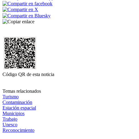
Código QR de esta noticia
Temas relacionados
Turismo
Contaminación
Estación espacial
Municipios
Trabajo
Unesco
Reconocimiento