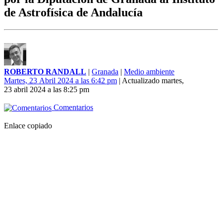
de Astrofísica de Andalucía
ROBERTO RANDALL
|
Granada
|
Medio ambiente
Martes, 23 Abril 2024 a las 6:42 pm
| Actualizado martes,
23 abril 2024 a las 8:25 pm
Comentarios
Enlace copiado