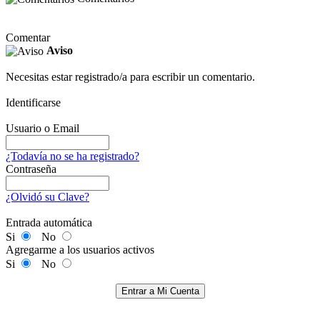
Comentar
Aviso
Necesitas estar registrado/a para escribir un comentario.
Identificarse
Usuario o Email
¿Todavía no se ha registrado?
Contraseña
¿Olvidó su Clave?
Entrada automática
Si
No
Agregarme a los usuarios activos
Si
No
Entrar a Mi Cuenta