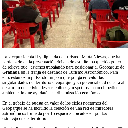
La vicepresidenta II y diputada de Turismo, Marta Nievas, que ha
participado en la presentación del citado estudio, ha querido poner
de relieve que "estamos trabajando para posicionar al Geoparque de
Granada
en la franja de destinos de Turismo Astronómico. Para
ello, estamos impulsando un plan que ponga en valor las
singularidades del territorio Geoparque y su potencialidad de cara al
desarrollo de actividades sostenibles y respetuosas con el medio
ambiente, lo que ayudará a su dinamización económica".
En el trabajo de puesta en valor de los cielos nocturnos del
Geoparque se ha incluido la creación de una red de miradores
astronómicos formada por 15 espacios ubicados en puntos
estratégicos del territorio.