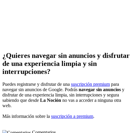
¿Quieres navegar sin anuncios y disfrutar
de una experiencia limpia y sin
interrupciones?
Puedes registrarse y disfrutar de una
suscripción premium
para
navegar sin anuncios de Google. Podrás
navegar sin anuncios
y
disfrutar de una experiencia limpia, sin interrupciones y segura
sabiendo que desde
La Noción
no vas a acceder a ninguna otra
web.
Más información sobre la
suscripción a premium
.
Comentarios