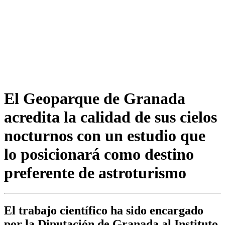
El Geoparque de Granada
acredita la calidad de sus cielos
nocturnos con un estudio que
lo posicionará como destino
preferente de astroturismo
El trabajo científico ha sido encargado
por la Diputación de Granada al Instituto