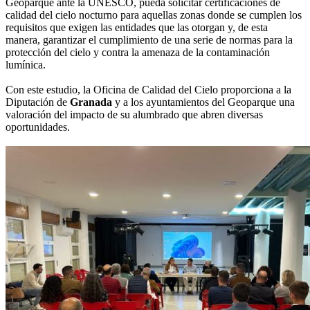
Geoparque ante la UNESCO, pueda solicitar certificaciones de
calidad del cielo nocturno para aquellas zonas donde se cumplen los
requisitos que exigen las entidades que las otorgan y, de esta
manera, garantizar el cumplimiento de una serie de normas para la
protección del cielo y contra la amenaza de la contaminación
lumínica.
Con este estudio, la Oficina de Calidad del Cielo proporciona a la
Diputación de
Granada
y a los ayuntamientos del Geoparque una
valoración del impacto de su alumbrado que abren diversas
oportunidades.