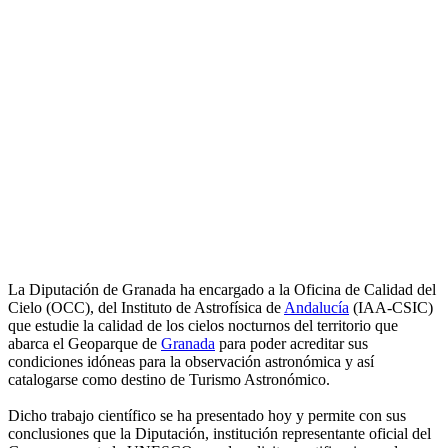
La Diputación de Granada ha encargado a la Oficina de Calidad del
Cielo (OCC), del Instituto de Astrofísica de
Andalucía
(IAA-CSIC)
que estudie la calidad de los cielos nocturnos del territorio que
abarca el Geoparque de
Granada
para poder acreditar sus
condiciones idóneas para la observación astronómica y así
catalogarse como destino de Turismo Astronómico.
Dicho trabajo científico se ha presentado hoy y permite con sus
conclusiones que la Diputación, institución representante oficial del