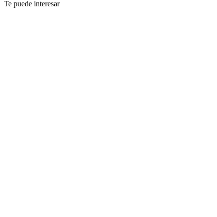
Te puede interesar