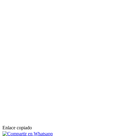
Enlace copiado