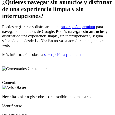
¿Quieres navegar sin anuncios y disfrutar
de una experiencia limpia y sin
interrupciones?
Puedes registrarse y disfrutar de una
suscripción premium
para
navegar sin anuncios de Google. Podrás
navegar sin anuncios
y
disfrutar de una experiencia limpia, sin interrupciones y segura
sabiendo que desde
La Noción
no vas a acceder a ninguna otra
web.
Más información sobre la
suscripción a premium
.
Comentarios
Comentar
Aviso
Necesitas estar registrado/a para escribir un comentario.
Identificarse