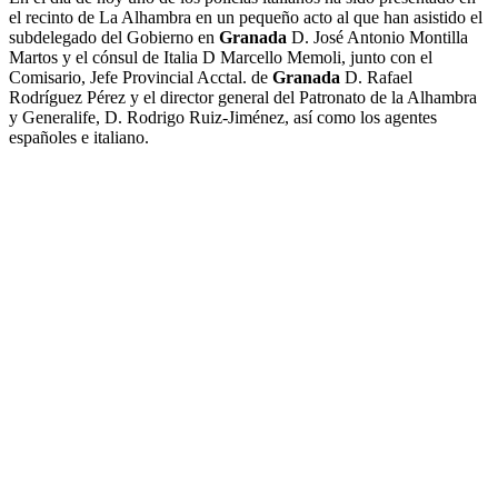
el recinto de La Alhambra en un pequeño acto al que han asistido el
subdelegado del Gobierno en
Granada
D. José Antonio Montilla
Martos y el cónsul de Italia D Marcello Memoli, junto con el
Comisario, Jefe Provincial Acctal. de
Granada
D. Rafael
Rodríguez Pérez y el director general del Patronato de la Alhambra
y Generalife, D. Rodrigo Ruiz-Jiménez, así como los agentes
españoles e italiano.