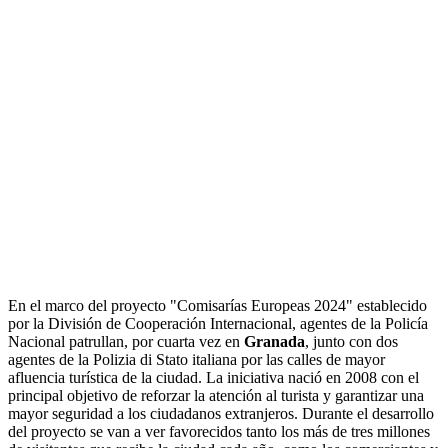
En el marco del proyecto "Comisarías Europeas 2024" establecido
por la División de Cooperación Internacional, agentes de la Policía
Nacional patrullan, por cuarta vez en
Granada
, junto con dos
agentes de la Polizia di Stato italiana por las calles de mayor
afluencia turística de la ciudad. La iniciativa nació en 2008 con el
principal objetivo de reforzar la atención al turista y garantizar una
mayor seguridad a los ciudadanos extranjeros. Durante el desarrollo
del proyecto se van a ver favorecidos tanto los más de tres millones