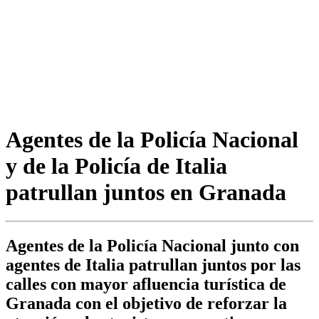
Agentes de la Policía Nacional
y de la Policía de Italia
patrullan juntos en Granada
Agentes de la Policía Nacional junto con
agentes de Italia patrullan juntos por las
calles con mayor afluencia turística de
Granada con el objetivo de reforzar la