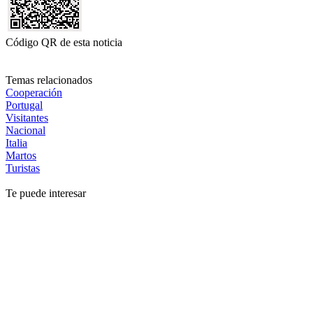
Código QR de esta noticia
Temas relacionados
Cooperación
Portugal
Visitantes
Nacional
Italia
Martos
Turistas
Te puede interesar