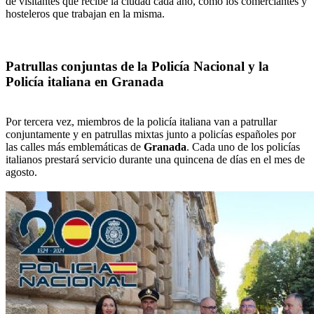
de visitantes que recibe la ciudad cada año, como los comerciantes y
hosteleros que trabajan en la misma.
Patrullas conjuntas de la Policía Nacional y la
Policía italiana en Granada
Por tercera vez, miembros de la policía italiana van a patrullar
conjuntamente y en patrullas mixtas junto a policías españoles por
las calles más emblemáticas de
Granada
. Cada uno de los policías
italianos prestará servicio durante una quincena de días en el mes de
agosto.