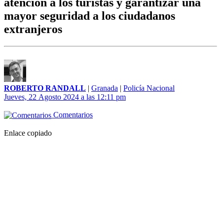
atención a los turistas y garantizar una
mayor seguridad a los ciudadanos
extranjeros
ROBERTO RANDALL
|
Granada
|
Policía Nacional
Jueves, 22 Agosto 2024 a las 12:11 pm
Comentarios
Enlace copiado