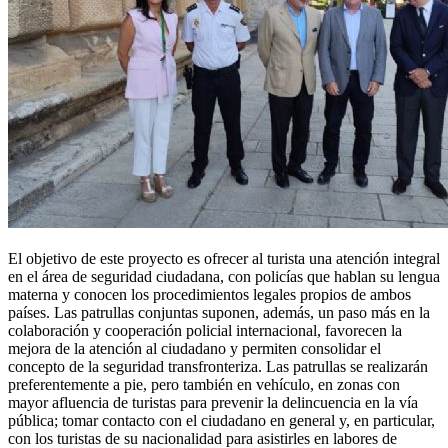
El objetivo de este proyecto es ofrecer al turista una atención integral
en el área de seguridad ciudadana, con policías que hablan su lengua
materna y conocen los procedimientos legales propios de ambos
países. Las patrullas conjuntas suponen, además, un paso más en la
colaboración y cooperación policial internacional, favorecen la
mejora de la atención al ciudadano y permiten consolidar el
concepto de la seguridad transfronteriza. Las patrullas se realizarán
preferentemente a pie, pero también en vehículo, en zonas con
mayor afluencia de turistas para prevenir la delincuencia en la vía
pública; tomar contacto con el ciudadano en general y, en particular,
con los turistas de su nacionalidad para asistirles en labores de