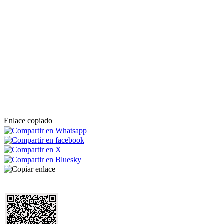
Enlace copiado