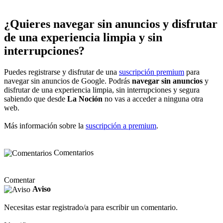
¿Quieres navegar sin anuncios y disfrutar
de una experiencia limpia y sin
interrupciones?
Puedes registrarse y disfrutar de una
suscripción premium
para
navegar sin anuncios de Google. Podrás
navegar sin anuncios
y
disfrutar de una experiencia limpia, sin interrupciones y segura
sabiendo que desde
La Noción
no vas a acceder a ninguna otra
web.
Más información sobre la
suscripción a premium
.
Comentarios
Comentar
Aviso
Necesitas estar registrado/a para escribir un comentario.