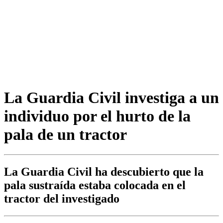
La Guardia Civil investiga a un
individuo por el hurto de la
pala de un tractor
La Guardia Civil ha descubierto que la
pala sustraída estaba colocada en el
tractor del investigado