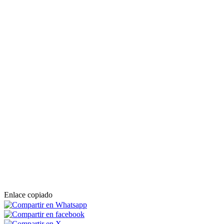
Enlace copiado