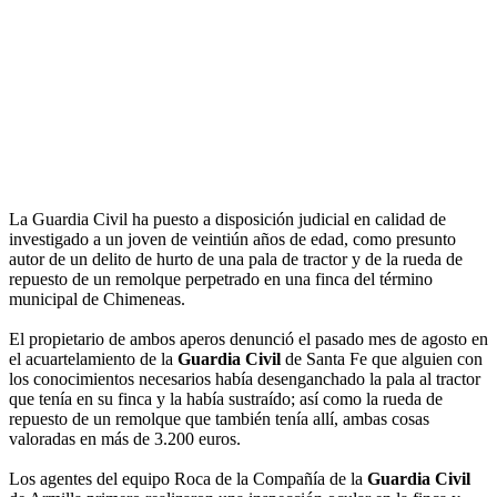
La Guardia Civil ha puesto a disposición judicial en calidad de
investigado a un joven de veintiún años de edad, como presunto
autor de un delito de hurto de una pala de tractor y de la rueda de
repuesto de un remolque perpetrado en una finca del término
municipal de Chimeneas.
El propietario de ambos aperos denunció el pasado mes de agosto en
el acuartelamiento de la
Guardia Civil
de Santa Fe que alguien con
los conocimientos necesarios había desenganchado la pala al tractor
que tenía en su finca y la había sustraído; así como la rueda de
repuesto de un remolque que también tenía allí, ambas cosas
valoradas en más de 3.200 euros.
Los agentes del equipo Roca de la Compañía de la
Guardia Civil