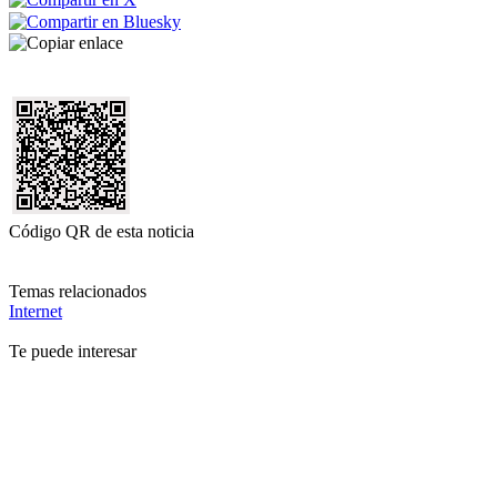
Código QR de esta noticia
Temas relacionados
Internet
Te puede interesar