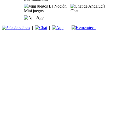
Mini juegos
Chat
App
|
|
|