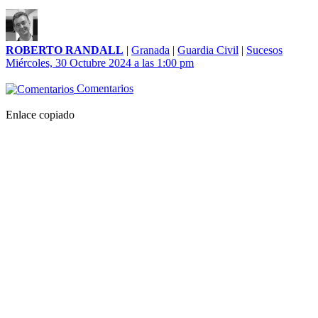
ROBERTO RANDALL
|
Granada
|
Guardia Civil
|
Sucesos
Miércoles, 30 Octubre 2024 a las 1:00 pm
Comentarios
Enlace copiado