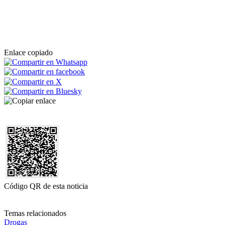
Enlace copiado
Código QR de esta noticia
Temas relacionados
Drogas