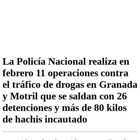
La Policía Nacional realiza en
febrero 11 operaciones contra
el tráfico de drogas en Granada
y Motril que se saldan con 26
detenciones y más de 80 kilos
de hachis incautado