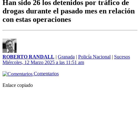
Han sido 26 los detenidos por tráfico de
drogas durante el pasado mes en relación
con estas operaciones
ROBERTO RANDALL
|
Granada
|
Policía Nacional
|
Sucesos
Miércoles, 12 Marzo 2025 a las 11:51 am
Comentarios
Enlace copiado