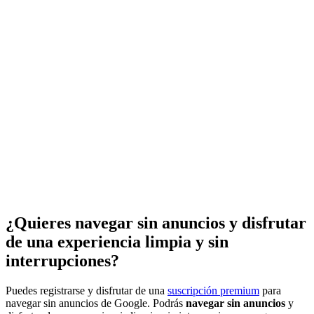
¿Quieres navegar sin anuncios y disfrutar
de una experiencia limpia y sin
interrupciones?
Puedes registrarse y disfrutar de una
suscripción premium
para
navegar sin anuncios de Google. Podrás
navegar sin anuncios
y