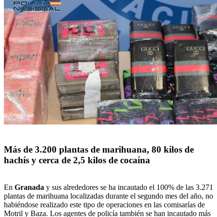
Más de 3.200 plantas de marihuana, 80 kilos de
hachís y cerca de 2,5 kilos de cocaína
En
Granada
y sus alrededores se ha incautado el 100% de las 3.271
plantas de marihuana localizadas durante el segundo mes del año, no
habiéndose realizado este tipo de operaciones en las comisarías de
Motril y Baza. Los agentes de policía también se han incautado más