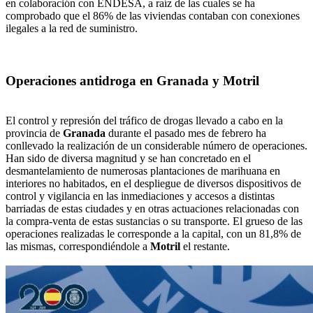
en colaboración con ENDESA, a raíz de las cuales se ha
comprobado que el 86% de las viviendas contaban con conexiones
ilegales a la red de suministro.
Operaciones antidroga en Granada y Motril
El control y represión del tráfico de drogas llevado a cabo en la
provincia de
Granada
durante el pasado mes de febrero ha
conllevado la realización de un considerable número de operaciones.
Han sido de diversa magnitud y se han concretado en el
desmantelamiento de numerosas plantaciones de marihuana en
interiores no habitados, en el despliegue de diversos dispositivos de
control y vigilancia en las inmediaciones y accesos a distintas
barriadas de estas ciudades y en otras actuaciones relacionadas con
la compra-venta de estas sustancias o su transporte. El grueso de las
operaciones realizadas le corresponde a la capital, con un 81,8% de
las mismas, correspondiéndole a
Motril
el restante.