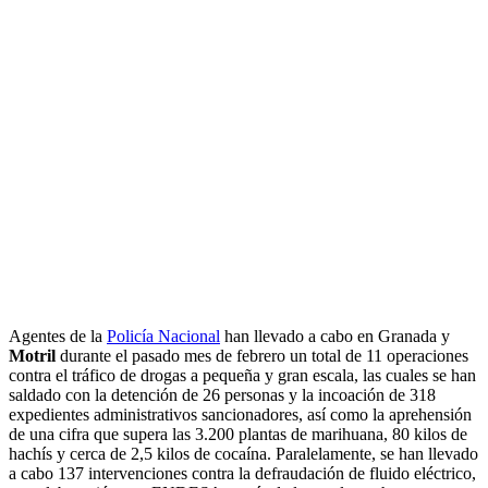
Agentes de la
Policía Nacional
han llevado a cabo en Granada y
Motril
durante el pasado mes de febrero un total de 11 operaciones
contra el tráfico de drogas a pequeña y gran escala, las cuales se han
saldado con la detención de 26 personas y la incoación de 318
expedientes administrativos sancionadores, así como la aprehensión
de una cifra que supera las 3.200 plantas de marihuana, 80 kilos de
hachís y cerca de 2,5 kilos de cocaína. Paralelamente, se han llevado
a cabo 137 intervenciones contra la defraudación de fluido eléctrico,