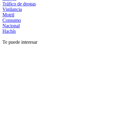
Tráfico de drogas
Vigilancia
Motril
Consumo
Nacional
Hachís
Te puede interesar