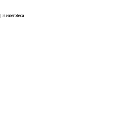
|
Hemeroteca