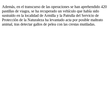
Además, en el transcurso de las operaciones se han aprehendido 420
pastillas de viagra, se ha recuperado un vehículo que había sido
sustraído en la localidad de Armilla y la Patrulla del Servicio de
Protección de la Naturaleza ha levantado acta por posible maltrato
animal, tras detectar gallos de pelea con las crestas mutiladas.