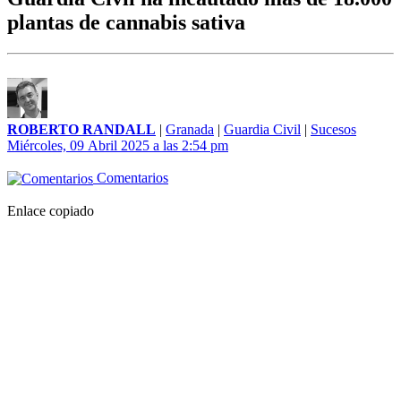
plantas de cannabis sativa
ROBERTO RANDALL
|
Granada
|
Guardia Civil
|
Sucesos
Miércoles, 09 Abril 2025 a las 2:54 pm
Comentarios
Enlace copiado