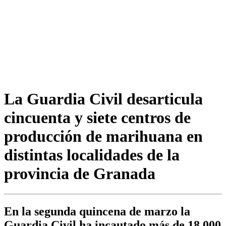
La Guardia Civil desarticula
cincuenta y siete centros de
producción de marihuana en
distintas localidades de la
provincia de Granada
En la segunda quincena de marzo la
Guardia Civil ha incautado más de 18.000