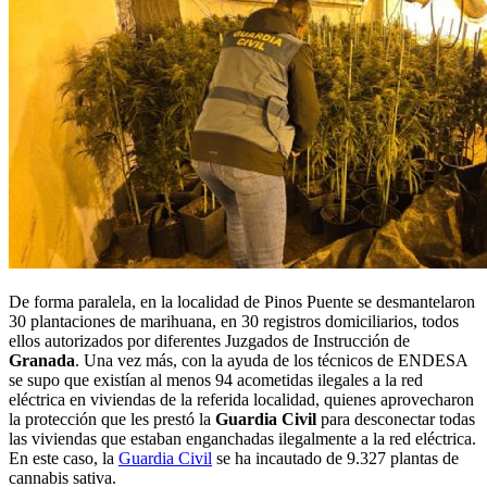
De forma paralela, en la localidad de Pinos Puente se desmantelaron
30 plantaciones de marihuana, en 30 registros domiciliarios, todos
ellos autorizados por diferentes Juzgados de Instrucción de
Granada
. Una vez más, con la ayuda de los técnicos de ENDESA
se supo que existían al menos 94 acometidas ilegales a la red
eléctrica en viviendas de la referida localidad, quienes aprovecharon
la protección que les prestó la
Guardia Civil
para desconectar todas
las viviendas que estaban enganchadas ilegalmente a la red eléctrica.
En este caso, la
Guardia Civil
se ha incautado de 9.327 plantas de
cannabis sativa.