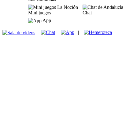
Mini juegos
Chat
App
|
|
|