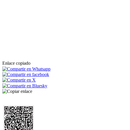
Enlace copiado