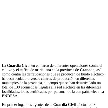
La
Guardia Civil
, en el marco de diferentes operaciones contra el
cultivo y el tráfico de marihuana en la provincia de
Granada
, así
como contra las defraudaciones que se producen de fluido eléctrico,
ha desarticulado diversos centros de producción en diferentes
municipios de la provincia, al tiempo que se han desarticulado un
total de 130 acometidas ilegales a la red eléctrica en las diferentes
localidades, todas certificadas por personal de la compañía eléctrica
ENDESA.
En primer lugar, los agentes de la
Guardia Civil
efectuaron 8