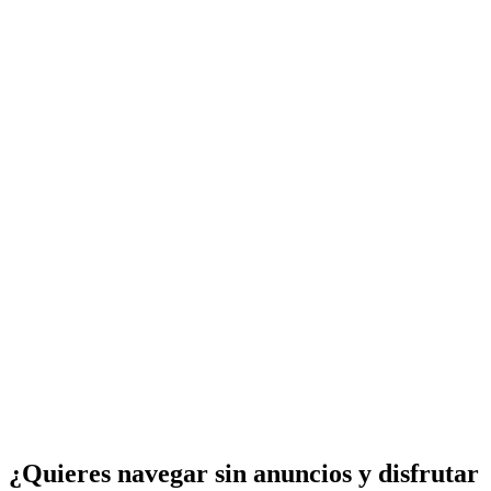
¿Quieres navegar sin anuncios y disfrutar