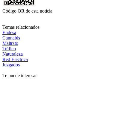
Código QR de esta noticia
Temas relacionados
Endesa
Cannabis
Maltrato
Tráfico
Naturaleza
Red Eléctrica
Juzgados
Te puede interesar