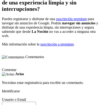
de una experiencia limpia y sin
interrupciones?
Puedes registrarse y disfrutar de una
suscripción premium
para
navegar sin anuncios de Google. Podrás
navegar sin anuncios
y
disfrutar de una experiencia limpia, sin interrupciones y segura
sabiendo que desde
La Noción
no vas a acceder a ninguna otra
web.
Más información sobre la
suscripción a premium
.
Comentarios
Comentar
Aviso
Necesitas estar registrado/a para escribir un comentario.
Identificarse
Usuario o Email