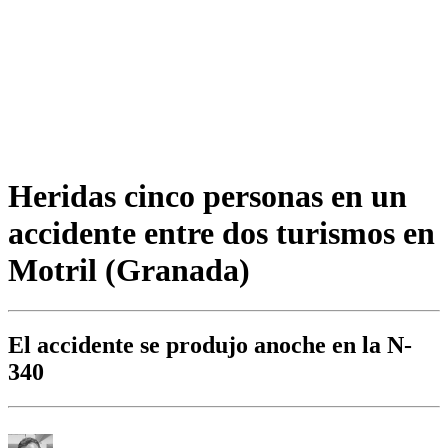
Heridas cinco personas en un
accidente entre dos turismos en
Motril (Granada)
El accidente se produjo anoche en la N-
340