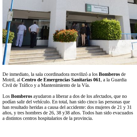
De inmediato, la sala coordinadora movilizó a los
Bomberos
de
Motril, al
Centro de Emergencias Sanitarias 061
, a la Guardia
Civil de Tráfico y a Mantenimiento de la Vía.
Los
Bomberos
ayudaron a liberar a dos de los afectados, que no
podían salir del vehículo. En total, han sido cinco las personas que
han resultado heridas a causa del accidente: dos mujeres de 21 y 31
años, y tres hombres de 26, 38 y38 años. Todos han sido evacuados
a distintos centros hospitalarios de la provincia.