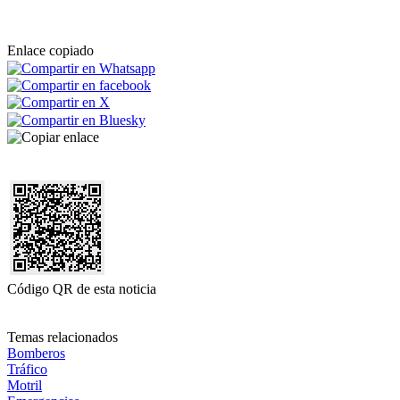
Enlace copiado
Código QR de esta noticia
Temas relacionados
Bomberos
Tráfico
Motril