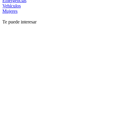
Emergencias
Vehículos
Mujeres
Te puede interesar