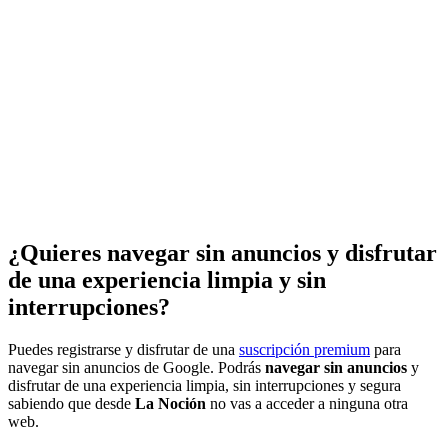
¿Quieres navegar sin anuncios y disfrutar
de una experiencia limpia y sin
interrupciones?
Puedes registrarse y disfrutar de una
suscripción premium
para
navegar sin anuncios de Google. Podrás
navegar sin anuncios
y
disfrutar de una experiencia limpia, sin interrupciones y segura
sabiendo que desde
La Noción
no vas a acceder a ninguna otra
web.