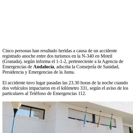
Cinco personas han resultado heridas a causa de un accidente
registrado anoche entre dos turismos en la N-340 en Motril
(Granada), según informa el 1-1-2, perteneciente a la Agencia de
Emergencias de
Andalucía
, adscrita la Consejería de Sanidad,
Presidencia y Emergencias de la Junta.
El accidente tuvo lugar pasadas las 23.30 horas de la noche cuando
dos vehículos impactaron en el kilómetro 331, según el aviso de los
particulares al Teléfono de Emergencias 112.