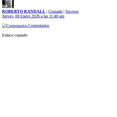
ROBERTO RANDALL
|
Granada
|
Sucesos
Jueves, 08 Enero 2026 a las 11:40 am
Comentarios
Enlace copiado