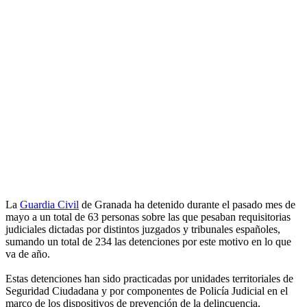
La
Guardia Civil
de Granada ha detenido durante el pasado mes de
mayo a un total de 63 personas sobre las que pesaban requisitorias
judiciales dictadas por distintos juzgados y tribunales españoles,
sumando un total de 234 las detenciones por este motivo en lo que
va de año.
Estas detenciones han sido practicadas por unidades territoriales de
Seguridad Ciudadana y por componentes de Policía Judicial en el
marco de los dispositivos de prevención de la delincuencia,