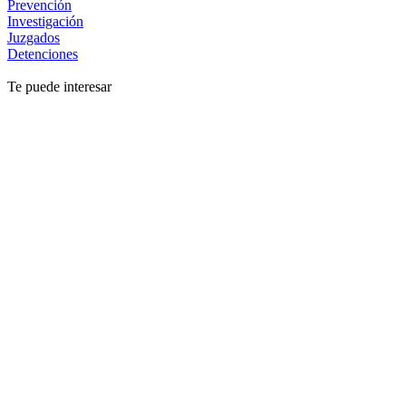
Prevención
Investigación
Juzgados
Detenciones
Te puede interesar