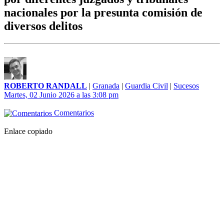
nacionales por la presunta comisión de
diversos delitos
ROBERTO RANDALL
|
Granada
|
Guardia Civil
|
Sucesos
Martes, 02 Junio 2026 a las 3:08 pm
Comentarios
Enlace copiado