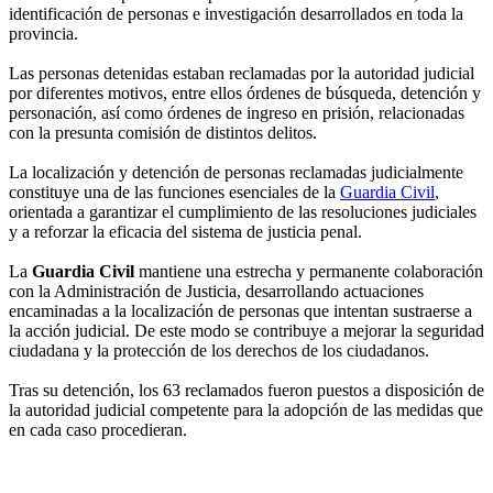
identificación de personas e investigación desarrollados en toda la
provincia.
Las personas detenidas estaban reclamadas por la autoridad judicial
por diferentes motivos, entre ellos órdenes de búsqueda, detención y
personación, así como órdenes de ingreso en prisión, relacionadas
con la presunta comisión de distintos delitos.
La localización y detención de personas reclamadas judicialmente
constituye una de las funciones esenciales de la
Guardia Civil
,
orientada a garantizar el cumplimiento de las resoluciones judiciales
y a reforzar la eficacia del sistema de justicia penal.
La
Guardia Civil
mantiene una estrecha y permanente colaboración
con la Administración de Justicia, desarrollando actuaciones
encaminadas a la localización de personas que intentan sustraerse a
la acción judicial. De este modo se contribuye a mejorar la seguridad
ciudadana y la protección de los derechos de los ciudadanos.
Tras su detención, los 63 reclamados fueron puestos a disposición de
la autoridad judicial competente para la adopción de las medidas que
en cada caso procedieran.