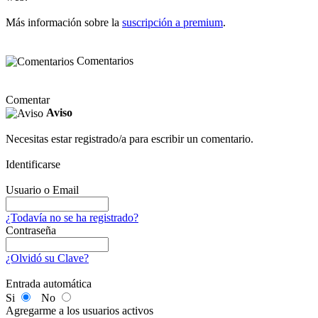
Más información sobre la
suscripción a premium
.
Comentarios
Comentar
Aviso
Necesitas estar registrado/a para escribir un comentario.
Identificarse
Usuario o Email
¿Todavía no se ha registrado?
Contraseña
¿Olvidó su Clave?
Entrada automática
Si
No
Agregarme a los usuarios activos