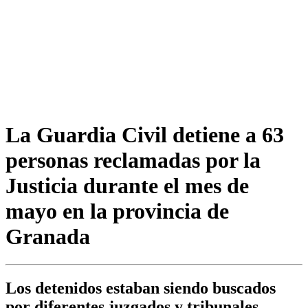
La Guardia Civil detiene a 63
personas reclamadas por la
Justicia durante el mes de
mayo en la provincia de
Granada
Los detenidos estaban siendo buscados
por diferentes juzgados y tribunales