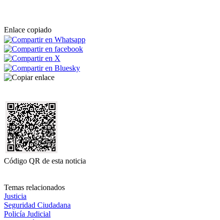
Enlace copiado
Código QR de esta noticia
Temas relacionados
Justicia
Seguridad Ciudadana
Policía Judicial