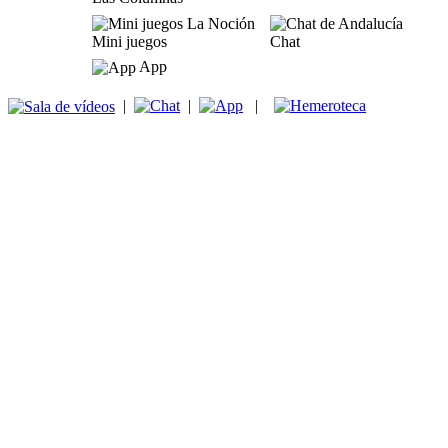
Mini juegos
Chat
App
|
|
|