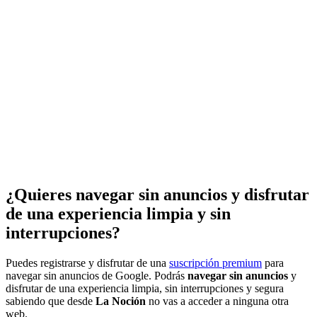
¿Quieres navegar sin anuncios y disfrutar
de una experiencia limpia y sin
interrupciones?
Puedes registrarse y disfrutar de una
suscripción premium
para
navegar sin anuncios de Google. Podrás
navegar sin anuncios
y
disfrutar de una experiencia limpia, sin interrupciones y segura
sabiendo que desde
La Noción
no vas a acceder a ninguna otra
web.